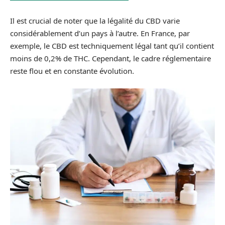
Il est crucial de noter que la légalité du CBD varie
considérablement d’un pays à l’autre. En France, par
exemple, le CBD est techniquement légal tant qu’il contient
moins de 0,2% de THC. Cependant, le cadre réglementaire
reste flou et en constante évolution.