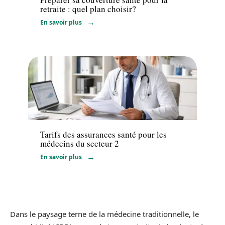
retraite : quel plan choisir?
En savoir plus
Santé
Tarifs des assurances santé pour les
médecins du secteur 2
En savoir plus
Dans le paysage terne de la médecine traditionnelle, le