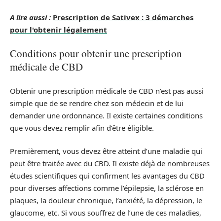
A lire aussi :
Prescription de Sativex : 3 démarches
pour l'obtenir légalement
Conditions pour obtenir une prescription
médicale de CBD
Obtenir une prescription médicale de CBD n’est pas aussi
simple que de se rendre chez son médecin et de lui
demander une ordonnance. Il existe certaines conditions
que vous devez remplir afin d’être éligible.
Premièrement, vous devez être atteint d’une maladie qui
peut être traitée avec du CBD. Il existe déjà de nombreuses
études scientifiques qui confirment les avantages du CBD
pour diverses affections comme l’épilepsie, la sclérose en
plaques, la douleur chronique, l’anxiété, la dépression, le
glaucome, etc. Si vous souffrez de l’une de ces maladies,