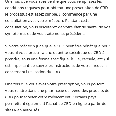
Une fois que vous avez vérifié que vous remplissez les
conditions requises pour obtenir une prescription de CBD,
le processus est assez simple. Il commence par une
consultation avec votre médecin. Pendant cette
consultation, vous discuterez de votre état de santé, de vos
symptômes et de vos traitements précédents.
Si votre médecin juge que le CBD peut être bénéfique pour
vous, il vous prescrira une quantité spécifique de CBD à
prendre, sous une forme spécifique (huile, capsule, etc.). Il
est important de suivre les instructions de votre médecin
concernant l’utilisation du CBD.
Une fois que vous avez votre prescription, vous pouvez
vous rendre dans une pharmacie qui vend des produits de
CBD pour acheter votre médicament. Certains pays
permettent également l’achat de CBD en ligne à partir de
sites web autorisés.