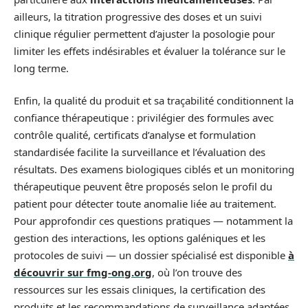
ailleurs, la titration progressive des doses et un suivi
clinique régulier permettent d’ajuster la posologie pour
limiter les effets indésirables et évaluer la tolérance sur le
long terme.
Enfin, la qualité du produit et sa traçabilité conditionnent la
confiance thérapeutique : privilégier des formules avec
contrôle qualité, certificats d’analyse et formulation
standardisée facilite la surveillance et l’évaluation des
résultats. Des examens biologiques ciblés et un monitoring
thérapeutique peuvent être proposés selon le profil du
patient pour détecter toute anomalie liée au traitement.
Pour approfondir ces questions pratiques — notamment la
gestion des interactions, les options galéniques et les
protocoles de suivi — un dossier spécialisé est disponible
à
découvrir sur fmg-ong.org
, où l’on trouve des
ressources sur les essais cliniques, la certification des
produits et les recommandations de surveillance adaptées