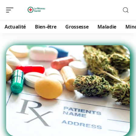
Actualité
Bien-être
Grossesse
Maladie
Min