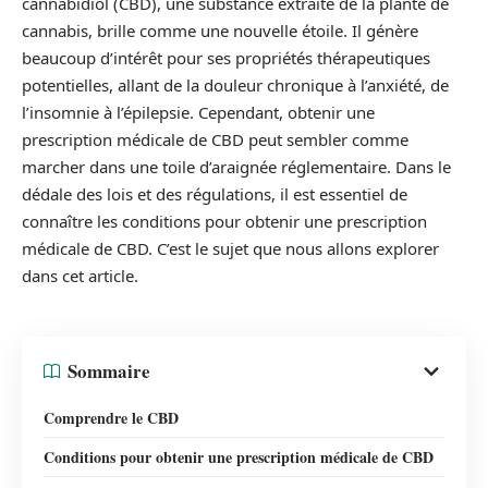
cannabidiol (CBD), une substance extraite de la plante de
cannabis, brille comme une nouvelle étoile. Il génère
beaucoup d’intérêt pour ses propriétés thérapeutiques
potentielles, allant de la douleur chronique à l’anxiété, de
l’insomnie à l’épilepsie. Cependant, obtenir une
prescription médicale de CBD peut sembler comme
marcher dans une toile d’araignée réglementaire. Dans le
dédale des lois et des régulations, il est essentiel de
connaître les conditions pour obtenir une prescription
médicale de CBD. C’est le sujet que nous allons explorer
dans cet article.
Sommaire
Comprendre le CBD
Conditions pour obtenir une prescription médicale de CBD