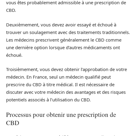
vous êtes probablement admissible à une prescription de
CBD.
Deuxièmement, vous devez avoir essayé et échoué à
trouver un soulagement avec des traitements traditionnels.
Les médecins prescrivent généralement le CBD comme
une dernière option lorsque d’autres médicaments ont
échoué.
Troisièmement, vous devez obtenir l’approbation de votre
médecin. En France, seul un médecin qualifié peut
prescrire du CBD à titre médical. Il est nécessaire de
discuter avec votre médecin des avantages et des risques
potentiels associés à l’utilisation du CBD.
Processus pour obtenir une prescription de
CBD