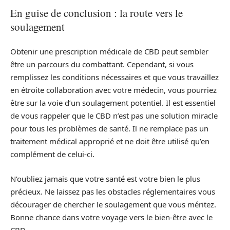
En guise de conclusion : la route vers le
soulagement
Obtenir une prescription médicale de CBD peut sembler
être un parcours du combattant. Cependant, si vous
remplissez les conditions nécessaires et que vous travaillez
en étroite collaboration avec votre médecin, vous pourriez
être sur la voie d’un soulagement potentiel. Il est essentiel
de vous rappeler que le CBD n’est pas une solution miracle
pour tous les problèmes de santé. Il ne remplace pas un
traitement médical approprié et ne doit être utilisé qu’en
complément de celui-ci.
N’oubliez jamais que votre santé est votre bien le plus
précieux. Ne laissez pas les obstacles réglementaires vous
décourager de chercher le soulagement que vous méritez.
Bonne chance dans votre voyage vers le bien-être avec le
CBD.