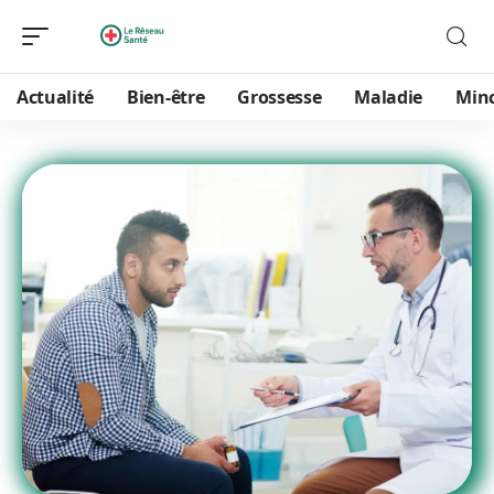
Actualité
Bien-être
Grossesse
Maladie
Min