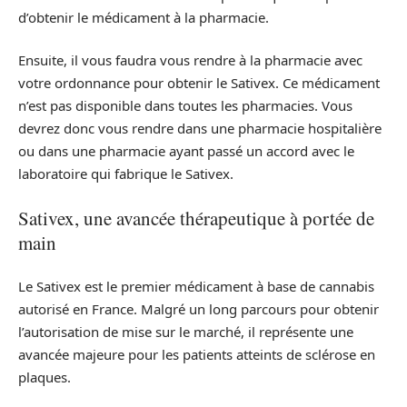
d’obtenir le médicament à la pharmacie.
Ensuite, il vous faudra vous rendre à la pharmacie avec
votre ordonnance pour obtenir le Sativex. Ce médicament
n’est pas disponible dans toutes les pharmacies. Vous
devrez donc vous rendre dans une pharmacie hospitalière
ou dans une pharmacie ayant passé un accord avec le
laboratoire qui fabrique le Sativex.
Sativex, une avancée thérapeutique à portée de
main
Le Sativex est le premier médicament à base de cannabis
autorisé en France. Malgré un long parcours pour obtenir
l’autorisation de mise sur le marché, il représente une
avancée majeure pour les patients atteints de sclérose en
plaques.