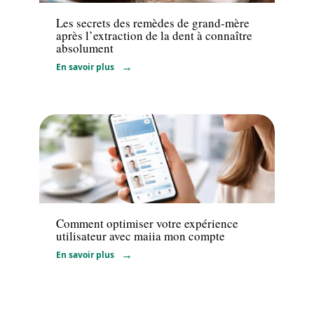
Les secrets des remèdes de grand-mère
après l’extraction de la dent à connaître
absolument
En savoir plus
Santé
Comment optimiser votre expérience
utilisateur avec maiia mon compte
En savoir plus