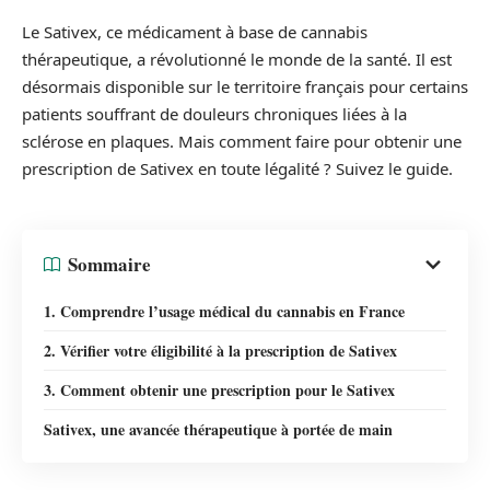
Le Sativex, ce médicament à base de cannabis
thérapeutique, a révolutionné le monde de la santé. Il est
désormais disponible sur le territoire français pour certains
patients souffrant de douleurs chroniques liées à la
sclérose en plaques. Mais comment faire pour obtenir une
prescription de Sativex en toute légalité ? Suivez le guide.
Sommaire
1. Comprendre l’usage médical du cannabis en France
2. Vérifier votre éligibilité à la prescription de Sativex
3. Comment obtenir une prescription pour le Sativex
Sativex, une avancée thérapeutique à portée de main