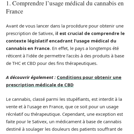
1. Comprendre l’usage médical du cannabis en
France
Avant de vous lancer dans la procédure pour obtenir une
prescription de Sativex,
il est crucial de comprendre le
contexte législatif encadrant l’usage médical du
cannabis en France
. En effet, le pays a longtemps été
réticent à l’idée de permettre l’accès à des produits à base
de THC et CBD pour des fins thérapeutiques.
A découvrir également :
Conditions pour obtenir une
prescription médicale de CBD
Le cannabis, classé parmi les stupéfiants, est interdit à la
vente et à l’usage en France, que ce soit pour un usage
récréatif ou thérapeutique. Cependant, une exception est
faite pour le Sativex, un médicament à base de cannabis
destiné à soulager les douleurs des patients souffrant de