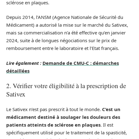
sclérose en plaques.
Depuis 2014, l’ANSM (Agence Nationale de Sécurité du
Médicament) a autorisé la mise sur le marché du Sativex,
mais sa commercialisation n’a été effective qu’en janvier
2024, suite à de longues négociations sur le prix de
remboursement entre le laboratoire et l’Etat français.
Lire également :
Demande de CMU-C : démarches
détaillées
2. Vérifier votre éligibilité à la prescription de
Sativex
Le Sativex n’est pas prescrit à tout le monde.
C’est un
médicament destiné à soulager les douleurs des
patients atteints de sclérose en plaques
. Il est
spécifiquement utilisé pour le traitement de la spasticité,