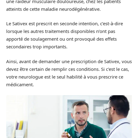
une raideur musculaire douloureuse, chez les patients
atteints de cette maladie neurodégénérative.
Le Sativex est prescrit en seconde intention, c’est-à-dire
lorsque les autres traitements disponibles n’ont pas
apporté de soulagement ou ont provoqué des effets
secondaires trop importants.
Ainsi, avant de demander une prescription de Sativex, vous
devez être certain de remplir ces conditions. Si c’est le cas,
votre neurologue est le seul habilité à vous prescrire ce
médicament.