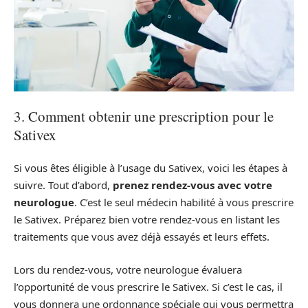
3. Comment obtenir une prescription pour le
Sativex
Si vous êtes éligible à l’usage du Sativex, voici les étapes à
suivre. Tout d’abord,
prenez rendez-vous avec votre
neurologue
. C’est le seul médecin habilité à vous prescrire
le Sativex. Préparez bien votre rendez-vous en listant les
traitements que vous avez déjà essayés et leurs effets.
Lors du rendez-vous, votre neurologue évaluera
l’opportunité de vous prescrire le Sativex. Si c’est le cas, il
vous donnera une ordonnance spéciale qui vous permettra