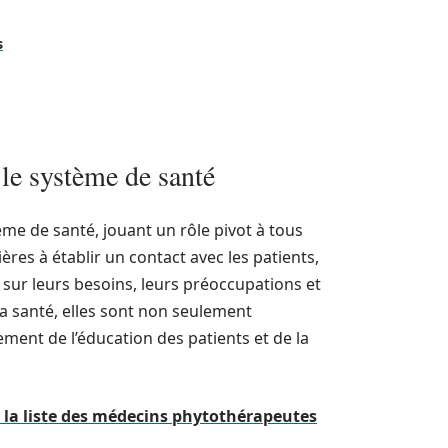
s
 le système de santé
me de santé, jouant un rôle pivot à tous
ères à établir un contact avec les patients,
 sur leurs besoins, leurs préoccupations et
la santé, elles sont non seulement
ment de l’éducation des patients et de la
r la liste des médecins phytothérapeutes