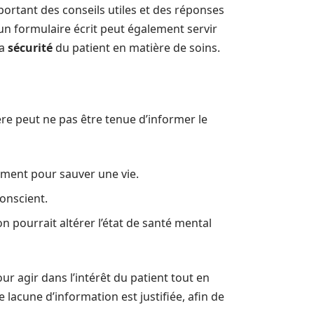
portant des conseils utiles et des réponses
, un formulaire écrit peut également servir
la
sécurité
du patient en matière de soins.
ère peut ne pas être tenue d’informer le
dement pour sauver une vie.
conscient.
n pourrait altérer l’état de santé mental
 agir dans l’intérêt du patient tout en
 lacune d’information est justifiée, afin de