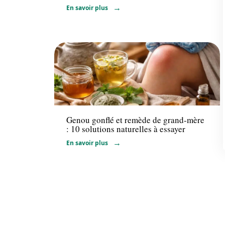
En savoir plus
Santé
Genou gonflé et remède de grand-mère
: 10 solutions naturelles à essayer
En savoir plus