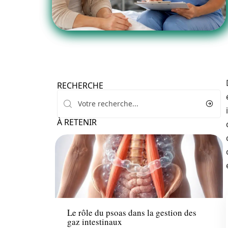
RECHERCHE
À RETENIR
Santé
Le rôle du psoas dans la gestion des
gaz intestinaux