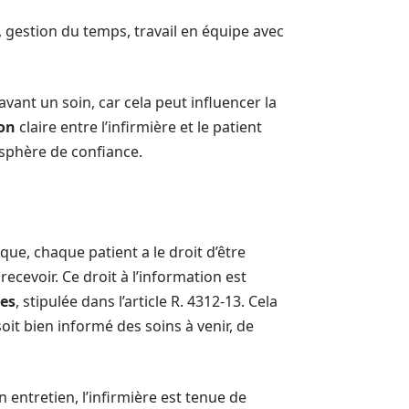
 gestion du temps, travail en équipe avec
avant un soin, car cela peut influencer la
on
claire entre l’infirmière et le patient
osphère de confiance.
que, chaque patient a le droit d’être
recevoir. Ce droit à l’information est
res
, stipulée dans l’article R. 4312-13. Cela
soit bien informé des soins à venir, de
n entretien, l’infirmière est tenue de