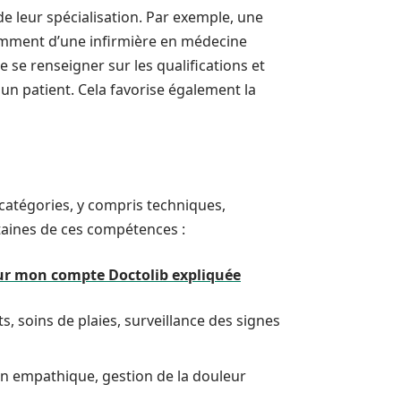
e leur spécialisation. Par exemple, une
éremment d’une infirmière en médecine
e se renseigner sur les qualifications et
 un patient. Cela favorise également la
 catégories, y compris techniques,
rtaines de ces compétences :
sur mon compte Doctolib expliquée
 soins de plaies, surveillance des signes
n empathique, gestion de la douleur