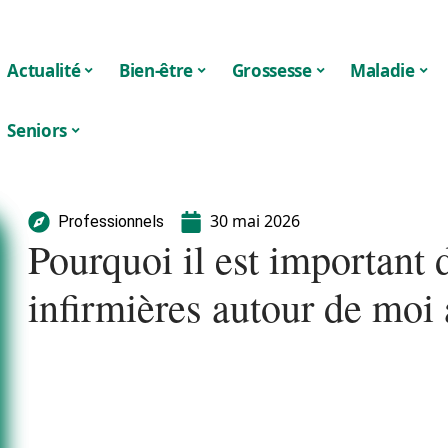
Actualité
Bien-être
Grossesse
Maladie
Seniors
30 mai 2026
Professionnels
Pourquoi il est important 
infirmières autour de moi 