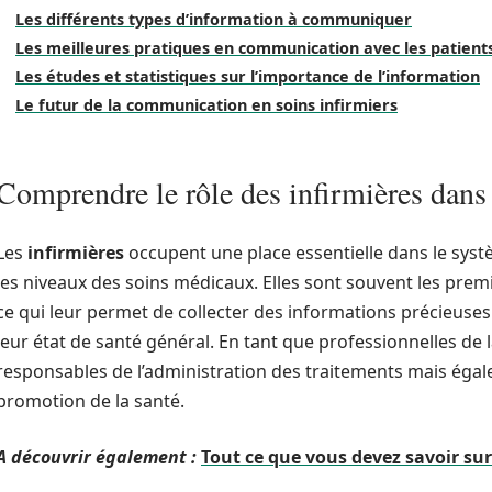
Les différents types d’information à communiquer
Les meilleures pratiques en communication avec les patient
Les études et statistiques sur l’importance de l’information
Le futur de la communication en soins infirmiers
Comprendre le rôle des infirmières dans
Les
infirmières
occupent une place essentielle dans le systè
les niveaux des soins médicaux. Elles sont souvent les premi
ce qui leur permet de collecter des informations précieuses
leur état de santé général. En tant que professionnelles de 
responsables de l’administration des traitements mais égale
promotion de la santé.
A découvrir également :
Tout ce que vous devez savoir su