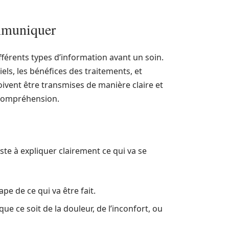
ommuniquer
érents types d’information avant un soin.
iels, les bénéfices des traitements, et
oivent être transmises de manière claire et
 compréhension.
ste à expliquer clairement ce qui va se
pe de ce qui va être fait.
que ce soit de la douleur, de l’inconfort, ou