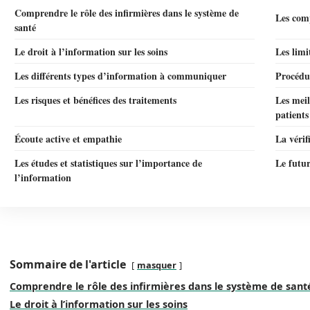
Comprendre le rôle des infirmières dans le système de
Les comp
santé
Le droit à l’information sur les soins
Les limi
Les différents types d’information à communiquer
Procédur
Les risques et bénéfices des traitements
Les meil
patients
Écoute active et empathie
La vérif
Les études et statistiques sur l’importance de
Le futur
l’information
Sommaire de l'article
masquer
Comprendre le rôle des infirmières dans le système de sant
Le droit à l’information sur les soins