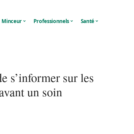
Minceur
Professionnels
Santé
de s’informer sur les
avant un soin