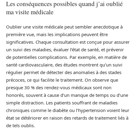
Les conséquences possibles quand j’ai oublié
ma visite médicale
Oublier une visite médicale peut sembler anecdotique à
première vue, mais les implications peuvent être
significatives. Chaque consultation est conçue pour assurer
un suivi des maladies, évaluer l’état de santé, et prévenir
de potentielles complications. Par exemple, en matière de
santé cardiovasculaire, des études montrent qu’un suivi
régulier permet de détecter des anomalies à des stades
précoces, ce qui facilite le traitement. On observe que
presque 30 % des rendez-vous médicaux sont non
honorés, souvent à cause d’un manque de temps ou d’une
simple distraction. Les patients souffrant de maladies
chroniques comme le diabète ou l’hypertension voient leur
état se détériorer en raison des retards de traitement liés à
de tels oublis.