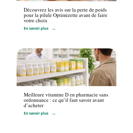
Découvrez les avis sur la perte de poids
pour la pilule Optimizette avant de faire
votre choix
En savoir plus
Santé
Meilleure vitamine D en pharmacie sans
ordonnance : ce qu’il faut savoir avant
d’acheter
En savoir plus