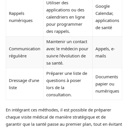
Utiliser des
Google
applications ou des
Rappels
Calendar,
calendriers en ligne
numériques
applications
pour programmer
de santé
des rappels.
Maintenir un contact
Communication
avec le médecin pour
Appels, e-
régulière
suivre l’évolution de
mails
sa santé.
Préparer une liste de
Documents
Dressage d’une
questions à poser
papier ou
liste
lors de la
numériques
consultation.
En intégrant ces méthodes, il est possible de préparer
chaque visite médical de manière stratégique et de
garantir que la santé passe au premier plan, tout en évitant