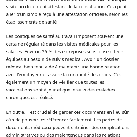
visite un document attestant de la consultation. Cela peut
aller d’un simple reçu à une attestation officielle, selon les
établissements de santé.
Les politiques de santé au travail imposent souvent une
certaine régularité dans les visites médicales pour les
salariés. Environ 25 % des entreprises sensibilisent leurs
équipes au besoin de suivis médical. Avoir un dossier
médical bien tenu aide à maintenir une bonne relation
avec l’employeur et assure la continuité des droits. C’est
également un moyen de vérifier que toutes les
vaccinations sont à jour et que le suivi des maladies
chroniques est réalisé.
En outre, il est crucial de garder ces documents en lieu sûr
afin de pouvoir les référencer facilement. Les pertes de
documents médicaux peuvent entraîner des complications
administratives ou des malentendus dans les relations