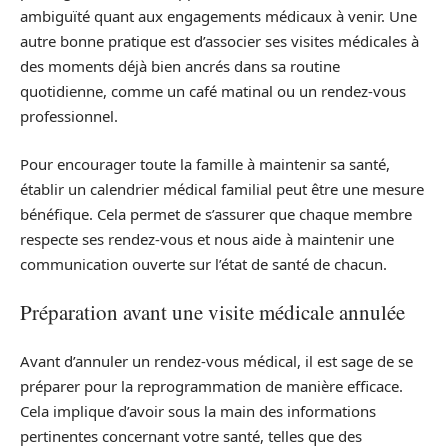
ambiguïté quant aux engagements médicaux à venir. Une
autre bonne pratique est d’associer ses visites médicales à
des moments déjà bien ancrés dans sa routine
quotidienne, comme un café matinal ou un rendez-vous
professionnel.
Pour encourager toute la famille à maintenir sa santé,
établir un calendrier médical familial peut être une mesure
bénéfique. Cela permet de s’assurer que chaque membre
respecte ses rendez-vous et nous aide à maintenir une
communication ouverte sur l’état de santé de chacun.
Préparation avant une visite médicale annulée
Avant d’annuler un rendez-vous médical, il est sage de se
préparer pour la reprogrammation de manière efficace.
Cela implique d’avoir sous la main des informations
pertinentes concernant votre santé, telles que des