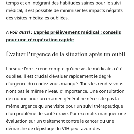
temps et en intégrant des habitudes saines pour le suivi
médical, il est possible de minimiser les impacts négatifs
des visites médicales oubliées.
A voir aussi :
L'après prélèvement médical : conseils
pour une récupération rapide
Évaluer l’urgence de la situation après un oubli
Lorsque l’on se rend compte qu’une visite médicale a été
oubliée, il est crucial d’évaluer rapidement le degré
d’urgence du rendez-vous manqué. Tous les rendez-vous
n’ont pas le même niveau d’importance. Une consultation
de routine pour un examen général ne nécessite pas la
même urgence qu’une visite pour un suivi thérapeutique
d’un problème de santé grave. Par exemple, manquer une
évaluation sur un traitement contre le cancer ou une
démarche de dépistage du VIH peut avoir des