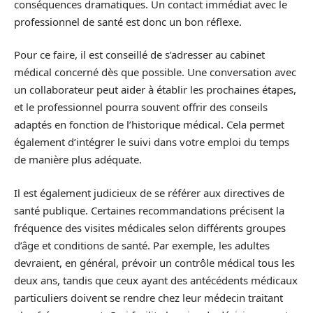
conséquences dramatiques. Un contact immédiat avec le
professionnel de santé est donc un bon réflexe.
Pour ce faire, il est conseillé de s’adresser au cabinet
médical concerné dès que possible. Une conversation avec
un collaborateur peut aider à établir les prochaines étapes,
et le professionnel pourra souvent offrir des conseils
adaptés en fonction de l’historique médical. Cela permet
également d’intégrer le suivi dans votre emploi du temps
de manière plus adéquate.
Il est également judicieux de se référer aux directives de
santé publique. Certaines recommandations précisent la
fréquence des visites médicales selon différents groupes
d’âge et conditions de santé. Par exemple, les adultes
devraient, en général, prévoir un contrôle médical tous les
deux ans, tandis que ceux ayant des antécédents médicaux
particuliers doivent se rendre chez leur médecin traitant