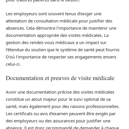
Les employeurs sont souvent tenus d’exiger une
attestation de consultation médicale pour justifier des
absences. Cela démontre l’importance de maintenir une
documentation appropriée des visites médicales. La
gestion des rendez-vous médicaux a un impact sur
l’étendue du soutien que le système de santé peut fournir.
D’où l’importance de respecter ses engagements envers
celui-ci.
Documentation et preuves de visite médicale
Avoir une documentation précise des visites médicales
constitue un atout majeur pour le suivi optimal de sa
santé, mais également pour des raisons professionnelles.
Les certificats ou avis d’examen peuvent être exigés par
des employeurs ou des assurances pour justifier une
absence. Il est donc recommandé de demander à chaque