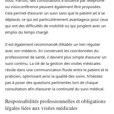
vous. Parfois, des consultations à distance par téléphone
ou visioconférence peuvent également être proposées.
Cela permet d’assurer un suivi sans que le patient ait à se
déplacer, ce qui est particulièrement avantageux pour ceux
qui ont des difficultés de mobilité ou qui jonglent avec un
emploi du temps chargé.
Il est également recommandé d’établir un lien régulier
avec son médecin. En conservant les coordonnées du
professionnel de santé, il devient plus simple d’assurer un
suivi continu. La clé de la gestion des visites médicales
réside dans une communication fluide entre le patient et le
praticien, optimisant ainsi la qualité des soins. N’hésitez
pas à poser des questions pertinentes lors de chaque
consultation afin d’assurer la continuité du suivi médical.
Responsabilités professionnelles et obligations
légales liées aux visites médicales