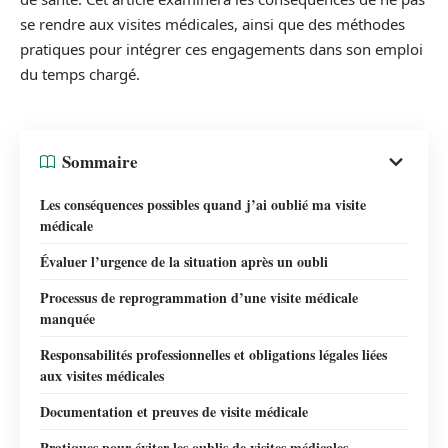
se rendre aux visites médicales, ainsi que des méthodes
pratiques pour intégrer ces engagements dans son emploi
du temps chargé.
Sommaire
Les conséquences possibles quand j’ai oublié ma visite
médicale
Évaluer l’urgence de la situation après un oubli
Processus de reprogrammation d’une visite médicale
manquée
Responsabilités professionnelles et obligations légales liées
aux visites médicales
Documentation et preuves de visite médicale
Pratiques pour éviter les oublis de visites médicales