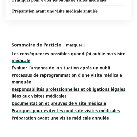
Préparation avant une visite médicale annulée
Sommaire de l'article
masquer
Les conséquences possibles quand j’ai oublié ma visite
médicale
Évaluer l’urgence de la situation après un oubli
Processus de reprogrammation d’une visite médicale
manquée
Responsabilités professionnelles et obligations légales
liées aux visites médicales
Documentation et preuves de visite médicale
Pratiques pour éviter les oublis de visites médicales
Préparation avant une visite médicale annulée