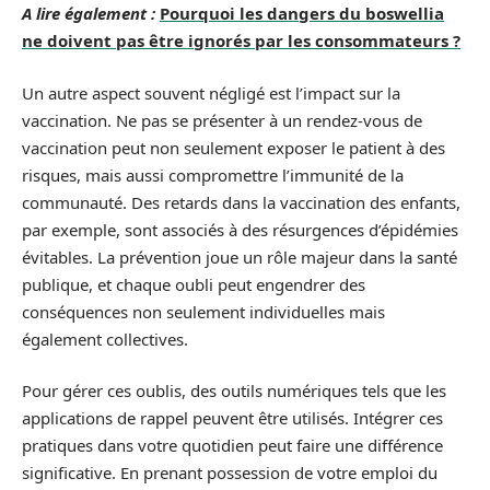
A lire également :
Pourquoi les dangers du boswellia
ne doivent pas être ignorés par les consommateurs ?
Un autre aspect souvent négligé est l’impact sur la
vaccination. Ne pas se présenter à un rendez-vous de
vaccination peut non seulement exposer le patient à des
risques, mais aussi compromettre l’immunité de la
communauté. Des retards dans la vaccination des enfants,
par exemple, sont associés à des résurgences d’épidémies
évitables. La prévention joue un rôle majeur dans la santé
publique, et chaque oubli peut engendrer des
conséquences non seulement individuelles mais
également collectives.
Pour gérer ces oublis, des outils numériques tels que les
applications de rappel peuvent être utilisés. Intégrer ces
pratiques dans votre quotidien peut faire une différence
significative. En prenant possession de votre emploi du