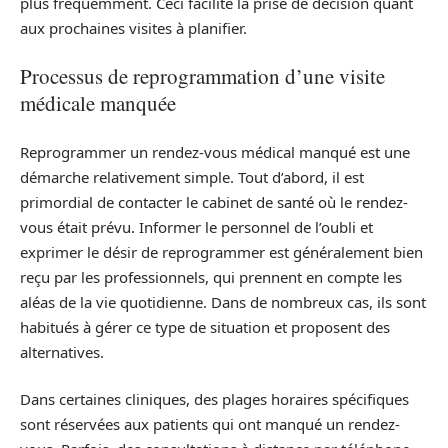
plus fréquemment. Ceci facilite la prise de décision quant
aux prochaines visites à planifier.
Processus de reprogrammation d’une visite
médicale manquée
Reprogrammer un rendez-vous médical manqué est une
démarche relativement simple. Tout d’abord, il est
primordial de contacter le cabinet de santé où le rendez-
vous était prévu. Informer le personnel de l’oubli et
exprimer le désir de reprogrammer est généralement bien
reçu par les professionnels, qui prennent en compte les
aléas de la vie quotidienne. Dans de nombreux cas, ils sont
habitués à gérer ce type de situation et proposent des
alternatives.
Dans certaines cliniques, des plages horaires spécifiques
sont réservées aux patients qui ont manqué un rendez-