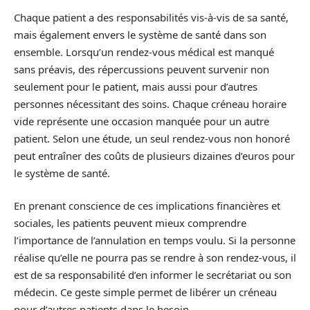
Chaque patient a des responsabilités vis-à-vis de sa santé,
mais également envers le système de santé dans son
ensemble. Lorsqu’un rendez-vous médical est manqué
sans préavis, des répercussions peuvent survenir non
seulement pour le patient, mais aussi pour d’autres
personnes nécessitant des soins. Chaque créneau horaire
vide représente une occasion manquée pour un autre
patient. Selon une étude, un seul rendez-vous non honoré
peut entraîner des coûts de plusieurs dizaines d’euros pour
le système de santé.
En prenant conscience de ces implications financières et
sociales, les patients peuvent mieux comprendre
l’importance de l’annulation en temps voulu. Si la personne
réalise qu’elle ne pourra pas se rendre à son rendez-vous, il
est de sa responsabilité d’en informer le secrétariat ou son
médecin. Ce geste simple permet de libérer un créneau
pour d’autres patients dans le besoin.