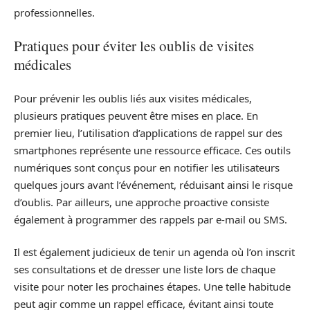
professionnelles.
Pratiques pour éviter les oublis de visites
médicales
Pour prévenir les oublis liés aux visites médicales,
plusieurs pratiques peuvent être mises en place. En
premier lieu, l’utilisation d’applications de rappel sur des
smartphones représente une ressource efficace. Ces outils
numériques sont conçus pour en notifier les utilisateurs
quelques jours avant l’événement, réduisant ainsi le risque
d’oublis. Par ailleurs, une approche proactive consiste
également à programmer des rappels par e-mail ou SMS.
Il est également judicieux de tenir un agenda où l’on inscrit
ses consultations et de dresser une liste lors de chaque
visite pour noter les prochaines étapes. Une telle habitude
peut agir comme un rappel efficace, évitant ainsi toute