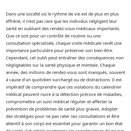
Dans une société où le rythme de vie est de plus en plus
effréné, il n’est pas rare que les individus négligent leur
santé en oubliant des rendez-vous médicaux importants.
Que ce soit pour un contrôle de routine ou une
consultation spécialisée, chaque visite médicale revêt une
importance particulière pour préserver son bien-être.
Cependant, cet oubli peut entraîner des conséquences non
négligeables sur la santé physique et mentale. Chaque
année, des millions de rendez-vous sont manqués, souvent
à cause d’un quotidien surchargé ou de distractions. Il est
impératif de comprendre que ces violations du calendrier
médical peuvent nuire à la détection précoce de maladies,
compromettre un suivi médical régulier et affecter la
prévention de problèmes de santé plus graves. Adopter
des stratégies pour ne pas rater ses consultations et être
attentif à son corps est essentiel pour garantir un bon état
de santé. Cet article examinera les conséquences de ne pas