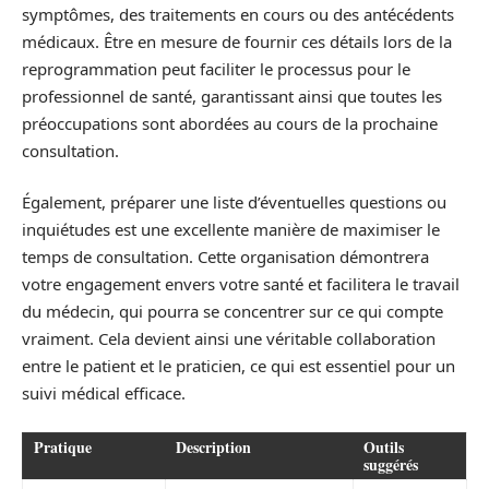
symptômes, des traitements en cours ou des antécédents
médicaux. Être en mesure de fournir ces détails lors de la
reprogrammation peut faciliter le processus pour le
professionnel de santé, garantissant ainsi que toutes les
préoccupations sont abordées au cours de la prochaine
consultation.
Également, préparer une liste d’éventuelles questions ou
inquiétudes est une excellente manière de maximiser le
temps de consultation. Cette organisation démontrera
votre engagement envers votre santé et facilitera le travail
du médecin, qui pourra se concentrer sur ce qui compte
vraiment. Cela devient ainsi une véritable collaboration
entre le patient et le praticien, ce qui est essentiel pour un
suivi médical efficace.
Pratique
Description
Outils
suggérés