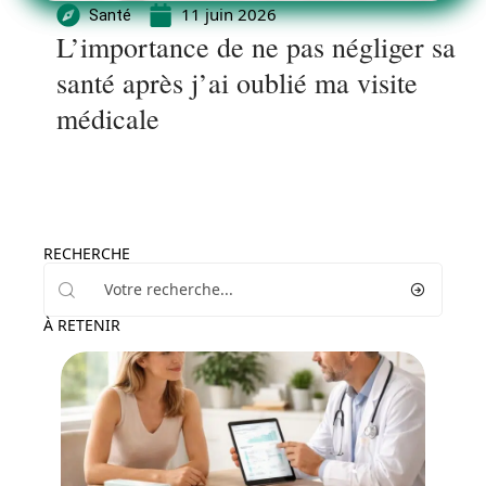
11 juin 2026
Santé
L’importance de ne pas négliger sa
santé après j’ai oublié ma visite
médicale
RECHERCHE
À RETENIR
Minceur