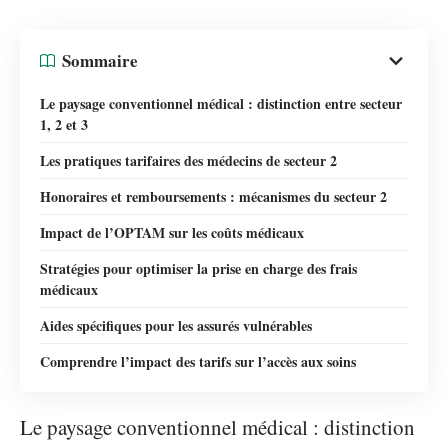
Sommaire
Le paysage conventionnel médical : distinction entre secteur
1, 2 et 3
Les pratiques tarifaires des médecins de secteur 2
Honoraires et remboursements : mécanismes du secteur 2
Impact de l’OPTAM sur les coûts médicaux
Stratégies pour optimiser la prise en charge des frais
médicaux
Aides spécifiques pour les assurés vulnérables
Comprendre l’impact des tarifs sur l’accès aux soins
Le paysage conventionnel médical : distinction