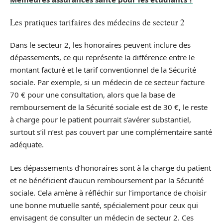
Les pratiques tarifaires des médecins de secteur 2
Dans le secteur 2, les honoraires peuvent inclure des
dépassements, ce qui représente la différence entre le
montant facturé et le tarif conventionnel de la Sécurité
sociale. Par exemple, si un médecin de ce secteur facture
70 € pour une consultation, alors que la base de
remboursement de la Sécurité sociale est de 30 €, le reste
à charge pour le patient pourrait s’avérer substantiel,
surtout s’il n’est pas couvert par une complémentaire santé
adéquate.
Les dépassements d’honoraires sont à la charge du patient
et ne bénéficient d’aucun remboursement par la Sécurité
sociale. Cela amène à réfléchir sur l’importance de choisir
une bonne mutuelle santé, spécialement pour ceux qui
envisagent de consulter un médecin de secteur 2. Ces