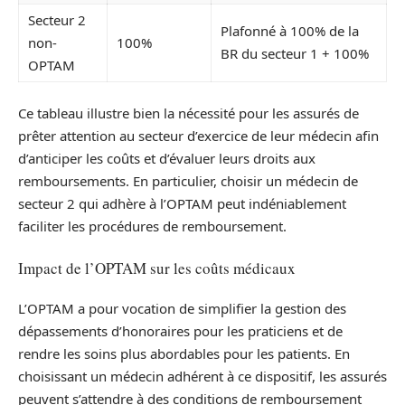
Secteur 2
Plafonné à 100% de la
non-
100%
BR du secteur 1 + 100%
OPTAM
Ce tableau illustre bien la nécessité pour les assurés de
prêter attention au secteur d’exercice de leur médecin afin
d’anticiper les coûts et d’évaluer leurs droits aux
remboursements. En particulier, choisir un médecin de
secteur 2 qui adhère à l’OPTAM peut indéniablement
faciliter les procédures de remboursement.
Impact de l’OPTAM sur les coûts médicaux
L’OPTAM a pour vocation de simplifier la gestion des
dépassements d’honoraires pour les praticiens et de
rendre les soins plus abordables pour les patients. En
choisissant un médecin adhérent à ce dispositif, les assurés
peuvent s’attendre à des conditions de remboursement