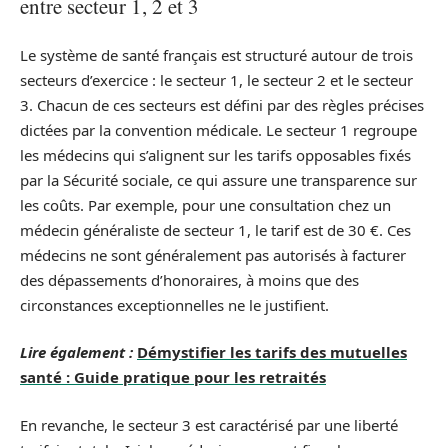
entre secteur 1, 2 et 3
Le système de santé français est structuré autour de trois
secteurs d’exercice : le secteur 1, le secteur 2 et le secteur
3. Chacun de ces secteurs est défini par des règles précises
dictées par la convention médicale. Le secteur 1 regroupe
les médecins qui s’alignent sur les tarifs opposables fixés
par la Sécurité sociale, ce qui assure une transparence sur
les coûts. Par exemple, pour une consultation chez un
médecin généraliste de secteur 1, le tarif est de 30 €. Ces
médecins ne sont généralement pas autorisés à facturer
des dépassements d’honoraires, à moins que des
circonstances exceptionnelles ne le justifient.
Lire également :
Démystifier les tarifs des mutuelles
santé : Guide pratique pour les retraités
En revanche, le secteur 3 est caractérisé par une liberté