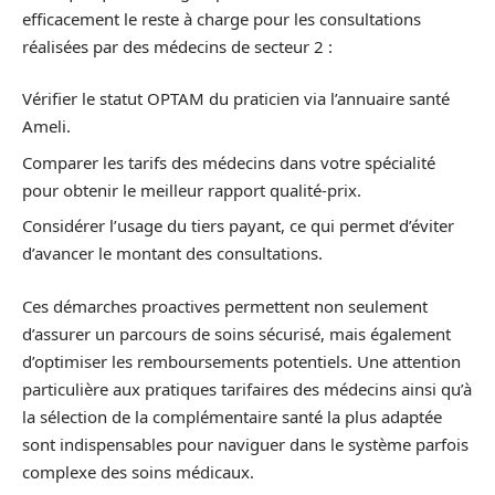
efficacement le reste à charge pour les consultations
réalisées par des médecins de secteur 2 :
Vérifier le statut OPTAM du praticien via l’annuaire santé
Ameli.
Comparer les tarifs des médecins dans votre spécialité
pour obtenir le meilleur rapport qualité-prix.
Considérer l’usage du tiers payant, ce qui permet d’éviter
d’avancer le montant des consultations.
Ces démarches proactives permettent non seulement
d’assurer un parcours de soins sécurisé, mais également
d’optimiser les remboursements potentiels. Une attention
particulière aux pratiques tarifaires des médecins ainsi qu’à
la sélection de la complémentaire santé la plus adaptée
sont indispensables pour naviguer dans le système parfois
complexe des soins médicaux.