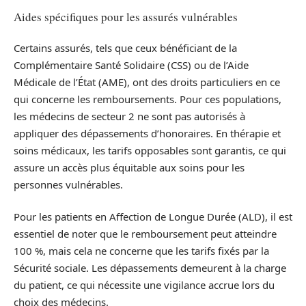
Aides spécifiques pour les assurés vulnérables
Certains assurés, tels que ceux bénéficiant de la
Complémentaire Santé Solidaire (CSS) ou de l’Aide
Médicale de l’État (AME), ont des droits particuliers en ce
qui concerne les remboursements. Pour ces populations,
les médecins de secteur 2 ne sont pas autorisés à
appliquer des dépassements d’honoraires. En thérapie et
soins médicaux, les tarifs opposables sont garantis, ce qui
assure un accès plus équitable aux soins pour les
personnes vulnérables.
Pour les patients en Affection de Longue Durée (ALD), il est
essentiel de noter que le remboursement peut atteindre
100 %, mais cela ne concerne que les tarifs fixés par la
Sécurité sociale. Les dépassements demeurent à la charge
du patient, ce qui nécessite une vigilance accrue lors du
choix des médecins.