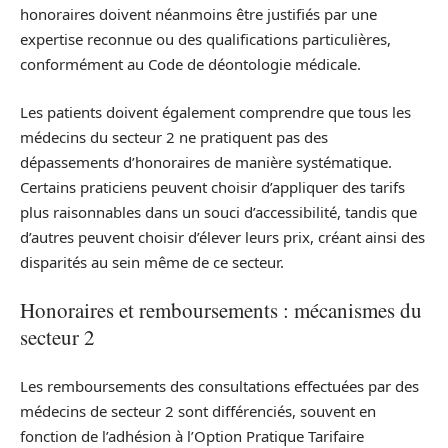
honoraires doivent néanmoins être justifiés par une
expertise reconnue ou des qualifications particulières,
conformément au Code de déontologie médicale.
Les patients doivent également comprendre que tous les
médecins du secteur 2 ne pratiquent pas des
dépassements d’honoraires de manière systématique.
Certains praticiens peuvent choisir d’appliquer des tarifs
plus raisonnables dans un souci d’accessibilité, tandis que
d’autres peuvent choisir d’élever leurs prix, créant ainsi des
disparités au sein même de ce secteur.
Honoraires et remboursements : mécanismes du
secteur 2
Les remboursements des consultations effectuées par des
médecins de secteur 2 sont différenciés, souvent en
fonction de l’adhésion à l’Option Pratique Tarifaire