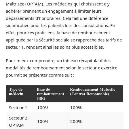
Maîtrisée (OPTAM). Les médecins qui choisissent d’y
adhérer prennent un engagement à limiter leurs
dépassements d’honoraires. Cela fait une différence
significative pour les patients lors des consultations. En
effet, pour ces praticiens, la base de remboursement
appliquée par la Sécurité sociale se rapproche des tarifs de
secteur 1, rendant ainsi les soins plus accessibles.
Pour mieux comprendre, un tableau récapitulatif des
modalités de remboursement selon le secteur d’exercice
pourrait se présenter comme suit :
Type de
Base de
Remboursement Mutuelle
médecin
remboursement
(Contrat Responsable)
(BR)
Secteur 1
100%
100%
Secteur 2
100%
200%
OPTAM