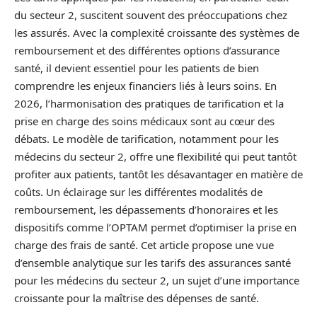
du secteur 2, suscitent souvent des préoccupations chez
les assurés. Avec la complexité croissante des systèmes de
remboursement et des différentes options d’assurance
santé, il devient essentiel pour les patients de bien
comprendre les enjeux financiers liés à leurs soins. En
2026, l’harmonisation des pratiques de tarification et la
prise en charge des soins médicaux sont au cœur des
débats. Le modèle de tarification, notamment pour les
médecins du secteur 2, offre une flexibilité qui peut tantôt
profiter aux patients, tantôt les désavantager en matière de
coûts. Un éclairage sur les différentes modalités de
remboursement, les dépassements d’honoraires et les
dispositifs comme l’OPTAM permet d’optimiser la prise en
charge des frais de santé. Cet article propose une vue
d’ensemble analytique sur les tarifs des assurances santé
pour les médecins du secteur 2, un sujet d’une importance
croissante pour la maîtrise des dépenses de santé.