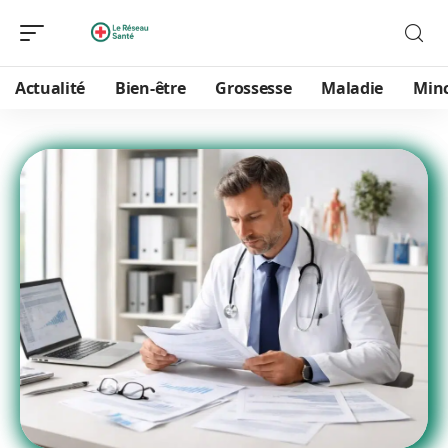
Actualité
Bien-être
Grossesse
Maladie
Min