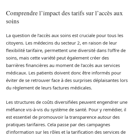
Comprendre l’impact des tarifs sur l’accès aux
soins
La question de l’accès aux soins est cruciale pour tous les
citoyens. Les médecins du secteur 2, en raison de leur
flexibilité tarifaire, permettent une diversité dans l’offre de
soins, mais cette variété peut également créer des
barrières financières au moment de l’accès aux services
médicaux. Les patients doivent donc être informés pour
éviter de se retrouver face à des surprises déplaisantes lors
du règlement de leurs factures médicales.
Les structures de coûts diversifiées peuvent engendrer une
méfiance vis-à-vis du système de santé. Pour y remédier, il
est essentiel de promouvoir la transparence autour des
pratiques tarifaires. Cela passe par des campagnes
d’information sur les rôles et la tarification des services de