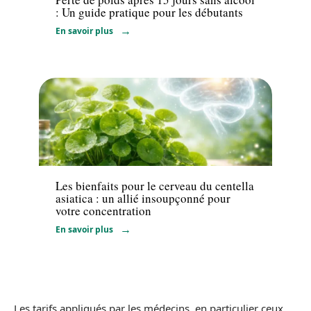
: Un guide pratique pour les débutants
En savoir plus
Santé
Les bienfaits pour le cerveau du centella
asiatica : un allié insoupçonné pour
votre concentration
En savoir plus
Les tarifs appliqués par les médecins, en particulier ceux