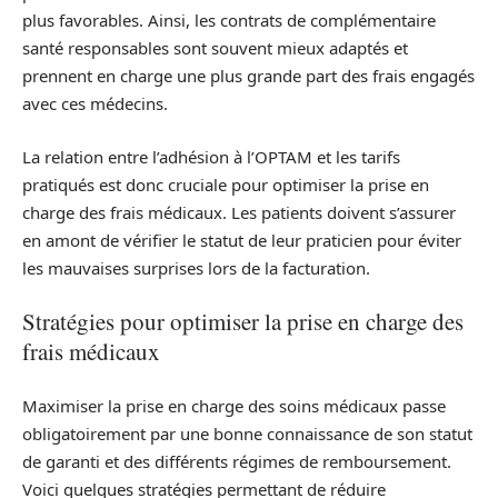
plus favorables. Ainsi, les contrats de complémentaire
santé responsables sont souvent mieux adaptés et
prennent en charge une plus grande part des frais engagés
avec ces médecins.
La relation entre l’adhésion à l’OPTAM et les tarifs
pratiqués est donc cruciale pour optimiser la prise en
charge des frais médicaux. Les patients doivent s’assurer
en amont de vérifier le statut de leur praticien pour éviter
les mauvaises surprises lors de la facturation.
Stratégies pour optimiser la prise en charge des
frais médicaux
Maximiser la prise en charge des soins médicaux passe
obligatoirement par une bonne connaissance de son statut
de garanti et des différents régimes de remboursement.
Voici quelques stratégies permettant de réduire