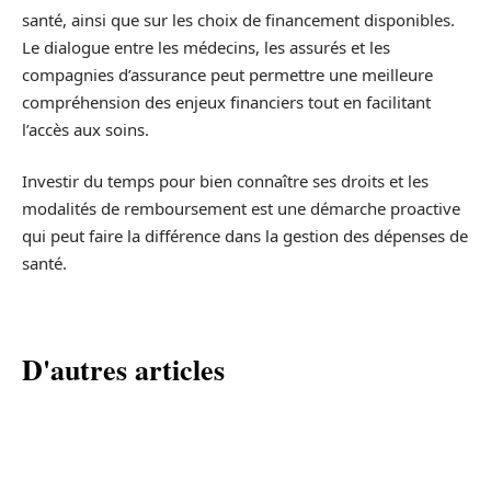
santé, ainsi que sur les choix de financement disponibles.
Le dialogue entre les médecins, les assurés et les
compagnies d’assurance peut permettre une meilleure
compréhension des enjeux financiers tout en facilitant
l’accès aux soins.
Investir du temps pour bien connaître ses droits et les
modalités de remboursement est une démarche proactive
qui peut faire la différence dans la gestion des dépenses de
santé.
D'autres articles