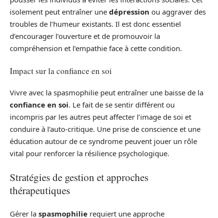
isolement peut entraîner une
dépression
ou aggraver des
troubles de l’humeur existants. Il est donc essentiel
d’encourager l’ouverture et de promouvoir la
compréhension et l’empathie face à cette condition.
Impact sur la confiance en soi
Vivre avec la spasmophilie peut entraîner une baisse de la
confiance en soi
. Le fait de se sentir différent ou
incompris par les autres peut affecter l’image de soi et
conduire à l’auto-critique. Une prise de conscience et une
éducation autour de ce syndrome peuvent jouer un rôle
vital pour renforcer la résilience psychologique.
Stratégies de gestion et approches
thérapeutiques
Gérer la
spasmophilie
requiert une approche