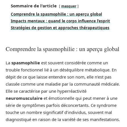
Sommaire de l'article
masquer
Comprendre la spasmophilie : un aperçu global
Impacts mentaux : quand le corps influence l’esprit
Stratégies de gestion et approches thérapeutiques
Comprendre la spasmophilie : un aperçu global
La
spasmophilie
est souvent considérée comme un
trouble fonctionnel lié à un déséquilibre métabolique. En
dépit de ce que laisse entendre son nom, elle n’est pas
classée comme une maladie par la communauté médicale.
Elle se caractérise par une hyperréactivité
neuromusculaire
et émotionnelle qui peut mener à une
série de symptômes parfois déconcertants. Ce syndrome
touche un nombre significatif d’individus, souvent mal
diagnostiqué en raison de la variété de ses manifestations.