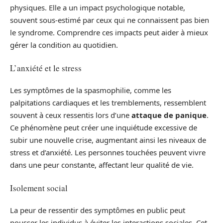
physiques. Elle a un impact psychologique notable,
souvent sous-estimé par ceux qui ne connaissent pas bien
le syndrome. Comprendre ces impacts peut aider à mieux
gérer la condition au quotidien.
L’anxiété et le stress
Les symptômes de la spasmophilie, comme les
palpitations cardiaques et les tremblements, ressemblent
souvent à ceux ressentis lors d’une
attaque de panique
.
Ce phénomène peut créer une inquiétude excessive de
subir une nouvelle crise, augmentant ainsi les niveaux de
stress et d’anxiété. Les personnes touchées peuvent vivre
dans une peur constante, affectant leur qualité de vie.
Isolement social
La peur de ressentir des symptômes en public peut
pousser les individus à éviter les interactions sociales. Cet