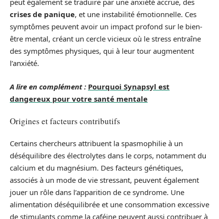
peut également se traduire par une anxiété accrue, des
crises de panique
, et une instabilité émotionnelle. Ces
symptômes peuvent avoir un impact profond sur le bien-
être mental, créant un cercle vicieux où le stress entraîne
des symptômes physiques, qui à leur tour augmentent
l’anxiété.
A lire en complément :
Pourquoi Synapsyl est
dangereux pour votre santé mentale
Origines et facteurs contributifs
Certains chercheurs attribuent la spasmophilie à un
déséquilibre des électrolytes dans le corps, notamment du
calcium et du magnésium. Des facteurs génétiques,
associés à un mode de vie stressant, peuvent également
jouer un rôle dans l’apparition de ce syndrome. Une
alimentation déséquilibrée et une consommation excessive
de stimulants comme la caféine peuvent aussi contribuer à