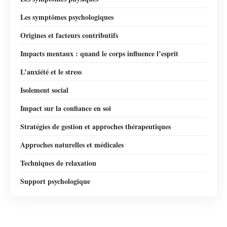
Les symptômes psychologiques
Origines et facteurs contributifs
Impacts mentaux : quand le corps influence l’esprit
L’anxiété et le stress
Isolement social
Impact sur la confiance en soi
Stratégies de gestion et approches thérapeutiques
Approches naturelles et médicales
Techniques de relaxation
Support psychologique