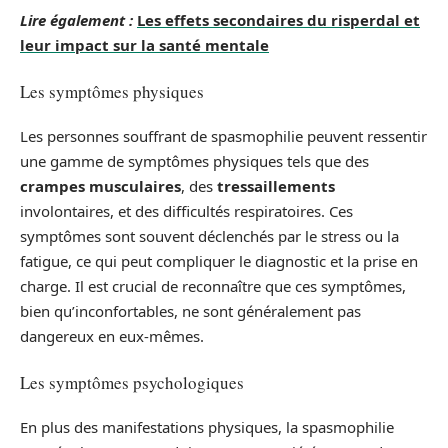
Lire également :
Les effets secondaires du risperdal et
leur impact sur la santé mentale
Les symptômes physiques
Les personnes souffrant de spasmophilie peuvent ressentir
une gamme de symptômes physiques tels que des
crampes musculaires
, des
tressaillements
involontaires, et des difficultés respiratoires. Ces
symptômes sont souvent déclenchés par le stress ou la
fatigue, ce qui peut compliquer le diagnostic et la prise en
charge. Il est crucial de reconnaître que ces symptômes,
bien qu’inconfortables, ne sont généralement pas
dangereux en eux-mêmes.
Les symptômes psychologiques
En plus des manifestations physiques, la spasmophilie