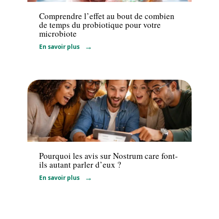
Comprendre l’effet au bout de combien
de temps du probiotique pour votre
microbiote
En savoir plus
Santé
Pourquoi les avis sur Nostrum care font-
ils autant parler d’eux ?
En savoir plus