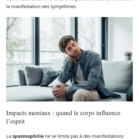
la manifestation des symptômes.
Impacts mentaux : quand le corps influence
l’esprit
La
spasmophilie
ne se limite pas à des manifestations