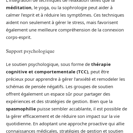
L’intégration de techniques de relaxation telles que la
méditation
, le yoga, ou la sophrologie peut aider à
calmer l’esprit et à réduire les symptômes. Ces techniques
aident non seulement à gérer le stress, mais favorisent
également une meilleure compréhension de la connexion
corps-esprit.
Support psychologique
Le soutien psychologique, sous forme de
thérapie
cognitive et comportementale (TCC)
, peut être
précieux pour apprendre à gérer l’anxiété et remodeler les
schémas de pensée négatifs. Les groupes de soutien
offrent également un espace sûr pour partager des
expériences et des stratégies de gestion. Bien que la
spasmophilie
puisse sembler accablante, il est possible de
la gérer efficacement et de réduire son impact sur la vie
quotidienne. En adoptant une approche proactive qui allie
connaissances médicales, stratégies de gestion et soutien