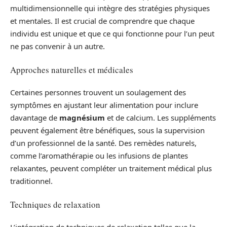
multidimensionnelle qui intègre des stratégies physiques
et mentales. Il est crucial de comprendre que chaque
individu est unique et que ce qui fonctionne pour l’un peut
ne pas convenir à un autre.
Approches naturelles et médicales
Certaines personnes trouvent un soulagement des
symptômes en ajustant leur alimentation pour inclure
davantage de
magnésium
et de calcium. Les suppléments
peuvent également être bénéfiques, sous la supervision
d’un professionnel de la santé. Des remèdes naturels,
comme l’aromathérapie ou les infusions de plantes
relaxantes, peuvent compléter un traitement médical plus
traditionnel.
Techniques de relaxation