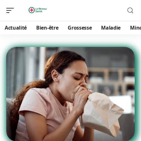
Actualité
Bien-être
Grossesse
Maladie
Min