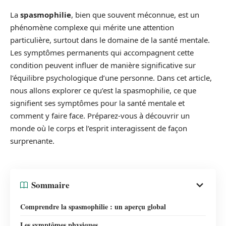
La
spasmophilie
, bien que souvent méconnue, est un
phénomène complexe qui mérite une attention
particulière, surtout dans le domaine de la santé mentale.
Les symptômes permanents qui accompagnent cette
condition peuvent influer de manière significative sur
l’équilibre psychologique d’une personne. Dans cet article,
nous allons explorer ce qu’est la spasmophilie, ce que
signifient ses symptômes pour la santé mentale et
comment y faire face. Préparez-vous à découvrir un
monde où le corps et l’esprit interagissent de façon
surprenante.
Sommaire
Comprendre la spasmophilie : un aperçu global
Les symptômes physiques