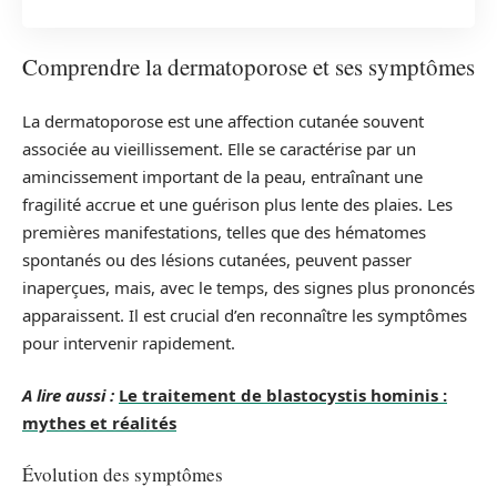
Comprendre la dermatoporose et ses symptômes
La dermatoporose est une affection cutanée souvent
associée au vieillissement. Elle se caractérise par un
amincissement important de la peau, entraînant une
fragilité accrue et une guérison plus lente des plaies. Les
premières manifestations, telles que des hématomes
spontanés ou des lésions cutanées, peuvent passer
inaperçues, mais, avec le temps, des signes plus prononcés
apparaissent. Il est crucial d’en reconnaître les symptômes
pour intervenir rapidement.
A lire aussi :
Le traitement de blastocystis hominis :
mythes et réalités
Évolution des symptômes