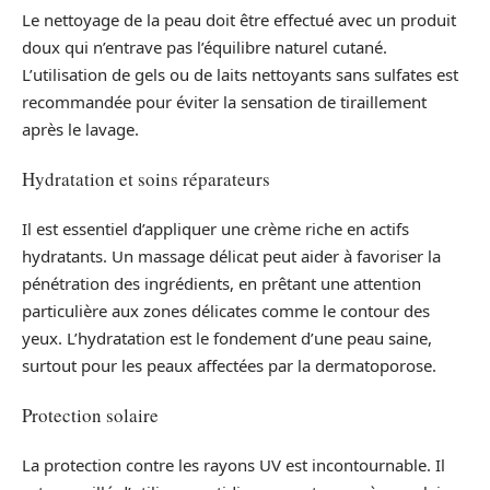
Le nettoyage de la peau doit être effectué avec un produit
doux qui n’entrave pas l’équilibre naturel cutané.
L’utilisation de gels ou de laits nettoyants sans sulfates est
recommandée pour éviter la sensation de tiraillement
après le lavage.
Hydratation et soins réparateurs
Il est essentiel d’appliquer une crème riche en actifs
hydratants. Un massage délicat peut aider à favoriser la
pénétration des ingrédients, en prêtant une attention
particulière aux zones délicates comme le contour des
yeux. L’hydratation est le fondement d’une peau saine,
surtout pour les peaux affectées par la dermatoporose.
Protection solaire
La protection contre les rayons UV est incontournable. Il