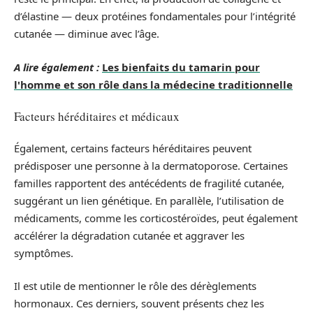
d’élastine — deux protéines fondamentales pour l’intégrité
cutanée — diminue avec l’âge.
A lire également :
Les bienfaits du tamarin pour
l'homme et son rôle dans la médecine traditionnelle
Facteurs héréditaires et médicaux
Également, certains facteurs héréditaires peuvent
prédisposer une personne à la dermatoporose. Certaines
familles rapportent des antécédents de fragilité cutanée,
suggérant un lien génétique. En parallèle, l’utilisation de
médicaments, comme les corticostéroïdes, peut également
accélérer la dégradation cutanée et aggraver les
symptômes.
Il est utile de mentionner le rôle des dérèglements
hormonaux. Ces derniers, souvent présents chez les