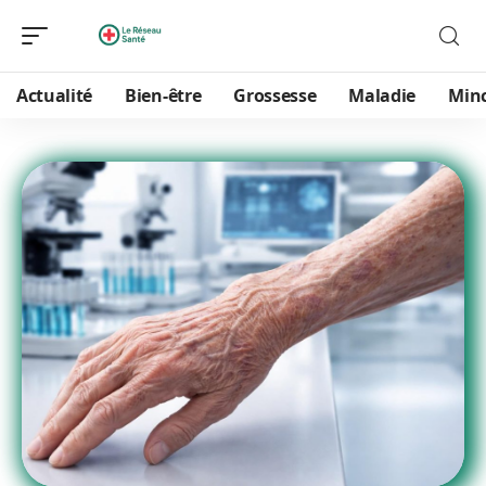
Actualité
Bien-être
Grossesse
Maladie
Min