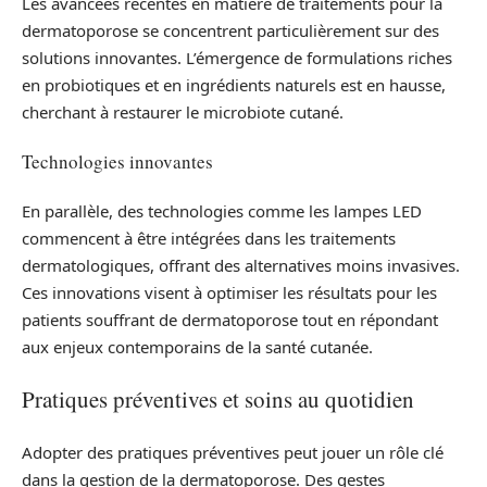
Les avancées récentes en matière de traitements pour la
dermatoporose se concentrent particulièrement sur des
solutions innovantes. L’émergence de formulations riches
en probiotiques et en ingrédients naturels est en hausse,
cherchant à restaurer le microbiote cutané.
Technologies innovantes
En parallèle, des technologies comme les lampes LED
commencent à être intégrées dans les traitements
dermatologiques, offrant des alternatives moins invasives.
Ces innovations visent à optimiser les résultats pour les
patients souffrant de dermatoporose tout en répondant
aux enjeux contemporains de la santé cutanée.
Pratiques préventives et soins au quotidien
Adopter des pratiques préventives peut jouer un rôle clé
dans la gestion de la dermatoporose. Des gestes