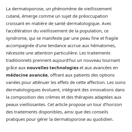
La dermatoporose, un phénomène de vieillissement
cutané, émerge comme un sujet de préoccupation
croissant en matière de santé dermatologique. Avec
l’accélération du vieillissement de la population, ce
syndrome, qui se manifeste par une peau fine et fragile
accompagnée d’une tendance accrue aux hématomes,
nécessite une attention particulière. Les traitements
traditionnels prennent aujourd’hui un nouveau tournant
grâce aux
nouvelles technologies
et aux avancées en
médecine avancée
, offrant aux patients des options
variées pour atténuer les effets de cette affection. Les soins
dermatologiques évoluent, intégrant des innovations dans
la composition des crèmes et des thérapies adaptées aux
peaux vieillissantes. Cet article propose un tour d’horizon
des traitements disponibles, ainsi que des conseils
pratiques pour gérer la dermatoporose au quotidien.