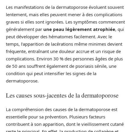
Les manifestations de la dermatoporose évoluent souvent
lentement, mais elles peuvent mener à des complications
graves si elles sont ignorées. Les symptômes commencent
généralement par
une peau légèrement atrophiée
, qui
peut développer des hématomes facilement. Avec le
temps, l’apparition de lacérations même minimes devient
fréquente, entraînant une douleur accrue et un risque de
complications. Environ 30 % des personnes âgées de plus
de 50 ans souffrent également de psoriasis sénile, une
condition qui peut intensifier les signes de la
dermatoporose.
Les causes sous-jacentes de la dermatoporose
La compréhension des causes de la dermatoporose est
essentielle pour sa prévention. Plusieurs facteurs
contribuent à son apparition, dont le vieillissement cutané
reste le principal. En effet, la production de collagène et