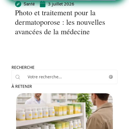
3 juillet 2026
Santé
Photo et traitement pour la
dermatoporose : les nouvelles
avancées de la médecine
RECHERCHE
À RETENIR
Santé