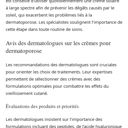
est conseillé d’utiliser quotidiennement une crème solaire
à large spectre afin de prévenir les dégâts causés par le
soleil, qui exacerbent les problèmes liés à la
dermatoporose. Les spécialistes soulignent l’importance de
cette étape dans toute routine de soins.
Avis des dermatologues sur les crèmes pour
dermatoporose
Les recommandations des dermatologues sont cruciales
pour orienter les choix de traitements. Leur expertises
permettent de sélectionner des crèmes avec des
formulations optimales pour combattre les effets du
vieillissement cutané.
Évaluations des produits et priorités
Les dermatologues insistent sur l’importance des
formulations incluant des peptides, de l’acide hyaluronique