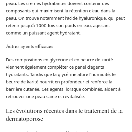
peau. Les crèmes hydratantes doivent contenir des
composants qui maximisent la rétention d’eau dans la
peau. On trouve notamment l’acide hyaluronique, qui peut
retenir jusqu’à 1000 fois son poids en eau, agissant
comme un puissant agent hydratant.
Autres agents efficaces
Des compositions en glycérine et en beurre de karité
viennent également compléter ce panel d’agents
hydratants. Tandis que la glycérine attire l’humidité, le
beurre de karité nourrit en profondeur et renforce la
barrière cutanée. Ces agents, lorsque combinés, aident à
retrouver une peau saine et revitalisée.
Les évolutions récentes dans le traitement de la
dermatoporose