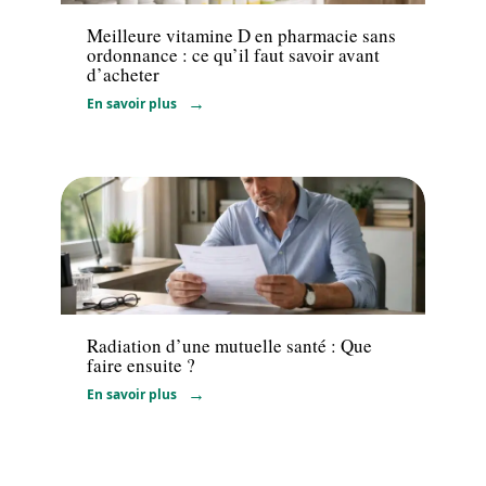
Meilleure vitamine D en pharmacie sans
ordonnance : ce qu’il faut savoir avant
d’acheter
En savoir plus
Santé
Radiation d’une mutuelle santé : Que
faire ensuite ?
En savoir plus