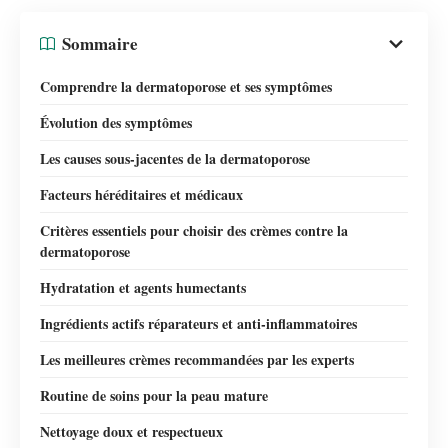
Sommaire
Comprendre la dermatoporose et ses symptômes
Évolution des symptômes
Les causes sous-jacentes de la dermatoporose
Facteurs héréditaires et médicaux
Critères essentiels pour choisir des crèmes contre la
dermatoporose
Hydratation et agents humectants
Ingrédients actifs réparateurs et anti-inflammatoires
Les meilleures crèmes recommandées par les experts
Routine de soins pour la peau mature
Nettoyage doux et respectueux