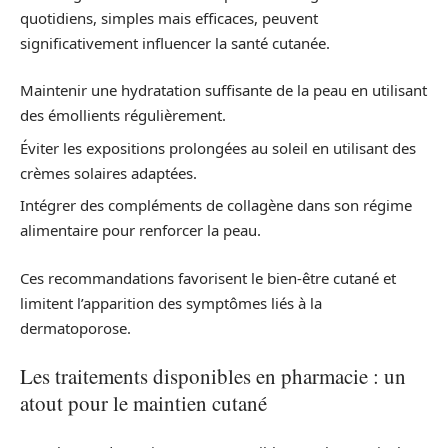
quotidiens, simples mais efficaces, peuvent
significativement influencer la santé cutanée.
Maintenir une hydratation suffisante de la peau en utilisant
des émollients régulièrement.
Éviter les expositions prolongées au soleil en utilisant des
crèmes solaires adaptées.
Intégrer des compléments de collagène dans son régime
alimentaire pour renforcer la peau.
Ces recommandations favorisent le bien-être cutané et
limitent l’apparition des symptômes liés à la
dermatoporose.
Les traitements disponibles en pharmacie : un
atout pour le maintien cutané