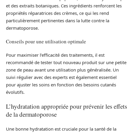
et des extraits botaniques. Ces ingrédients renforcent les
propriétés réparatrices des crèmes, ce qui les rend
particulièrement pertinentes dans la lutte contre la
dermatoporose.
Conseils pour une utilisation optimale
Pour maximiser l’efficacité des traitements, il est
recommandé de tester tout nouveau produit sur une petite
zone de peau avant une utilisation plus généralisée. Un
suivi régulier avec des experts est également essentiel
pour ajuster les soins en fonction des besoins cutanés
évolutifs.
L’hydratation appropriée pour prévenir les effets
de la dermatoporose
Une bonne hydratation est cruciale pour la santé de la