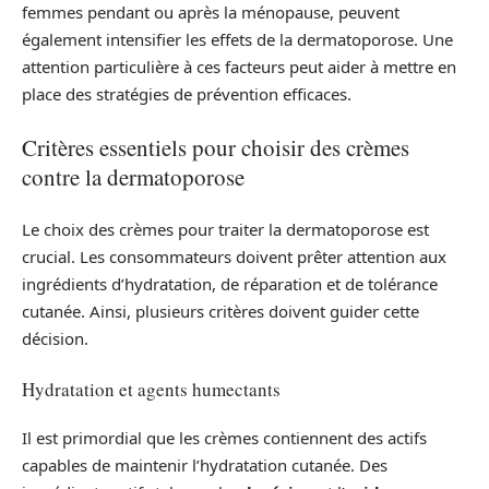
femmes pendant ou après la ménopause, peuvent
également intensifier les effets de la dermatoporose. Une
attention particulière à ces facteurs peut aider à mettre en
place des stratégies de prévention efficaces.
Critères essentiels pour choisir des crèmes
contre la dermatoporose
Le choix des crèmes pour traiter la dermatoporose est
crucial. Les consommateurs doivent prêter attention aux
ingrédients d’hydratation, de réparation et de tolérance
cutanée. Ainsi, plusieurs critères doivent guider cette
décision.
Hydratation et agents humectants
Il est primordial que les crèmes contiennent des actifs
capables de maintenir l’hydratation cutanée. Des