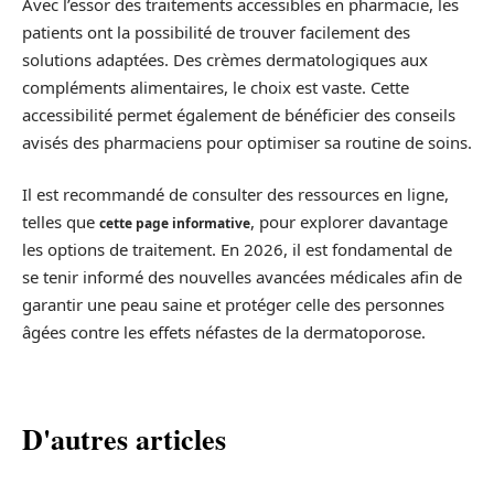
Avec l’essor des traitements accessibles en pharmacie, les
patients ont la possibilité de trouver facilement des
solutions adaptées. Des crèmes dermatologiques aux
compléments alimentaires, le choix est vaste. Cette
accessibilité permet également de bénéficier des conseils
avisés des pharmaciens pour optimiser sa routine de soins.
Il est recommandé de consulter des ressources en ligne,
telles que
, pour explorer davantage
cette page informative
les options de traitement. En 2026, il est fondamental de
se tenir informé des nouvelles avancées médicales afin de
garantir une peau saine et protéger celle des personnes
âgées contre les effets néfastes de la dermatoporose.
D'autres articles