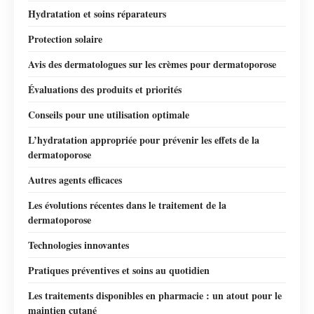
Hydratation et soins réparateurs
Protection solaire
Avis des dermatologues sur les crèmes pour dermatoporose
Évaluations des produits et priorités
Conseils pour une utilisation optimale
L’hydratation appropriée pour prévenir les effets de la
dermatoporose
Autres agents efficaces
Les évolutions récentes dans le traitement de la
dermatoporose
Technologies innovantes
Pratiques préventives et soins au quotidien
Les traitements disponibles en pharmacie : un atout pour le
maintien cutané