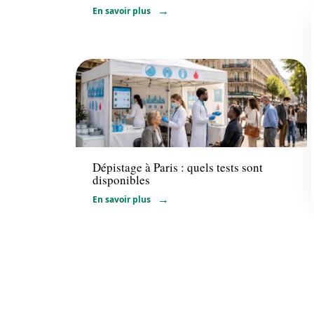
En savoir plus
Santé
Dépistage à Paris : quels tests sont
disponibles
En savoir plus