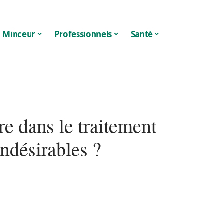
Minceur
Professionnels
Santé
re dans le traitement
indésirables ?