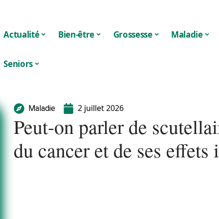
Actualité
Bien-être
Grossesse
Maladie
Seniors
2 juillet 2026
Maladie
Peut-on parler de scutellai
du cancer et de ses effets 