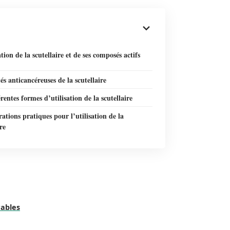
tion de la scutellaire et de ses composés actifs
és anticancéreuses de la scutellaire
érentes formes d’utilisation de la scutellaire
ations pratiques pour l’utilisation de la
re
rables