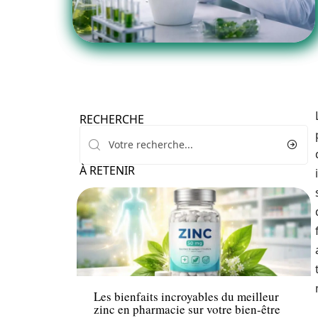
RECHERCHE
À RETENIR
Santé
Les bienfaits incroyables du meilleur
zinc en pharmacie sur votre bien-être