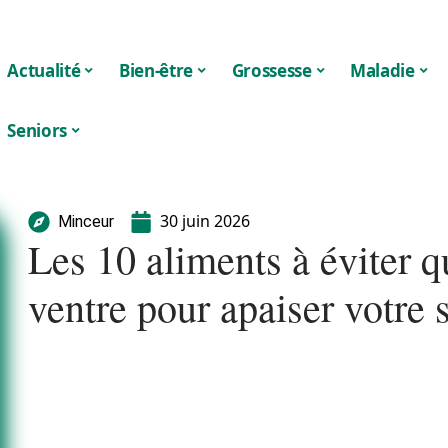
Actualité
Bien-être
Grossesse
Maladie
Seniors
30 juin 2026
Minceur
Les 10 aliments à éviter 
ventre pour apaiser votre 