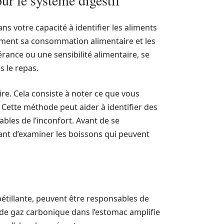
ur le système digestif
s votre capacité à identifier les aliments
ivement sa consommation alimentaire et les
rance ou une sensibilité alimentaire, se
 le repas.
re. Cela consiste à noter ce que vous
 Cette méthode peut aider à identifier des
bles de l’inconfort. Avant de se
tant d’examiner les boissons qui peuvent
étillante, peuvent être responsables de
 de gaz carbonique dans l’estomac amplifie