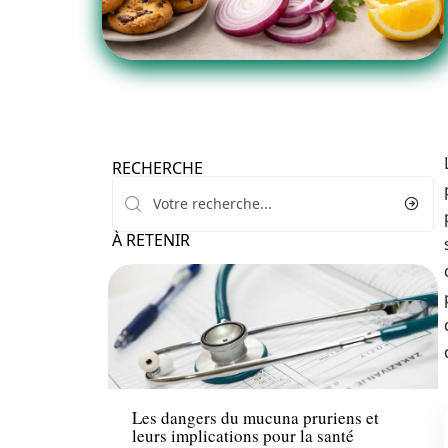
RECHERCHE
À RETENIR
Maladie
Les dangers du mucuna pruriens et
leurs implications pour la santé