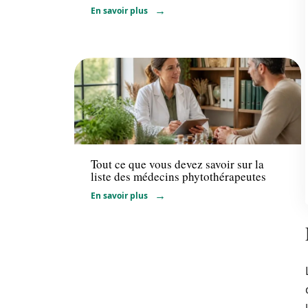
En savoir plus
Professionnels
Tout ce que vous devez savoir sur la
liste des médecins phytothérapeutes
En savoir plus