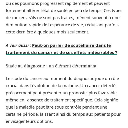
ou des poumons progressent rapidement et peuvent
fortement altérer l’état de santé en peu de temps. Ces types
de cancers, s’ils ne sont pas traités, mènent souvent à une
diminution rapide de l’espérance de vie, réduisant parfois
cette dernière à quelques mois seulement.
A voir aussi :
Peut-on parler de scutellaire dans le
traitement du cancer et de ses effets indésirables ?
Stade au diagnostic : un élément déterminant
Le stade du cancer au moment du diagnostic joue un rôle
crucial dans l’évolution de la maladie. Un cancer détecté
précocement peut présenter un pronostic plus favorable,
même en l’absence de traitement spécifique. Cela signifie
que la maladie peut être sous contrôle pendant une
certaine période, laissant ainsi du temps aux patients pour
envisager leurs options.