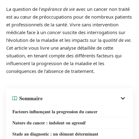
La question de l’
espérance de vie
avec un cancer non traité
est au cœur de préoccupations pour de nombreux patients
et professionnels de la santé. Vivre sans intervention
médicale face à un
cancer
suscite des interrogations sur
l’évolution de la maladie et les impacts sur la
qualité de vie
.
Cet article vous livre une analyse détaillée de cette
situation, en tenant compte des différents facteurs qui
influencent la progression de la maladie et les
conséquences de l’absence de traitement.
Sommaire
Facteurs influençant la progression du cancer
Nature du cancer : indolent ou agressif
Stade au diagnostic : un élément déterminant