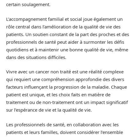
certain soulagement.
L’accompagnement familial et social joue également un
rôle central dans l’amélioration de la qualité de vie des
patients. Un soutien constant de la part des proches et des
professionnels de santé peut aider à surmonter les défis
quotidiens et à maintenir une bonne qualité de vie, même
dans des situations difficiles.
Vivre avec un cancer non traité est une réalité complexe
qui requiert une compréhension approfondie des divers
facteurs influençant la progression de la maladie. Chaque
patient est unique, et les choix faits en matière de
traitement ou de non-traitement ont un impact significatif
sur l’espérance de vie et la qualité de vie.
Les professionnels de santé, en collaboration avec les
patients et leurs familles, doivent considérer l’ensemble