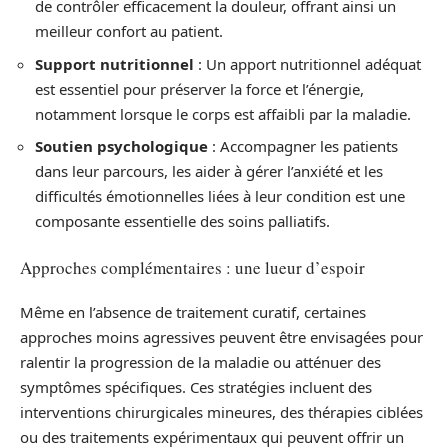
de contrôler efficacement la douleur, offrant ainsi un
meilleur confort au patient.
Support nutritionnel
: Un apport nutritionnel adéquat
est essentiel pour préserver la force et l’énergie,
notamment lorsque le corps est affaibli par la maladie.
Soutien psychologique
: Accompagner les patients
dans leur parcours, les aider à gérer l’anxiété et les
difficultés émotionnelles liées à leur condition est une
composante essentielle des soins palliatifs.
Approches complémentaires : une lueur d’espoir
Même en l’absence de traitement curatif, certaines
approches moins agressives peuvent être envisagées pour
ralentir la progression de la maladie ou atténuer des
symptômes spécifiques. Ces stratégies incluent des
interventions chirurgicales mineures, des thérapies ciblées
ou des traitements expérimentaux qui peuvent offrir un