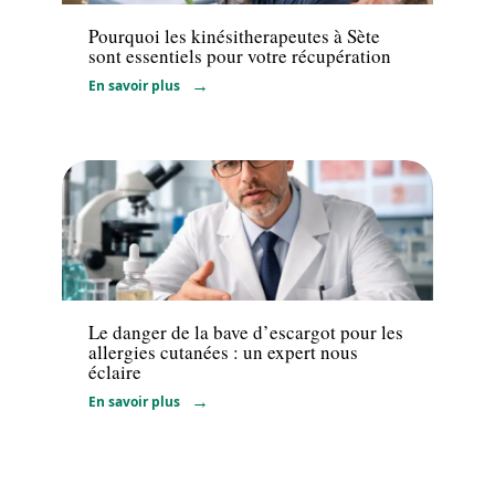
Pourquoi les kinésitherapeutes à Sète
sont essentiels pour votre récupération
En savoir plus
Maladie
Le danger de la bave d’escargot pour les
allergies cutanées : un expert nous
éclaire
En savoir plus