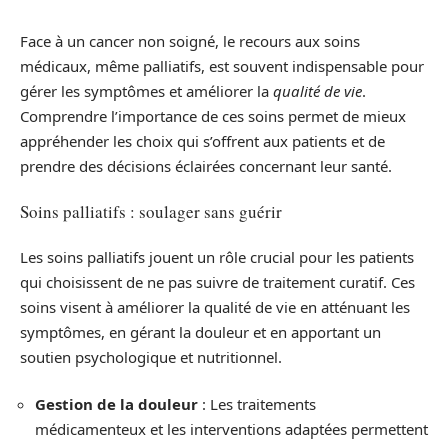
Face à un cancer non soigné, le recours aux soins
médicaux, même palliatifs, est souvent indispensable pour
gérer les symptômes et améliorer la
qualité de vie
.
Comprendre l’importance de ces soins permet de mieux
appréhender les choix qui s’offrent aux patients et de
prendre des décisions éclairées concernant leur santé.
Soins palliatifs : soulager sans guérir
Les soins palliatifs jouent un rôle crucial pour les patients
qui choisissent de ne pas suivre de traitement curatif. Ces
soins visent à améliorer la qualité de vie en atténuant les
symptômes, en gérant la douleur et en apportant un
soutien psychologique et nutritionnel.
Gestion de la douleur
: Les traitements
médicamenteux et les interventions adaptées permettent