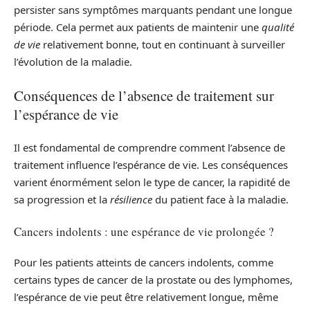
persister sans symptômes marquants pendant une longue
période. Cela permet aux patients de maintenir une
qualité
de vie
relativement bonne, tout en continuant à surveiller
l’évolution de la maladie.
Conséquences de l’absence de traitement sur
l’espérance de vie
Il est fondamental de comprendre comment l’absence de
traitement influence l’espérance de vie. Les conséquences
varient énormément selon le type de cancer, la rapidité de
sa progression et la
résilience
du patient face à la maladie.
Cancers indolents : une espérance de vie prolongée ?
Pour les patients atteints de cancers indolents, comme
certains types de cancer de la prostate ou des lymphomes,
l’espérance de vie peut être relativement longue, même