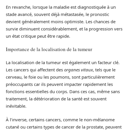
En revanche, lorsque la maladie est diagnostiquée à un
stade avancé, souvent déjà métastasée, le pronostic
devient généralement moins optimiste. Les chances de
survie diminuent considérablement, et la progression vers
un état critique peut être rapide.
Importance de la localisation de la tumeur
La localisation de la tumeur est également un facteur clé.
Les cancers qui affectent des
organes vitaux
, tels que le
cerveau, le foie ou les poumons, sont particulièrement
préoccupants car ils peuvent impacter rapidement les
fonctions essentielles du corps. Dans ces cas, même sans
traitement, la détérioration de la santé est souvent
inévitable.
À l’inverse, certains cancers, comme le non-mélanome
cutané ou certains types de cancer de la prostate, peuvent