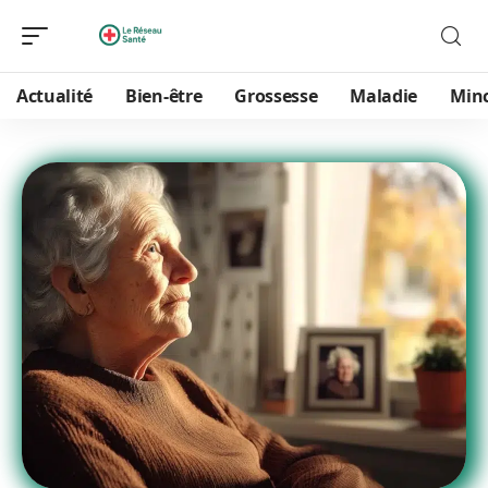
Actualité
Bien-être
Grossesse
Maladie
Min