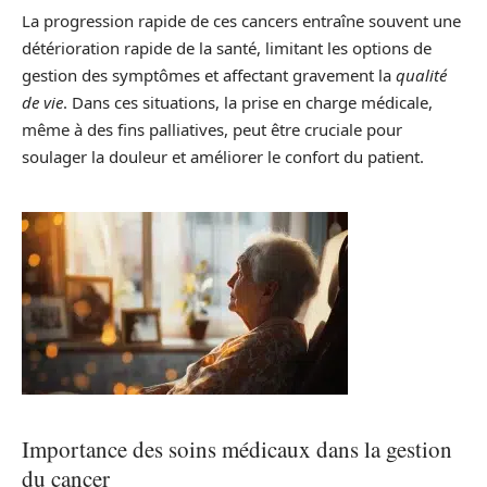
La progression rapide de ces cancers entraîne souvent une
détérioration rapide de la santé, limitant les options de
gestion des symptômes et affectant gravement la
qualité
de vie
. Dans ces situations, la prise en charge médicale,
même à des fins palliatives, peut être cruciale pour
soulager la douleur et améliorer le confort du patient.
Importance des soins médicaux dans la gestion
du cancer