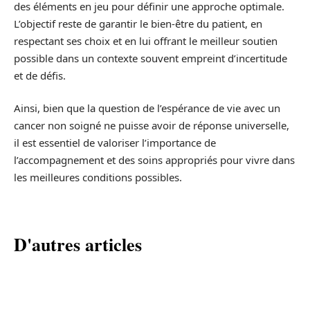
des éléments en jeu pour définir une approche optimale.
L’objectif reste de garantir le bien-être du patient, en
respectant ses choix et en lui offrant le meilleur soutien
possible dans un contexte souvent empreint d’incertitude
et de défis.
Ainsi, bien que la question de l’espérance de vie avec un
cancer non soigné ne puisse avoir de réponse universelle,
il est essentiel de valoriser l’importance de
l’accompagnement et des soins appropriés pour vivre dans
les meilleures conditions possibles.
D'autres articles