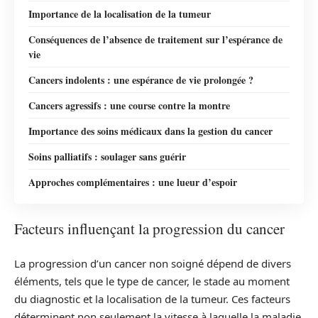
Importance de la localisation de la tumeur
Conséquences de l’absence de traitement sur l’espérance de
vie
Cancers indolents : une espérance de vie prolongée ?
Cancers agressifs : une course contre la montre
Importance des soins médicaux dans la gestion du cancer
Soins palliatifs : soulager sans guérir
Approches complémentaires : une lueur d’espoir
Facteurs influençant la progression du cancer
La progression d’un cancer non soigné dépend de divers
éléments, tels que le type de cancer, le stade au moment
du diagnostic et la localisation de la tumeur. Ces facteurs
déterminent non seulement la vitesse à laquelle la maladie