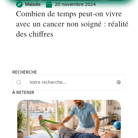
20 novembre 2024
Maladie
Combien de temps peut-on vivre
avec un cancer non soigné : réalité
des chiffres
RECHERCHE
À RETENIR
Santé