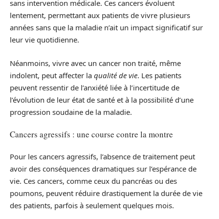
sans intervention médicale. Ces cancers évoluent
lentement, permettant aux patients de vivre plusieurs
années sans que la maladie n’ait un impact significatif sur
leur vie quotidienne.
Néanmoins, vivre avec un cancer non traité, même
indolent, peut affecter la
qualité de vie
. Les patients
peuvent ressentir de l’anxiété liée à l’incertitude de
l’évolution de leur état de santé et à la possibilité d’une
progression soudaine de la maladie.
Cancers agressifs : une course contre la montre
Pour les cancers agressifs, l’absence de traitement peut
avoir des conséquences dramatiques sur l’espérance de
vie. Ces cancers, comme ceux du pancréas ou des
poumons, peuvent réduire drastiquement la durée de vie
des patients, parfois à seulement quelques mois.