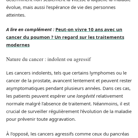
évolue, mais aussi l’espérance de vie des personnes
atteintes.
A lire en complément :
Peut-on vivre 10 ans avec un
cancer du poumon ? Un regard sur les traitements
modernes
Nature du cancer : indolent ou agressif
Les cancers indolents, tels que certains lymphomes ou le
cancer de la prostate, avancent lentement et peuvent rester
asymptomatiques pendant plusieurs années. Dans ces cas,
les patients peuvent espérer une
longévité
relativement
normale malgré l’absence de traitement. Néanmoins, il est
crucial de surveiller régulièrement l’évolution de la maladie
pour prévenir toute aggravation.
À l’opposé, les cancers agressifs comme ceux du pancréas