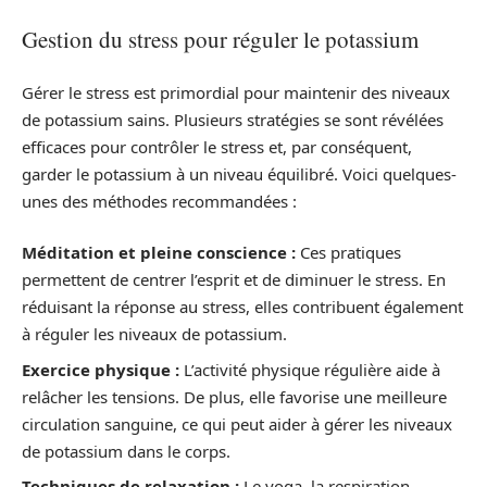
Gestion du stress pour réguler le potassium
Gérer le stress est primordial pour maintenir des niveaux
de potassium sains. Plusieurs stratégies se sont révélées
efficaces pour contrôler le stress et, par conséquent,
garder le potassium à un niveau équilibré. Voici quelques-
unes des méthodes recommandées :
Méditation et pleine conscience :
Ces pratiques
permettent de centrer l’esprit et de diminuer le stress. En
réduisant la réponse au stress, elles contribuent également
à réguler les niveaux de potassium.
Exercice physique :
L’activité physique régulière aide à
relâcher les tensions. De plus, elle favorise une meilleure
circulation sanguine, ce qui peut aider à gérer les niveaux
de potassium dans le corps.
Techniques de relaxation :
Le yoga, la respiration