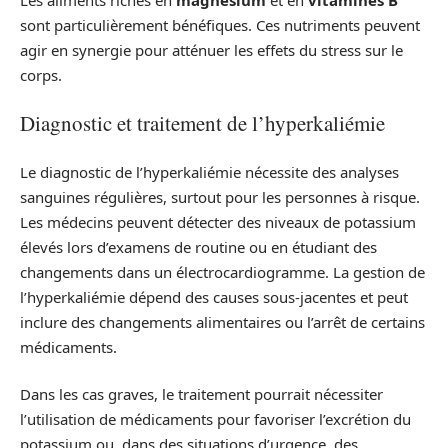
sont particulièrement bénéfiques. Ces nutriments peuvent
agir en synergie pour atténuer les effets du stress sur le
corps.
Diagnostic et traitement de l’hyperkaliémie
Le diagnostic de l’hyperkaliémie nécessite des analyses
sanguines régulières, surtout pour les personnes à risque.
Les médecins peuvent détecter des niveaux de potassium
élevés lors d’examens de routine ou en étudiant des
changements dans un électrocardiogramme. La gestion de
l’hyperkaliémie dépend des causes sous-jacentes et peut
inclure des changements alimentaires ou l’arrêt de certains
médicaments.
Dans les cas graves, le traitement pourrait nécessiter
l’utilisation de médicaments pour favoriser l’excrétion du
potassium ou, dans des situations d’urgence, des