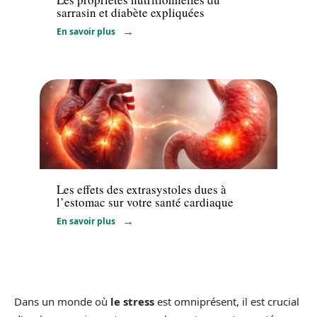
sarrasin et diabète expliquées
En savoir plus
Santé
Les effets des extrasystoles dues à
l’estomac sur votre santé cardiaque
En savoir plus
Dans un monde où
le stress
est omniprésent, il est crucial