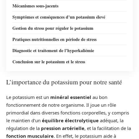
Mécanismes sous-jacents
Symptômes et conséquences d’un potassium élevé
Gestion du stress pour réguler le potassium
Pratiques nutritionnelles en période de stress
Diagnostic et traitement de l’hyperkaliémie
Conclusion sur le potassium et le stress
L’importance du potassium pour notre santé
Le potassium est un
minéral essentiel
au bon
fonctionnement de notre organisme. Il joue un rôle
primordial dans diverses fonctions corporelles, y compris
le maintien d’un
équilibre électrolytique
adéquat, la
régulation de la
pression artérielle
, et la facilitation de la
fonction musculaire
. En effet, le potassium aide à