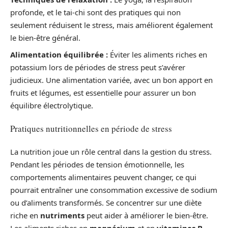
profonde, et le tai-chi sont des pratiques qui non
seulement réduisent le stress, mais améliorent également
le bien-être général.
Alimentation équilibrée :
Éviter les aliments riches en
potassium lors de périodes de stress peut s’avérer
judicieux. Une alimentation variée, avec un bon apport en
fruits et légumes, est essentielle pour assurer un bon
équilibre électrolytique.
Pratiques nutritionnelles en période de stress
La nutrition joue un rôle central dans la gestion du stress.
Pendant les périodes de tension émotionnelle, les
comportements alimentaires peuvent changer, ce qui
pourrait entraîner une consommation excessive de sodium
ou d’aliments transformés. Se concentrer sur une diète
riche en
nutriments
peut aider à améliorer le bien-être.
Les aliments riches en
magnésium
et en
vitamines B