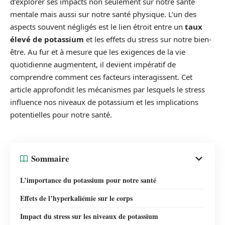
d’explorer ses impacts non seulement sur notre santé
mentale mais aussi sur notre santé physique. L’un des
aspects souvent négligés est le lien étroit entre un
taux
élevé de potassium
et les effets du stress sur notre bien-
être. Au fur et à mesure que les exigences de la vie
quotidienne augmentent, il devient impératif de
comprendre comment ces facteurs interagissent. Cet
article approfondit les mécanismes par lesquels le stress
influence nos niveaux de potassium et les implications
potentielles pour notre santé.
Sommaire
L’importance du potassium pour notre santé
Effets de l’hyperkaliémie sur le corps
Impact du stress sur les niveaux de potassium