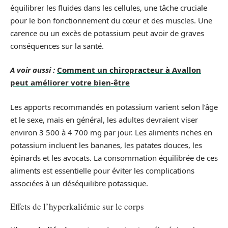
équilibrer les fluides dans les cellules, une tâche cruciale
pour le bon fonctionnement du cœur et des muscles. Une
carence ou un excès de potassium peut avoir de graves
conséquences sur la santé.
A voir aussi :
Comment un chiropracteur à Avallon
peut améliorer votre bien-être
Les apports recommandés en potassium varient selon l’âge
et le sexe, mais en général, les adultes devraient viser
environ 3 500 à 4 700 mg par jour. Les aliments riches en
potassium incluent les bananes, les patates douces, les
épinards et les avocats. La consommation équilibrée de ces
aliments est essentielle pour éviter les complications
associées à un déséquilibre potassique.
Effets de l’hyperkaliémie sur le corps