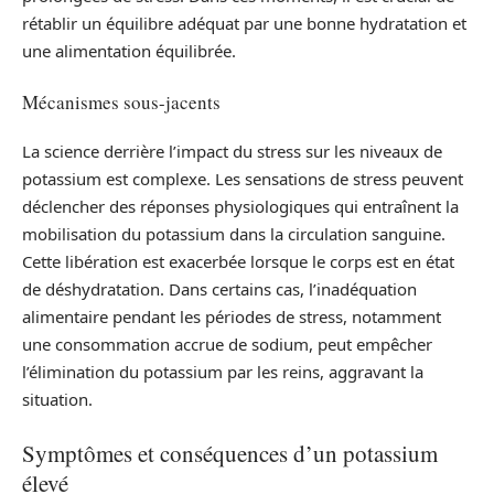
rétablir un équilibre adéquat par une bonne hydratation et
une alimentation équilibrée.
Mécanismes sous-jacents
La science derrière l’impact du stress sur les niveaux de
potassium est complexe. Les sensations de stress peuvent
déclencher des réponses physiologiques qui entraînent la
mobilisation du potassium dans la circulation sanguine.
Cette libération est exacerbée lorsque le corps est en état
de déshydratation. Dans certains cas, l’inadéquation
alimentaire pendant les périodes de stress, notamment
une consommation accrue de sodium, peut empêcher
l’élimination du potassium par les reins, aggravant la
situation.
Symptômes et conséquences d’un potassium
élevé