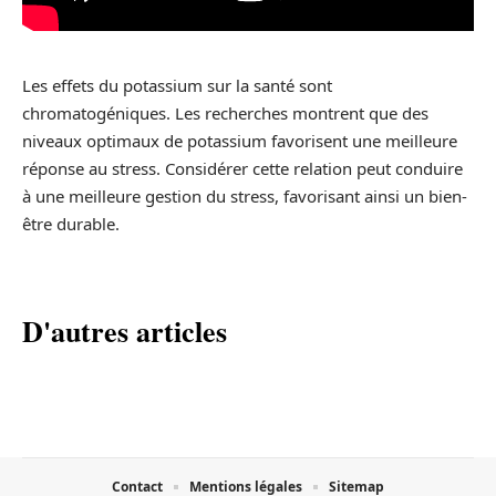
Les effets du potassium sur la santé sont
chromatogéniques. Les recherches montrent que des
niveaux optimaux de potassium favorisent une meilleure
réponse au stress. Considérer cette relation peut conduire
à une meilleure gestion du stress, favorisant ainsi un bien-
être durable.
D'autres articles
Contact
Mentions légales
Sitemap