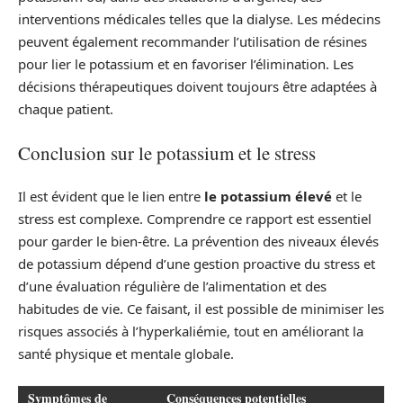
interventions médicales telles que la dialyse. Les médecins
peuvent également recommander l’utilisation de résines
pour lier le potassium et en favoriser l’élimination. Les
décisions thérapeutiques doivent toujours être adaptées à
chaque patient.
Conclusion sur le potassium et le stress
Il est évident que le lien entre
le potassium élevé
et le
stress est complexe. Comprendre ce rapport est essentiel
pour garder le bien-être. La prévention des niveaux élevés
de potassium dépend d’une gestion proactive du stress et
d’une évaluation régulière de l’alimentation et des
habitudes de vie. Ce faisant, il est possible de minimiser les
risques associés à l’hyperkaliémie, tout en améliorant la
santé physique et mentale globale.
Symptômes de
Conséquences potentielles