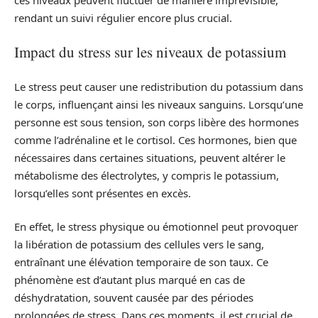
rendant un suivi régulier encore plus crucial.
Impact du stress sur les niveaux de potassium
Le stress peut causer une redistribution du potassium dans
le corps, influençant ainsi les niveaux sanguins. Lorsqu’une
personne est sous tension, son corps libère des hormones
comme l’adrénaline et le cortisol. Ces hormones, bien que
nécessaires dans certaines situations, peuvent altérer le
métabolisme des électrolytes, y compris le potassium,
lorsqu’elles sont présentes en excès.
En effet, le stress physique ou émotionnel peut provoquer
la libération de potassium des cellules vers le sang,
entraînant une élévation temporaire de son taux. Ce
phénomène est d’autant plus marqué en cas de
déshydratation, souvent causée par des périodes
prolongées de stress. Dans ces moments, il est crucial de