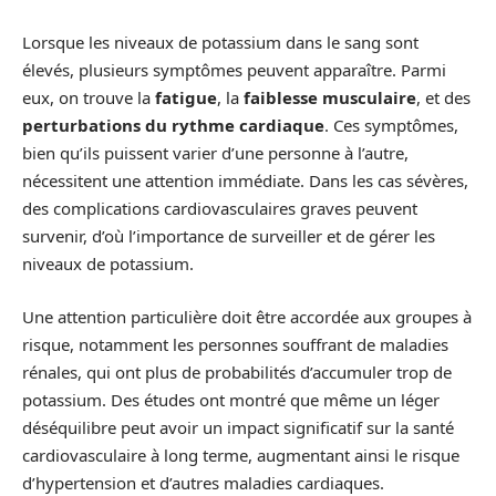
Lorsque les niveaux de potassium dans le sang sont
élevés, plusieurs symptômes peuvent apparaître. Parmi
eux, on trouve la
fatigue
, la
faiblesse musculaire
, et des
perturbations du rythme cardiaque
. Ces symptômes,
bien qu’ils puissent varier d’une personne à l’autre,
nécessitent une attention immédiate. Dans les cas sévères,
des complications cardiovasculaires graves peuvent
survenir, d’où l’importance de surveiller et de gérer les
niveaux de potassium.
Une attention particulière doit être accordée aux groupes à
risque, notamment les personnes souffrant de maladies
rénales, qui ont plus de probabilités d’accumuler trop de
potassium. Des études ont montré que même un léger
déséquilibre peut avoir un impact significatif sur la santé
cardiovasculaire à long terme, augmentant ainsi le risque
d’hypertension et d’autres maladies cardiaques.