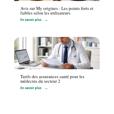
Avis sur My origines : Les points forts et
faibles selon les utilisateurs
En savoir plus
Santé
Tarifs des assurances santé pour les
médecins du secteur 2
En savoir plus