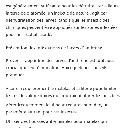
est généralement suffisante pour les détruire. Par ailleurs,
la terre de diatomée, un insecticide naturel, agit par
déshydratation des larves, tandis que les insecticides
chimiques peuvent être appliqués sur les zones infestées
pour un résultat rapide.
Prévention des infestations de larves d’anthrène
Prévenir l’apparition des larves d’anthrène est tout aussi
crucial que leur élimination. Voici quelques conseils
pratiques :
Aspirer régulièrement le matelas et la literie pour limiter
les résidus alimentaires qui pourraient attirer les nuisibles.
Aérer fréquemment le lit pour réduire l’humidité, un
paramètre attirant pour ces insectes.
Utiliser des housses anti-nuisibles pour matelas qui