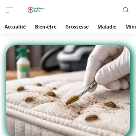
Actualité
Bien-être
Grossesse
Maladie
Min