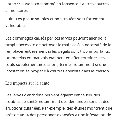
Coton : Souvent consommé en l’absence d’autres sources
alimentaires.
Cuir : Les peaux souples et non traitées sont fortement
vulnérables.
Les dommages causés par ces larves peuvent aller de la
simple nécessité de nettoyer le matelas à la nécessité de le
remplacer entièrement si les dégâts sont trop importants.
Un matelas en mauvais état peut en effet entraîner des
coûts supplémentaires à long terme, notamment si une
infestation se propage à d’autres endroits dans la maison.
Les impacts sur la santé
Les larves d’anthrène peuvent également causer des
troubles de santé, notamment des démangeaisons et des
éruptions cutanées. Par exemple, des études montrent que
près de 66 % des personnes exposées à une infestation de