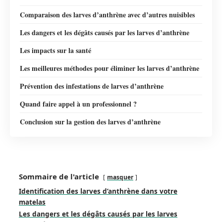
Comparaison des larves d’anthrène avec d’autres nuisibles
Les dangers et les dégâts causés par les larves d’anthrène
Les impacts sur la santé
Les meilleures méthodes pour éliminer les larves d’anthrène
Prévention des infestations de larves d’anthrène
Quand faire appel à un professionnel ?
Conclusion sur la gestion des larves d’anthrène
Sommaire de l'article
masquer
Identification des larves d’anthrène dans votre
matelas
Les dangers et les dégâts causés par les larves