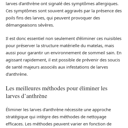
larves d’anthrène ont signalé des symptômes allergiques.
Ces symptômes sont souvent aggravés par la présence des
poils fins des larves, qui peuvent provoquer des
démangeaisons sévères.
Il est donc essentiel non seulement d’éliminer ces nuisibles
pour préserver la structure matérielle du matelas, mais
aussi pour garantir un environnement de sommeil sain. En
agissant rapidement, il est possible de prévenir des soucis
de santé majeurs associés aux infestations de larves
d’anthrène.
Les meilleures méthodes pour éliminer les
larves d’anthrène
Éliminer les larves d’anthrène nécessite une approche
stratégique qui intègre des méthodes de nettoyage
efficaces. Les méthodes peuvent varier en fonction de