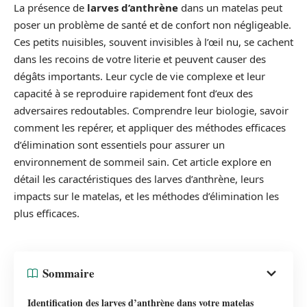
La présence de
larves d’anthrène
dans un matelas peut
poser un problème de santé et de confort non négligeable.
Ces petits nuisibles, souvent invisibles à l’œil nu, se cachent
dans les recoins de votre literie et peuvent causer des
dégâts importants. Leur cycle de vie complexe et leur
capacité à se reproduire rapidement font d’eux des
adversaires redoutables. Comprendre leur biologie, savoir
comment les repérer, et appliquer des méthodes efficaces
d’élimination sont essentiels pour assurer un
environnement de sommeil sain. Cet article explore en
détail les caractéristiques des larves d’anthrène, leurs
impacts sur le matelas, et les méthodes d’élimination les
plus efficaces.
Sommaire
Identification des larves d’anthrène dans votre matelas