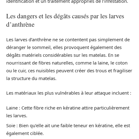
identification et un traitement appropriés de l’infestation.
Les dangers et les dégâts causés par les larves
d’anthrène
Les larves d’anthrène ne se contentent pas simplement de
déranger le sommeil, elles provoquent également des
dégâts matériels considérables sur les matelas. En se
nourrissant de fibres naturelles, comme la laine, le coton
ou le cuir, ces nuisibles peuvent créer des trous et fragiliser
la structure du matelas.
Les matériaux les plus vulnérables à leur attaque incluent :
Laine : Cette fibre riche en kératine attire particulièrement
les larves.
Soie : Bien qu’elle ait une faible teneur en kératine, elle est
également ciblée.