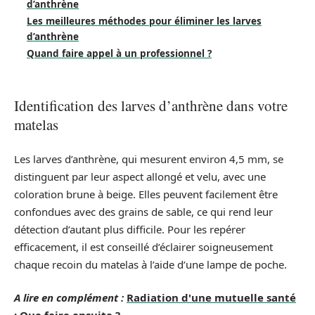
d’anthrène
Les meilleures méthodes pour éliminer les larves
d’anthrène
Quand faire appel à un professionnel ?
Identification des larves d’anthrène dans votre
matelas
Les larves d’anthrène, qui mesurent environ 4,5 mm, se
distinguent par leur aspect allongé et velu, avec une
coloration brune à beige. Elles peuvent facilement être
confondues avec des grains de sable, ce qui rend leur
détection d’autant plus difficile. Pour les repérer
efficacement, il est conseillé d’éclairer soigneusement
chaque recoin du matelas à l’aide d’une lampe de poche.
A lire en complément :
Radiation d'une mutuelle santé