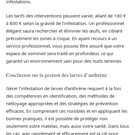
infestations.
Les tarifs des interventions peuvent varier, allant de 100 €
à 800 € selon la gravité de l’infestation. Un professionnel
élégant saura rechercher et éliminer les œufs, en ciblant
précisément les zones à risque. En ayant recours à un
service professionnel, vous pouvez être assuré que votre
espace de sommeil sera traité en profondeur, ce qui
garantit un environnement sain pour des nuits sereines.
Conclusion sur la gestion des larves d’anthrène
Gérer l’infestation de larves d’anthrène requiert à la fois
des compétences en identification, des méthodes de
nettoyage appropriées et des stratégies de prévention
efficaces. En comprenant ces nuisibles et en appliquant les
bonnes pratiques, il est possible de protéger non
seulement votre matelas, mais aussi votre santé. Dans tous
les cas, agir rapidement et efficacement est la clé pour