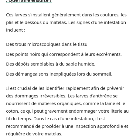
: Que faire ensuite ?
Ces larves s’installent généralement dans les coutures, les
plis et le dessous du matelas. Les signes d’une infestation
incluent :
Des trous microscopiques dans le tissu.
Des points noirs qui correspondent à leurs excréments.
Des dépôts semblables à du sable humide.
Des démangeaisons inexpliquées lors du sommeil.
Il est crucial de les identifier rapidement afin de prévenir
des dommages irréversibles. Les larves d’anthrène se
nourrissent de matières organiques, comme la laine et le
coton, ce qui peut gravement endommager votre literie au
fil du temps. Dans le cas d’une infestation, il est
recommandé de procéder à une inspection approfondie et
régulière de votre matelas.