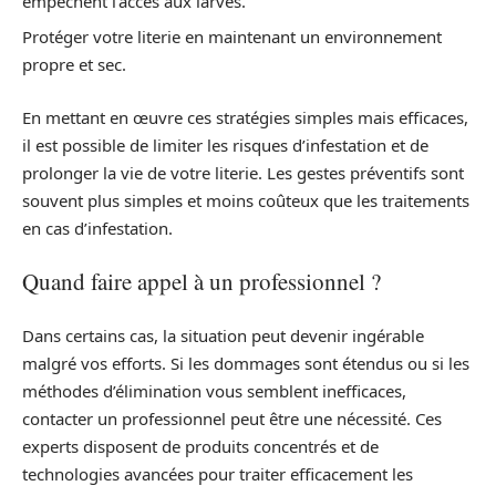
empêchent l’accès aux larves.
Protéger votre literie en maintenant un environnement
propre et sec.
En mettant en œuvre ces stratégies simples mais efficaces,
il est possible de limiter les risques d’infestation et de
prolonger la vie de votre literie. Les gestes préventifs sont
souvent plus simples et moins coûteux que les traitements
en cas d’infestation.
Quand faire appel à un professionnel ?
Dans certains cas, la situation peut devenir ingérable
malgré vos efforts. Si les dommages sont étendus ou si les
méthodes d’élimination vous semblent inefficaces,
contacter un professionnel peut être une nécessité. Ces
experts disposent de produits concentrés et de
technologies avancées pour traiter efficacement les