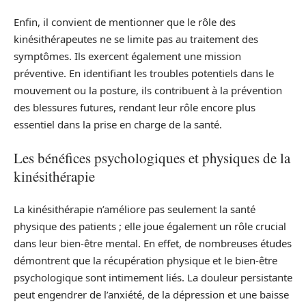
Enfin, il convient de mentionner que le rôle des
kinésithérapeutes ne se limite pas au traitement des
symptômes. Ils exercent également une mission
préventive. En identifiant les troubles potentiels dans le
mouvement ou la posture, ils contribuent à la prévention
des blessures futures, rendant leur rôle encore plus
essentiel dans la prise en charge de la santé.
Les bénéfices psychologiques et physiques de la
kinésithérapie
La kinésithérapie n’améliore pas seulement la santé
physique des patients ; elle joue également un rôle crucial
dans leur bien-être mental. En effet, de nombreuses études
démontrent que la récupération physique et le bien-être
psychologique sont intimement liés. La douleur persistante
peut engendrer de l’anxiété, de la dépression et une baisse