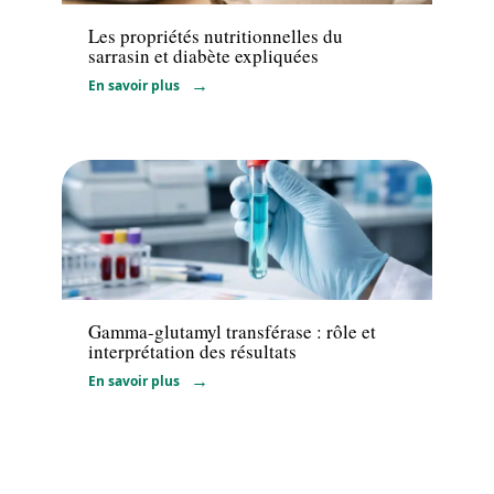
Les propriétés nutritionnelles du
sarrasin et diabète expliquées
En savoir plus
Santé
Gamma-glutamyl transférase : rôle et
interprétation des résultats
En savoir plus