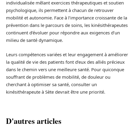
individualisée mêlant exercices thérapeutiques et soutien
psychologique, ils permettent à chacun de retrouver
mobilité et autonomie. Face à l’importance croissante de la
prévention dans le parcours de soins, les kinésithérapeutes
continuent d’évoluer pour répondre aux exigences d’un
milieu de santé dynamique.
Leurs compétences variées et leur engagement à améliorer
la qualité de vie des patients font d’eux des alliés précieux
dans le chemin vers une meilleure santé. Pour quiconque
souffrant de problèmes de mobilité, de douleur ou
cherchant à optimiser sa santé, consulter un
kinésithérapeute à Sète devrait être une priorité.
D'autres articles