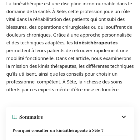
La kinésithérapie est une discipline incontournable dans le
domaine de la santé. À Sète, cette profession joue un rôle
vital dans la réhabilitation des patients qui ont subi des
blessures, des opérations chirurgicales ou qui souffrent de
douleurs chroniques. Grâce à une approche personnalisée
et des techniques adaptées, les
kinésithérapeutes
permettent à leurs patients de retrouver rapidement une
mobilité fonctionnelle. Dans cet article, nous examinerons
la mission des kinésithérapeutes, les différentes techniques
qu’ils utilisent, ainsi que les conseils pour choisir un
professionnel compétent. À Sète, la richesse des soins
offerts par ces experts mérite d’être mise en lumière.
Sommaire
Pourquoi consulter un kinésithérapeute à Sète ?