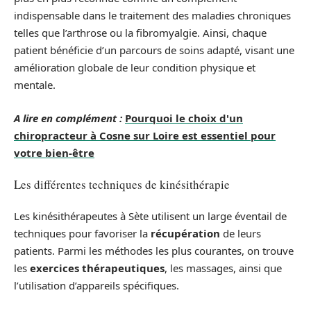
indispensable dans le traitement des maladies chroniques
telles que l’arthrose ou la fibromyalgie. Ainsi, chaque
patient bénéficie d’un parcours de soins adapté, visant une
amélioration globale de leur condition physique et
mentale.
A lire en complément :
Pourquoi le choix d'un
chiropracteur à Cosne sur Loire est essentiel pour
votre bien-être
Les différentes techniques de kinésithérapie
Les kinésithérapeutes à Sète utilisent un large éventail de
techniques pour favoriser la
récupération
de leurs
patients. Parmi les méthodes les plus courantes, on trouve
les
exercices thérapeutiques
, les massages, ainsi que
l’utilisation d’appareils spécifiques.