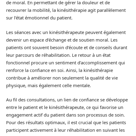
de moral. En permettant de gérer la douleur et de
recouvrer la mobilité, la kinésithérapie agit parallèlement
sur l’état émotionnel du patient.
Les séances avec un kinésithérapeute peuvent également
devenir un espace d’échange et de soutien moral. Les
patients ont souvent besoin d’écoute et de conseils durant
leur parcours de réhabilitation. Le retour à un état
fonctionnel procure un sentiment d’accomplissement qui
renforce la confiance en soi. Ainsi, la kinésithérapie
contribue à améliorer non seulement la qualité de vie
physique, mais également celle mentale.
Au fil des consultations, un lien de confiance se développe
entre le patient et le kinésithérapeute, ce qui favorise un
engagement actif du patient dans son processus de soin.
Pour des résultats optimaux, il est crucial que les patients
participent activement à leur réhabilitation en suivant les