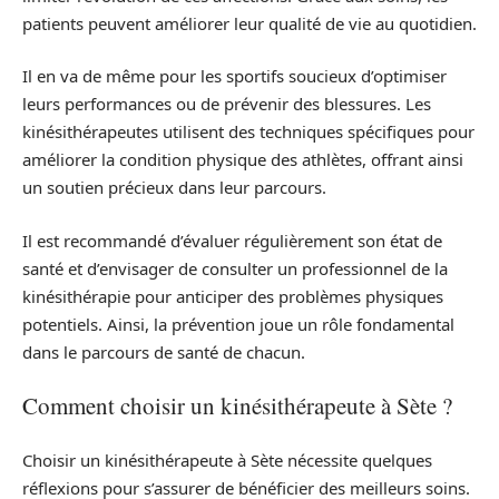
patients peuvent améliorer leur qualité de vie au quotidien.
Il en va de même pour les sportifs soucieux d’optimiser
leurs performances ou de prévenir des blessures. Les
kinésithérapeutes utilisent des techniques spécifiques pour
améliorer la condition physique des athlètes, offrant ainsi
un soutien précieux dans leur parcours.
Il est recommandé d’évaluer régulièrement son état de
santé et d’envisager de consulter un professionnel de la
kinésithérapie pour anticiper des problèmes physiques
potentiels. Ainsi, la prévention joue un rôle fondamental
dans le parcours de santé de chacun.
Comment choisir un kinésithérapeute à Sète ?
Choisir un kinésithérapeute à Sète nécessite quelques
réflexions pour s’assurer de bénéficier des meilleurs soins.