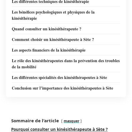
Les différentes techniques de kinésithérapie
Les bénéfices psychologiques et physiques de la
kinésithérapie
Quand consulter un kinésithérapeute ?
Comment choisir un kinésithérapeute à Sète ?
Les aspects financiers de la kinésithérapie
Le rôle des kinésithérapeutes dans la prévention des troubles
de la mobilité
Les différentes spécialités des kinésithérapeutes à Sète
Conclusion sur l’importance des kinésithérapeutes à Sète
Sommaire de l'article
masquer
Pourquoi consulter un kinésithérapeute à Sète ?