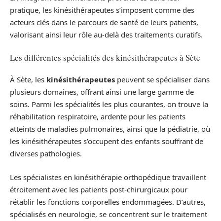
pratique, les kinésithérapeutes s’imposent comme des
acteurs clés dans le parcours de santé de leurs patients,
valorisant ainsi leur rôle au-delà des traitements curatifs.
Les différentes spécialités des kinésithérapeutes à Sète
À Sète, les
kinésithérapeutes
peuvent se spécialiser dans
plusieurs domaines, offrant ainsi une large gamme de
soins. Parmi les spécialités les plus courantes, on trouve la
réhabilitation respiratoire, ardente pour les patients
atteints de maladies pulmonaires, ainsi que la pédiatrie, où
les kinésithérapeutes s’occupent des enfants souffrant de
diverses pathologies.
Les spécialistes en kinésithérapie orthopédique travaillent
étroitement avec les patients post-chirurgicaux pour
rétablir les fonctions corporelles endommagées. D’autres,
spécialisés en neurologie, se concentrent sur le traitement