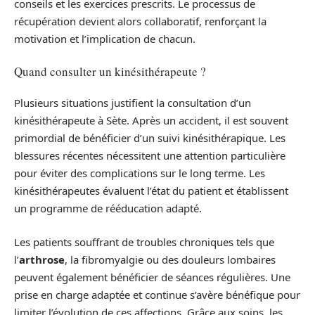
conseils et les exercices prescrits. Le processus de
récupération devient alors collaboratif, renforçant la
motivation et l’implication de chacun.
Quand consulter un kinésithérapeute ?
Plusieurs situations justifient la consultation d’un
kinésithérapeute à Sète. Après un accident, il est souvent
primordial de bénéficier d’un suivi kinésithérapique. Les
blessures récentes nécessitent une attention particulière
pour éviter des complications sur le long terme. Les
kinésithérapeutes évaluent l’état du patient et établissent
un programme de rééducation adapté.
Les patients souffrant de troubles chroniques tels que
l’
arthrose
, la fibromyalgie ou des douleurs lombaires
peuvent également bénéficier de séances régulières. Une
prise en charge adaptée et continue s’avère bénéfique pour
limiter l’évolution de ces affections. Grâce aux soins, les