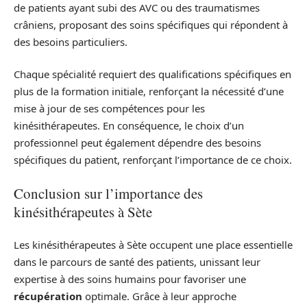
de patients ayant subi des AVC ou des traumatismes
crâniens, proposant des soins spécifiques qui répondent à
des besoins particuliers.
Chaque spécialité requiert des qualifications spécifiques en
plus de la formation initiale, renforçant la nécessité d’une
mise à jour de ses compétences pour les
kinésithérapeutes. En conséquence, le choix d’un
professionnel peut également dépendre des besoins
spécifiques du patient, renforçant l’importance de ce choix.
Conclusion sur l’importance des
kinésithérapeutes à Sète
Les kinésithérapeutes à Sète occupent une place essentielle
dans le parcours de santé des patients, unissant leur
expertise à des soins humains pour favoriser une
récupération
optimale. Grâce à leur approche