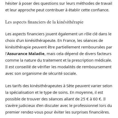
hésiter à poser des questions sur leurs méthodes de travail
et leur approche peut contribuer à établir cette confiance.
Les aspects financiers de la kinésithérapie
Les aspects financiers jouent également un rôle clé dans le
choix d’un kinésithérapeute. En France, les séances de
kinésithérapie peuvent être partiellement remboursées par
l’
Assurance Maladie
, mais cela dépend de divers facteurs
comme la nature du traitement et la prescription médicale.
Il est conseillé de vérifier les modalités de remboursement
avec son organisme de sécurité sociale.
Les tarifs des kinésithérapeutes à Sète peuvent varier selon
la spécialisation et le type de soins. En moyenne, il est
possible de trouver des séances allant de 25 € à 60 €. Il
s’avère judicieux d’en discuter avec le professionnel lors du
premier rendez-vous pour éviter les surprises financières.