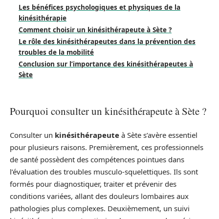
Les bénéfices psychologiques et physiques de la
kinésithérapie
Comment choisir un kinésithérapeute à Sète ?
Le rôle des kinésithérapeutes dans la prévention des
troubles de la mobilité
Conclusion sur l’importance des kinésithérapeutes à
Sète
Pourquoi consulter un kinésithérapeute à Sète ?
Consulter un
kinésithérapeute
à Sète s’avère essentiel
pour plusieurs raisons. Premièrement, ces professionnels
de santé possèdent des compétences pointues dans
l’évaluation des troubles musculo-squelettiques. Ils sont
formés pour diagnostiquer, traiter et prévenir des
conditions variées, allant des douleurs lombaires aux
pathologies plus complexes. Deuxièmement, un suivi