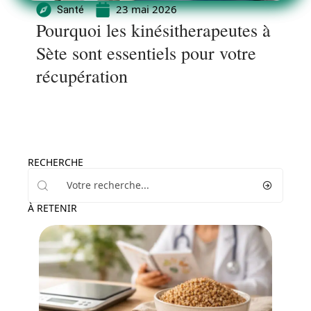
23 mai 2026
Santé
Pourquoi les kinésitherapeutes à
Sète sont essentiels pour votre
récupération
RECHERCHE
À RETENIR
Minceur