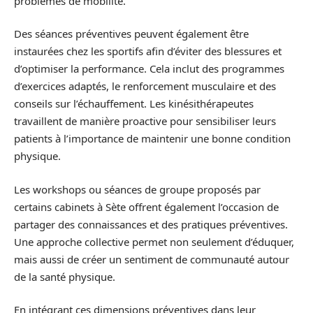
problèmes de mobilité.
Des séances préventives peuvent également être
instaurées chez les sportifs afin d’éviter des blessures et
d’optimiser la performance. Cela inclut des programmes
d’exercices adaptés, le renforcement musculaire et des
conseils sur l’échauffement. Les kinésithérapeutes
travaillent de manière proactive pour sensibiliser leurs
patients à l’importance de maintenir une bonne condition
physique.
Les workshops ou séances de groupe proposés par
certains cabinets à Sète offrent également l’occasion de
partager des connaissances et des pratiques préventives.
Une approche collective permet non seulement d’éduquer,
mais aussi de créer un sentiment de communauté autour
de la santé physique.
En intégrant ces dimensions préventives dans leur