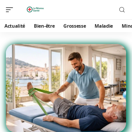
Actualité
Bien-être
Grossesse
Maladie
Min