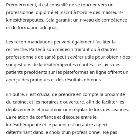
Premièrement, il est conseillé de se tourner vers un
professionnel diplômé et inscrit à l’Ordre des masseurs-
kinésithérapeutes. Cela garantit un niveau de compétence
et de formation adéquat.
Les recommandations peuvent également faciliter la
recherche. Parler à son médecin traitant ou à d’autres
professionnels de santé peut s’avérer utile pour obtenir des
suggestions de kinésithérapeutes réputés. Les avis des
patients précédents sur les plateformes en ligne offrent un
aperçu des pratiques et des résultats obtenus.
En outre, il est crucial de prendre en compte la proximité
du cabinet et les horaires d’ouverture, afin de faciliter les
déplacements et maintenir une régularité lors des séances.
La relation de confiance et d’écoute entre le
kinésithérapeute et le patient est un autre aspect
déterminant dans le choix d’un professionnel. Ne pas