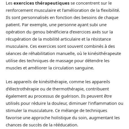
Les
exercices thérapeutiques
se concentrent sur le
renforcement musculaire et l’amélioration de la flexibilité.
Ils sont personnalisés en fonction des besoins de chaque
patient. Par exemple, une personne ayant subi une
opération du genou bénéficiera d’exercices axés sur la
récupération de la mobilité articulaire et la résistance
musculaire. Ces exercices sont souvent combinés à des
séances de réhabilitation manuelle, où le kinésithérapeute
utilise des techniques de massage pour détendre les
muscles et améliorer la circulation sanguine.
Les appareils de kinésithérapie, comme les appareils
d’électrothérapie ou de thermothérapie, contribuent
également au processus de guérison. Ils peuvent être
utilisés pour réduire la douleur, diminuer l’inflammation ou
stimuler la musculature. Ce mélange de techniques
favorise une approche holistique du soin, augmentant les
chances de succès de la rééducation.