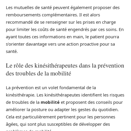
Les mutuelles de santé peuvent également proposer des
remboursements complémentaires. Il est alors
recommandé de se renseigner sur les prises en charge
pour limiter les coûts de santé engendrés par ces soins. En
ayant toutes ces informations en main, le patient pourra
s’orienter davantage vers une action proactive pour sa
santé.
Le rôle des kinésithérapeutes dans la prévention
des troubles de la mobilité
La prévention est un volet fondamental de la
kinésithérapie. Les kinésithérapeutes identifient les risques
de troubles de la
mobilité
et proposent des conseils pour
améliorer la posture ou adapter les gestes du quotidien.
Cela est particulièrement pertinent pour les personnes
âgées, qui sont plus susceptibles de développer des