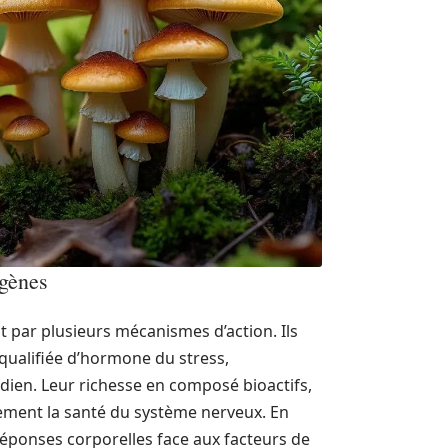
gènes
par plusieurs mécanismes d’action. Ils
 qualifiée d’hormone du stress,
idien. Leur richesse en composé bioactifs,
lement la santé du système nerveux. En
éponses corporelles face aux facteurs de