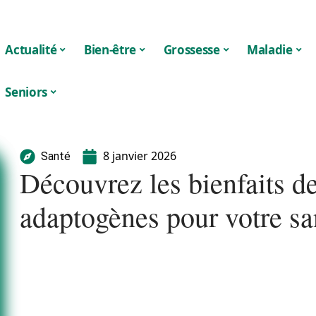
Actualité
Bien-être
Grossesse
Maladie
Seniors
8 janvier 2026
Santé
Découvrez les bienfaits 
adaptogènes pour votre sa