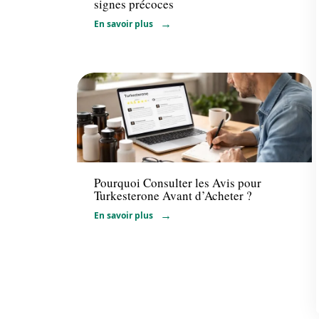
signes précoces
En savoir plus
Actualité
Pourquoi Consulter les Avis pour
Turkesterone Avant d’Acheter ?
En savoir plus