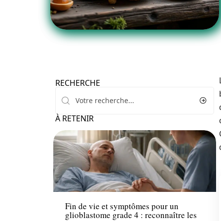
RECHERCHE
À RETENIR
Maladie
Fin de vie et symptômes pour un
glioblastome grade 4 : reconnaître les