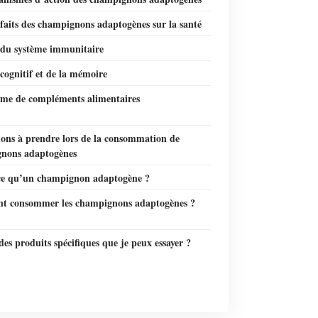
faits des champignons adaptogènes sur la santé
 du système immunitaire
cognitif et de la mémoire
rme de compléments alimentaires
ions à prendre lors de la consommation de
nons adaptogènes
ce qu’un champignon adaptogène ?
 consommer les champignons adaptogènes ?
 des produits spécifiques que je peux essayer ?