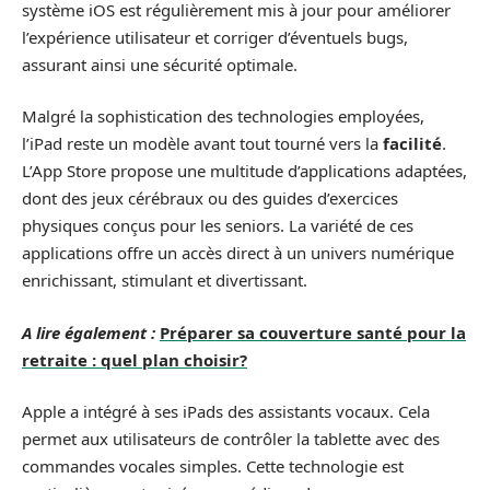
système iOS est régulièrement mis à jour pour améliorer
l’expérience utilisateur et corriger d’éventuels bugs,
assurant ainsi une sécurité optimale.
Malgré la sophistication des technologies employées,
l’iPad reste un modèle avant tout tourné vers la
facilité
.
L’App Store propose une multitude d’applications adaptées,
dont des jeux cérébraux ou des guides d’exercices
physiques conçus pour les seniors. La variété de ces
applications offre un accès direct à un univers numérique
enrichissant, stimulant et divertissant.
A lire également :
Préparer sa couverture santé pour la
retraite : quel plan choisir?
Apple a intégré à ses iPads des assistants vocaux. Cela
permet aux utilisateurs de contrôler la tablette avec des
commandes vocales simples. Cette technologie est