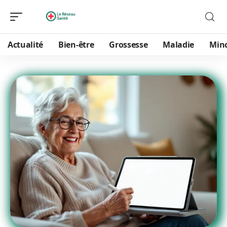
Actualité
Bien-être
Grossesse
Maladie
Min