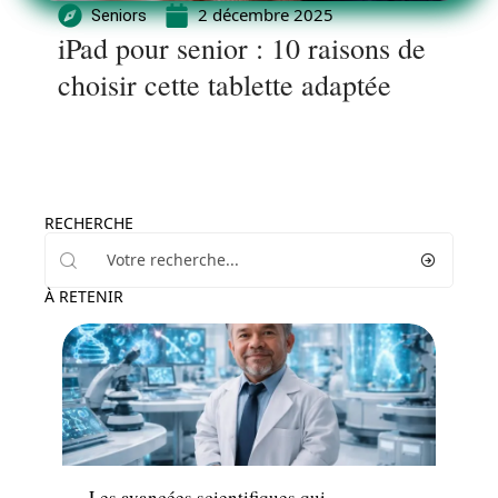
2 décembre 2025
Seniors
iPad pour senior : 10 raisons de
choisir cette tablette adaptée
RECHERCHE
À RETENIR
Santé
Les avancées scientifiques qui