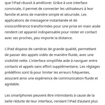
que l’iPad réussit à améliorer. Grâce à une interface
conviviale, il permet de connecter les utilisateurs à leur
famille et amis de manière simple et sécurisée. Les
applications de messagerie instantanée et de
visioconférence transformées pour une prise en main aisée
rendent cet appareil indispensable pour rester en contact
avec ses proches, peu importe la distance.
L’iPad dispose de caméras de grande qualité, permettant
de passer des appels vidéo de manière fluide, avec une
visibilité nette. L’interface simplifiée aide à naviguer entre
contacts et appels sans effort supplémentaire. Les réglages
prédéfinis sont là pour limiter les erreurs fréquentes,
assurant ainsi une expérience de communication fluide et
agréable.
Les smartphones peuvent être intimidants à cause de la
taille réduite de leur interface, rendant l’iPad d’autant plus