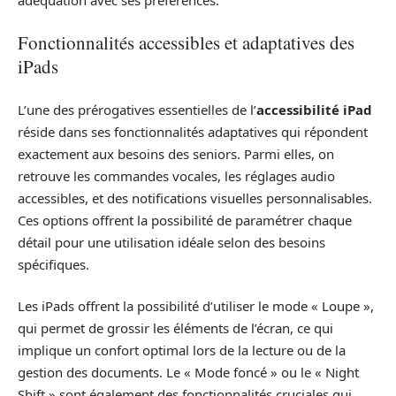
Fonctionnalités accessibles et adaptatives des
iPads
L’une des prérogatives essentielles de l’
accessibilité iPad
réside dans ses fonctionnalités adaptatives qui répondent
exactement aux besoins des seniors. Parmi elles, on
retrouve les commandes vocales, les réglages audio
accessibles, et des notifications visuelles personnalisables.
Ces options offrent la possibilité de paramétrer chaque
détail pour une utilisation idéale selon des besoins
spécifiques.
Les iPads offrent la possibilité d’utiliser le mode « Loupe »,
qui permet de grossir les éléments de l’écran, ce qui
implique un confort optimal lors de la lecture ou de la
gestion des documents. Le « Mode foncé » ou le « Night
Shift » sont également des fonctionnalités cruciales qui