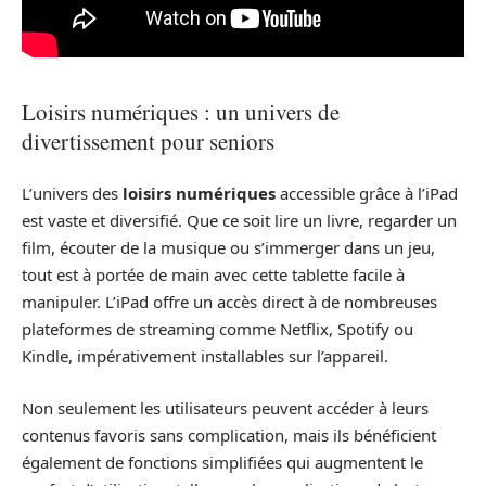
Loisirs numériques : un univers de
divertissement pour seniors
L’univers des
loisirs numériques
accessible grâce à l’iPad
est vaste et diversifié. Que ce soit lire un livre, regarder un
film, écouter de la musique ou s’immerger dans un jeu,
tout est à portée de main avec cette tablette facile à
manipuler. L’iPad offre un accès direct à de nombreuses
plateformes de streaming comme Netflix, Spotify ou
Kindle, impérativement installables sur l’appareil.
Non seulement les utilisateurs peuvent accéder à leurs
contenus favoris sans complication, mais ils bénéficient
également de fonctions simplifiées qui augmentent le