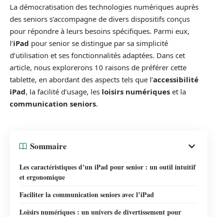
La démocratisation des technologies numériques auprès
des seniors s’accompagne de divers dispositifs conçus
pour répondre à leurs besoins spécifiques. Parmi eux,
l’
iPad
pour senior se distingue par sa simplicité
d’utilisation et ses fonctionnalités adaptées. Dans cet
article, nous explorerons 10 raisons de préférer cette
tablette, en abordant des aspects tels que l’
accessibilité
iPad
, la facilité d’usage, les
loisirs numériques
et la
communication seniors
.
Sommaire
Les caractéristiques d’un iPad pour senior : un outil intuitif
et ergonomique
Faciliter la communication seniors avec l’iPad
Loisirs numériques : un univers de divertissement pour