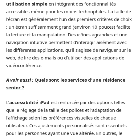
utilisation simple
en intégrant des fonctionnalités
accessibles même pour les moins technophiles. La taille de
l’écran est généralement l’un des premiers critères de choix
; un écran suffisamment grand (environ 10 pouces) facilite
la lecture et la manipulation. Des icônes agrandies et une
navigation intuitive permettent d’interagir aisément avec
les différentes applications, qu’il s’agisse de naviguer sur le
web, de lire des e-mails ou d’utiliser des applications de
vidéoconférence.
A voir aussi :
Quels sont les services d'une résidence
senior ?
L’
accessibilité iPad
est renforcée par des options telles
que le réglage de la taille des polices et l’adaptation de
l’affichage selon les préférences visuelles de chaque
utilisateur. Ces ajustements personnalisés sont essentiels
pour les personnes ayant une vue altérée. En outres, le