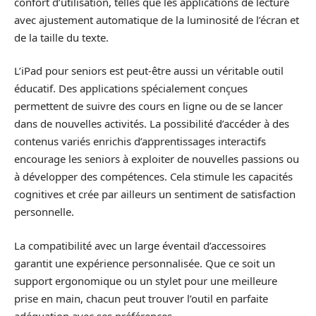
confort d’utilisation, telles que les applications de lecture
avec ajustement automatique de la luminosité de l’écran et
de la taille du texte.
L’iPad pour seniors est peut-être aussi un véritable outil
éducatif. Des applications spécialement conçues
permettent de suivre des cours en ligne ou de se lancer
dans de nouvelles activités. La possibilité d’accéder à des
contenus variés enrichis d’apprentissages interactifs
encourage les seniors à exploiter de nouvelles passions ou
à développer des compétences. Cela stimule les capacités
cognitives et crée par ailleurs un sentiment de satisfaction
personnelle.
La compatibilité avec un large éventail d’accessoires
garantit une expérience personnalisée. Que ce soit un
support ergonomique ou un stylet pour une meilleure
prise en main, chacun peut trouver l’outil en parfaite
adéquation avec ses préférences.