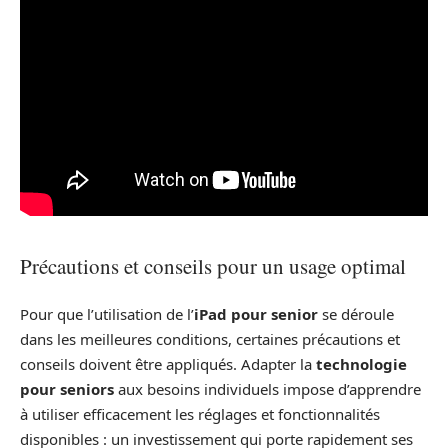
Précautions et conseils pour un usage optimal
Pour que l’utilisation de l’
iPad pour senior
se déroule
dans les meilleures conditions, certaines précautions et
conseils doivent être appliqués. Adapter la
technologie
pour seniors
aux besoins individuels impose d’apprendre
à utiliser efficacement les réglages et fonctionnalités
disponibles : un investissement qui porte rapidement ses