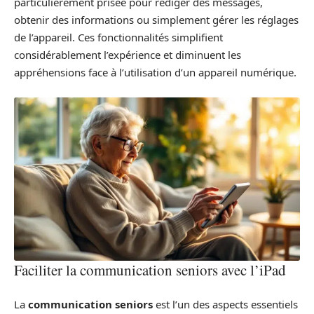
particulièrement prisée pour rédiger des messages,
obtenir des informations ou simplement gérer les réglages
de l’appareil. Ces fonctionnalités simplifient
considérablement l’expérience et diminuent les
appréhensions face à l’utilisation d’un appareil numérique.
Faciliter la communication seniors avec l’iPad
La
communication seniors
est l’un des aspects essentiels