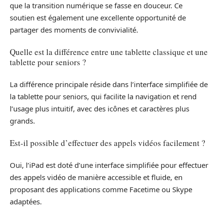
que la transition numérique se fasse en douceur. Ce
soutien est également une excellente opportunité de
partager des moments de convivialité.
Quelle est la différence entre une tablette classique et une
tablette pour seniors ?
La différence principale réside dans l’interface simplifiée de
la tablette pour seniors, qui facilite la navigation et rend
l’usage plus intuitif, avec des icônes et caractères plus
grands.
Est-il possible d’effectuer des appels vidéos facilement ?
Oui, l’iPad est doté d’une interface simplifiée pour effectuer
des appels vidéo de manière accessible et fluide, en
proposant des applications comme Facetime ou Skype
adaptées.