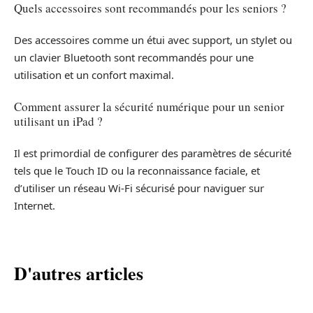
Quels accessoires sont recommandés pour les seniors ?
Des accessoires comme un étui avec support, un stylet ou
un clavier Bluetooth sont recommandés pour une
utilisation et un confort maximal.
Comment assurer la sécurité numérique pour un senior
utilisant un iPad ?
Il est primordial de configurer des paramètres de sécurité
tels que le Touch ID ou la reconnaissance faciale, et
d’utiliser un réseau Wi-Fi sécurisé pour naviguer sur
Internet.
D'autres articles