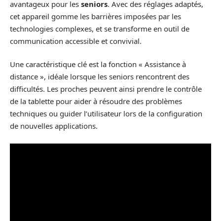
avantageux pour les
seniors
. Avec des réglages adaptés,
cet appareil gomme les barrières imposées par les
technologies complexes, et se transforme en outil de
communication accessible et convivial.
Une caractéristique clé est la fonction « Assistance à
distance », idéale lorsque les seniors rencontrent des
difficultés. Les proches peuvent ainsi prendre le contrôle
de la tablette pour aider à résoudre des problèmes
techniques ou guider l’utilisateur lors de la configuration
de nouvelles applications.