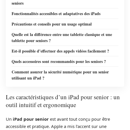
seniors
Fonctionnalités accessibles et adaptatives des iPads
Précautions et conseils pour un usage optimal
Quelle est la différence entre une tablette classique et une
tablette pour seniors ?
Est-il possible d’effectuer des appels vidéos facilement ?
Quels accessoires sont recommandés pour les seniors ?
Comment assurer la sécurité numérique pour un senior
utilisant un iPad ?
Les caractéristiques d’un iPad pour senior : un
outil intuitif et ergonomique
Un
iPad pour senior
est avant tout conçu pour être
accessible et pratique. Apple a mis l’accent sur une