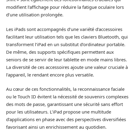
modifient l’affichage pour réduire la fatigue oculaire lors
d’une utilisation prolongée.
Les iPads sont accompagnés d’une variété d’accessoires
facilitant leur utilisation tels que les claviers Bluetooth, qui
transforment l’iPad en un substitut d’ordinateur portable.
De même, des supports spécifiques permettent aux
seniors de se servir de leur tablette en mode mains libres.
La diversité de ces accessoires ajoute une valeur cruciale à
l’appareil, le rendant encore plus versatile.
Au cœur de ces fonctionnalités, la reconnaissance faciale
ou le Touch ID évitent la nécessité de souvenirs complexes
des mots de passe, garantissant une sécurité sans effort
pour les utilisateurs. L’iPad propose une multitude
d’applications en phase avec des perspectives diversifiées
favorisant ainsi un enrichissement au quotidien.