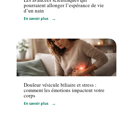
pourraient allonger l’espérance de vie
d’un nain
En savoir plus
Bien-être
Douleur vésicule biliaire et stress :
comment les émotions impactent votre
corps
En savoir plus