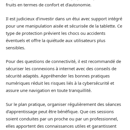
fruits en termes de confort et d’autonomie.
Il est judicieux d’investir dans un étui avec support intégré
pour une manipulation aisée et sécurisée de la tablette. Ce
type de protection prévient les chocs ou accidents
éventuels et offre la quiétude aux utilisateurs plus
sensibles.
Pour des questions de connectivité, il est recommandé de
sécuriser les connexions à internet avec des conseils de
sécurité adaptés. Appréhender les bonnes pratiques
numériques réduit les risques liés à la cybersécurité et
assure une navigation en toute tranquillité.
Sur le plan pratique, organiser régulièrement des séances
d’apprentissage peut être bénéfique. Que ces sessions
soient conduites par un proche ou par un professionnel,
elles apportent des connaissances utiles et garantissent