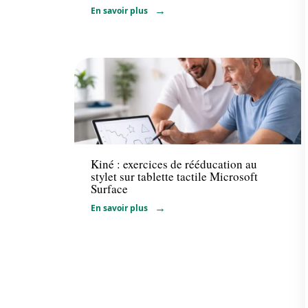
En savoir plus
Santé
Kiné : exercices de rééducation au
stylet sur tablette tactile Microsoft
Surface
En savoir plus