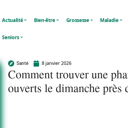
Actualité
Bien-être
Grossesse
Maladie
Seniors
8 janvier 2026
Santé
Comment trouver une phar
ouverts le dimanche près 