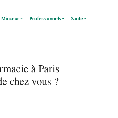
Minceur
Professionnels
Santé
macie à Paris
de chez vous ?