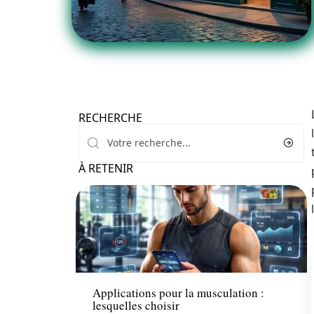
RECHERCHE
À RETENIR
Santé
Applications pour la musculation :
lesquelles choisir