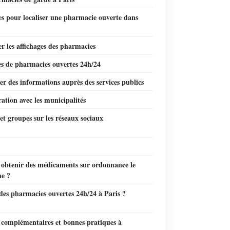
s pour localiser une pharmacie ouverte dans
r les affichages des pharmacies
s de pharmacies ouvertes 24h/24
r des informations auprès des services publics
ation avec les municipalités
t groupes sur les réseaux sociaux
 obtenir des médicaments sur ordonnance le
e ?
 des pharmacies ouvertes 24h/24 à Paris ?
 complémentaires et bonnes pratiques à