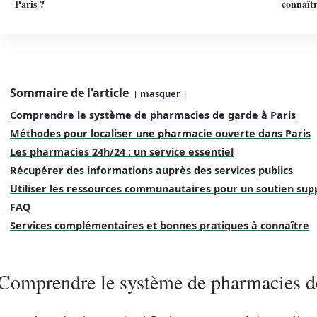
Paris ?
connaît
Sommaire de l'article
masquer
Comprendre le système de pharmacies de garde à Paris
Méthodes pour localiser une pharmacie ouverte dans Paris
Les pharmacies 24h/24 : un service essentiel
Récupérer des informations auprès des services publics
Utiliser les ressources communautaires pour un soutien su
FAQ
Services complémentaires et bonnes pratiques à connaître
Comprendre le système de pharmacies de