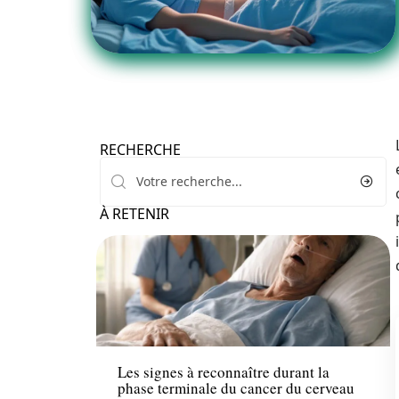
RECHERCHE
À RETENIR
Santé
Les signes à reconnaître durant la
phase terminale du cancer du cerveau