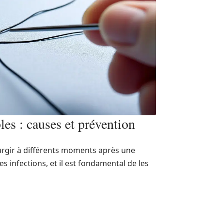
les : causes et prévention
surgir à différents moments après une
es infections, et il est fondamental de les