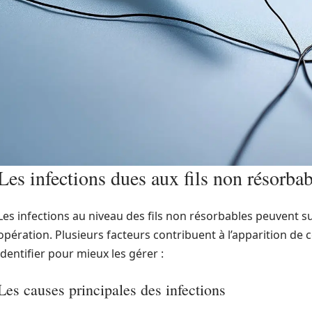
Les infections dues aux fils non résorbab
Les infections au niveau des fils non résorbables peuvent 
opération. Plusieurs facteurs contribuent à l’apparition de c
identifier pour mieux les gérer :
Les causes principales des infections