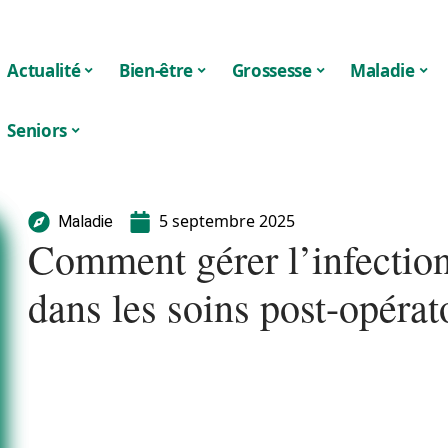
Actualité
Bien-être
Grossesse
Maladie
Seniors
5 septembre 2025
Maladie
Comment gérer l’infection
dans les soins post-opérat