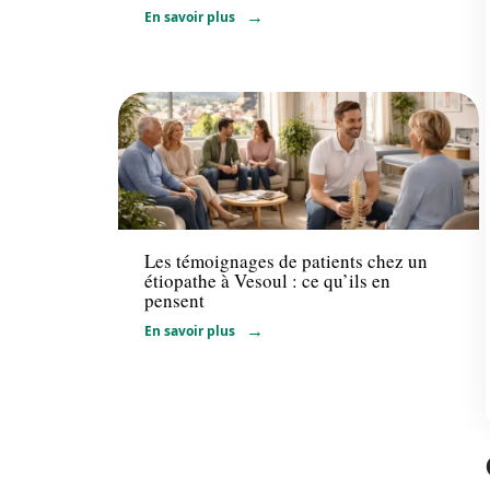
En savoir plus
Santé
Les témoignages de patients chez un
étiopathe à Vesoul : ce qu’ils en
pensent
En savoir plus