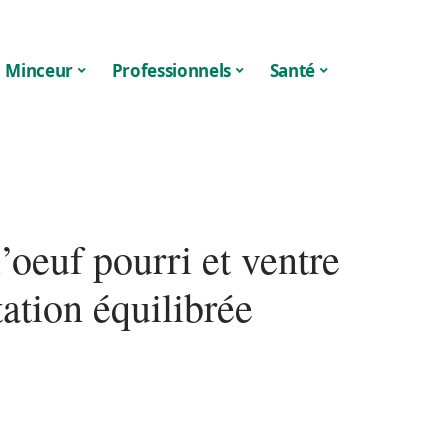
Minceur
Professionnels
Santé
’oeuf pourri et ventre
ation équilibrée