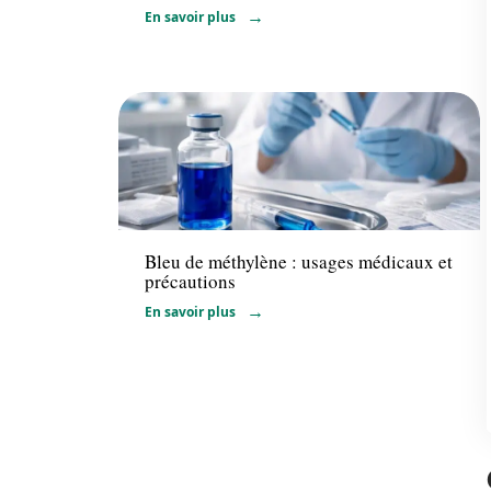
En savoir plus
Maladie
Bleu de méthylène : usages médicaux et
précautions
En savoir plus