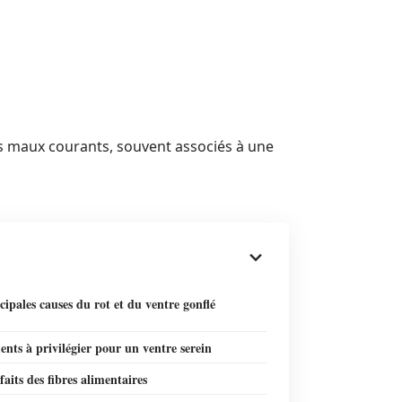
es maux courants, souvent associés à une
cipales causes du rot et du ventre gonflé
ents à privilégier pour un ventre serein
faits des fibres alimentaires