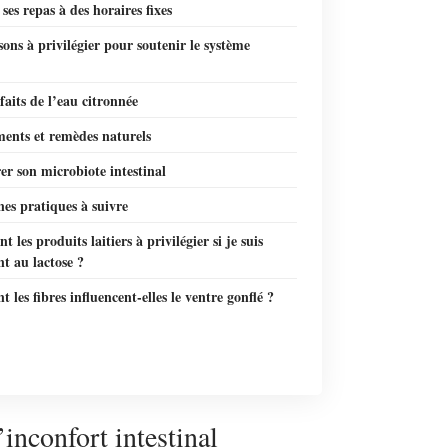
ses repas à des horaires fixes
sons à privilégier pour soutenir le système
faits de l’eau citronnée
ents et remèdes naturels
er son microbiote intestinal
es pratiques à suivre
t les produits laitiers à privilégier si je suis
nt au lactose ?
les fibres influencent-elles le ventre gonflé ?
inconfort intestinal