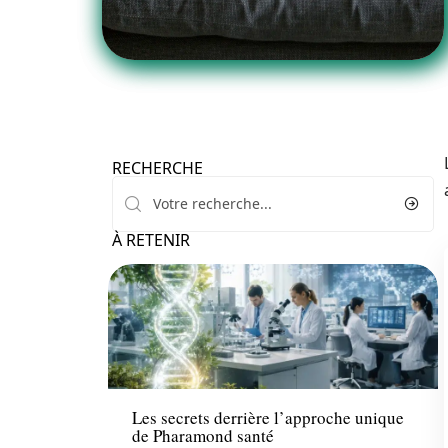
RECHERCHE
À RETENIR
Actualité
Les secrets derrière l’approche unique
de Pharamond santé