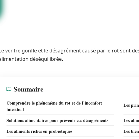
Le ventre gonflé et le désagrément causé par le rot sont d
alimentation déséquilibrée.
Sommaire
Comprendre le phénomène du rot et de l’inconfort
Les prin
intestinal
Solutions alimentaires pour prévenir ces désagréments
Les alim
Les aliments riches en probiotiques
Les bien