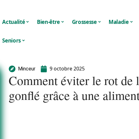
Actualité
Bien-être
Grossesse
Maladie
Seniors
9 octobre 2025
Minceur
Comment éviter le rot de l
gonflé grâce à une aliment