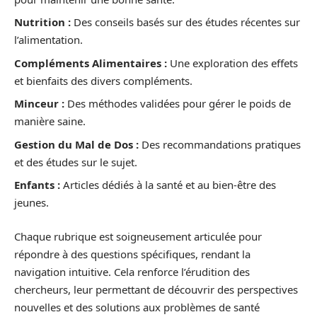
Nutrition :
Des conseils basés sur des études récentes sur
l’alimentation.
Compléments Alimentaires :
Une exploration des effets
et bienfaits des divers compléments.
Minceur :
Des méthodes validées pour gérer le poids de
manière saine.
Gestion du Mal de Dos :
Des recommandations pratiques
et des études sur le sujet.
Enfants :
Articles dédiés à la santé et au bien-être des
jeunes.
Chaque rubrique est soigneusement articulée pour
répondre à des questions spécifiques, rendant la
navigation intuitive. Cela renforce l’érudition des
chercheurs, leur permettant de découvrir des perspectives
nouvelles et des solutions aux problèmes de santé