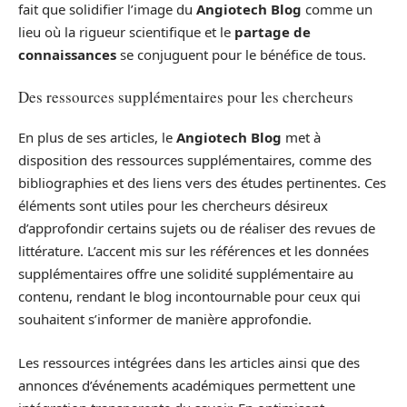
fait que solidifier l’image du
Angiotech Blog
comme un
lieu où la rigueur scientifique et le
partage de
connaissances
se conjuguent pour le bénéfice de tous.
Des ressources supplémentaires pour les chercheurs
En plus de ses articles, le
Angiotech Blog
met à
disposition des ressources supplémentaires, comme des
bibliographies et des liens vers des études pertinentes. Ces
éléments sont utiles pour les chercheurs désireux
d’approfondir certains sujets ou de réaliser des revues de
littérature. L’accent mis sur les références et les données
supplémentaires offre une solidité supplémentaire au
contenu, rendant le blog incontournable pour ceux qui
souhaitent s’informer de manière approfondie.
Les ressources intégrées dans les articles ainsi que des
annonces d’événements académiques permettent une