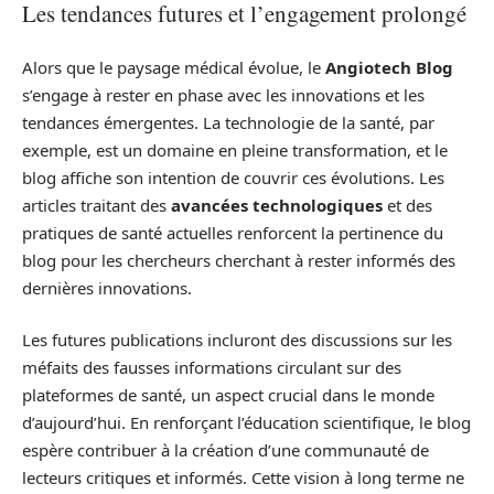
Les tendances futures et l’engagement prolongé
Alors que le paysage médical évolue, le
Angiotech Blog
s’engage à rester en phase avec les innovations et les
tendances émergentes. La technologie de la santé, par
exemple, est un domaine en pleine transformation, et le
blog affiche son intention de couvrir ces évolutions. Les
articles traitant des
avancées technologiques
et des
pratiques de santé actuelles renforcent la pertinence du
blog pour les chercheurs cherchant à rester informés des
dernières innovations.
Les futures publications incluront des discussions sur les
méfaits des fausses informations circulant sur des
plateformes de santé, un aspect crucial dans le monde
d’aujourd’hui. En renforçant l’éducation scientifique, le blog
espère contribuer à la création d’une communauté de
lecteurs critiques et informés. Cette vision à long terme ne