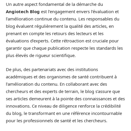
Un autre aspect fondamental de la démarche du
Angiotech Blog
est l’engagement envers l’évaluation et
l’amélioration continue du contenu. Les responsables du
blog évaluent régulièrement la qualité des articles, en
prenant en compte les retours des lecteurs et les
évaluations d’experts. Cette rétroaction est cruciale pour
garantir que chaque publication respecte les standards les
plus élevés de rigueur scientifique.
De plus, des partenariats avec des institutions
académiques et des organismes de santé contribuent à
l’amélioration du contenu. En collaborant avec des
chercheurs et des experts de terrain, le blog s’assure que
ses articles demeurent à la pointe des connaissances et des
innovations. Ce niveau de diligence renforce la crédibilité
du blog, le transformant en une référence incontournable
pour les professionnels de santé et les chercheurs.