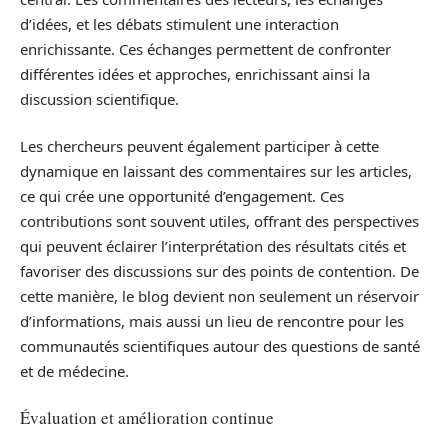
d’idées, et les débats stimulent une interaction
enrichissante. Ces échanges permettent de confronter
différentes idées et approches, enrichissant ainsi la
discussion scientifique.
Les chercheurs peuvent également participer à cette
dynamique en laissant des commentaires sur les articles,
ce qui crée une opportunité d’engagement. Ces
contributions sont souvent utiles, offrant des perspectives
qui peuvent éclairer l’interprétation des résultats cités et
favoriser des discussions sur des points de contention. De
cette manière, le blog devient non seulement un réservoir
d’informations, mais aussi un lieu de rencontre pour les
communautés scientifiques autour des questions de santé
et de médecine.
Évaluation et amélioration continue