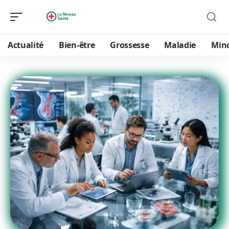
Actualité
Bien-être
Grossesse
Maladie
Min