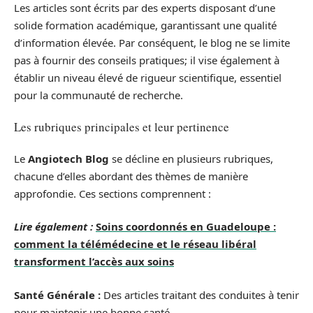
Les articles sont écrits par des experts disposant d’une
solide formation académique, garantissant une qualité
d’information élevée. Par conséquent, le blog ne se limite
pas à fournir des conseils pratiques; il vise également à
établir un niveau élevé de rigueur scientifique, essentiel
pour la communauté de recherche.
Les rubriques principales et leur pertinence
Le
Angiotech Blog
se décline en plusieurs rubriques,
chacune d’elles abordant des thèmes de manière
approfondie. Ces sections comprennent :
Lire également :
Soins coordonnés en Guadeloupe :
comment la télémédecine et le réseau libéral
transforment l’accès aux soins
Santé Générale :
Des articles traitant des conduites à tenir
pour maintenir une bonne santé.