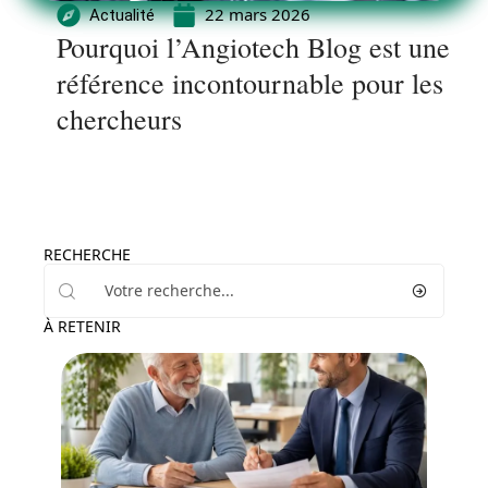
22 mars 2026
Actualité
Pourquoi l’Angiotech Blog est une
référence incontournable pour les
chercheurs
RECHERCHE
À RETENIR
Santé