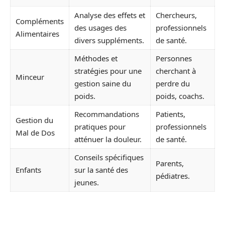
Analyse des effets et
Chercheurs,
Compléments
des usages des
professionnels
Alimentaires
divers suppléments.
de santé.
Méthodes et
Personnes
stratégies pour une
cherchant à
Minceur
gestion saine du
perdre du
poids.
poids, coachs.
Recommandations
Patients,
Gestion du
pratiques pour
professionnels
Mal de Dos
atténuer la douleur.
de santé.
Conseils spécifiques
Parents,
Enfants
sur la santé des
pédiatres.
jeunes.