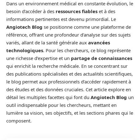
Dans un environnement médical en constante évolution, le
besoin d’accéder à des
ressources fiables
et à des
informations pertinentes est devenu primordial. Le
Angiotech Blog
se positionne comme une plateforme de
référence, offrant une profondeur d’analyse sur des sujets
variés, allant de la santé générale aux
avancées
technologiques
. Pour les chercheurs, ce blog représente
une richesse d’expertise et un
partage de connaissances
qui enrichit la recherche médicale. En se concentrant sur
des publications spécialisées et des actualités scientifiques,
le blog permet aux professionnels d’accéder rapidement à
des études et des données cruciales. Cet article explore en
détail les multiples facettes qui font du
Angiotech Blog
un
outil indispensable pour les chercheurs, mettant en
lumière sa vision, ses objectifs, et les sections phares qui le
composent.