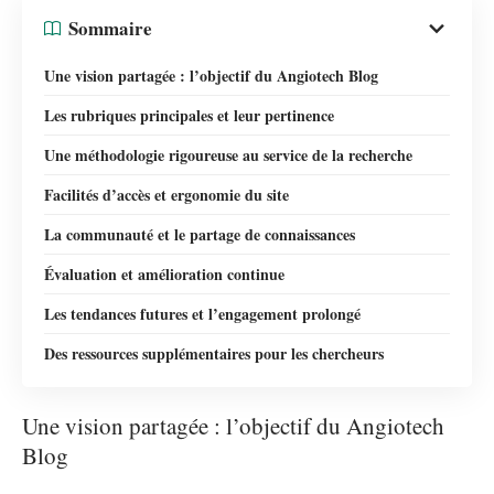
Sommaire
Une vision partagée : l’objectif du Angiotech Blog
Les rubriques principales et leur pertinence
Une méthodologie rigoureuse au service de la recherche
Facilités d’accès et ergonomie du site
La communauté et le partage de connaissances
Évaluation et amélioration continue
Les tendances futures et l’engagement prolongé
Des ressources supplémentaires pour les chercheurs
Une vision partagée : l’objectif du Angiotech
Blog