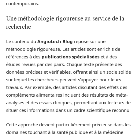
contemporains.
Une méthodologie rigoureuse au service de la
recherche
Le contenu du
Angiotech Blog
repose sur une
méthodologie rigoureuse. Les articles sont enrichis de
références à des
publications spécialisées
et à des
études revues par des pairs. Chaque texte présente des
données précises et vérifiables, offrant ainsi un socle solide
sur lequel les chercheurs peuvent s’appuyer pour leurs
travaux. Par exemple, des articles discutant des effets des
compléments alimentaires incluent des résultats de méta-
analyses et des essais cliniques, permettant aux lecteurs de
situer ces informations dans un cadre scientifique reconnu.
Cette approche devient particulièrement précieuse dans les
domaines touchant à la santé publique et à la médecine