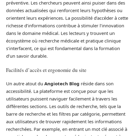
préventive. Les chercheurs peuvent ainsi puiser dans des
données actualisées qui renforcent leurs hypothèses ou
orientent leurs expériences. La possibilité d’accéder à cette
richesse d’informations contribue à stimuler l’innovation
dans le domaine médical. Les lecteurs y trouvent un
écosystème où recherche médicale et pratique clinique
s’interfacent, ce qui est fondamental dans la formation
d’un savoir durable.
Facilités d’accès et ergonomie du site
Un autre atout du
Angiotech Blog
réside dans son
accessibilité. La plateforme est conçue pour que les
utilisateurs puissent naviguer facilement à travers les
différentes sections. Les outils de recherche, tels que la
barre de recherche et les filtres par catégorie, permettent
aux utilisateurs de trouver rapidement les informations
recherchées. Par exemple, en entrant un mot clé associé à