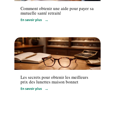
Comment obtenir une aide pour payer sa
mutuelle santé retraité
En savoir plus
Santé
Les secrets pour obtenir les meilleurs
prix des lunettes maison bonnet
En savoir plus