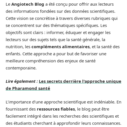
Le
Angiotech Blog
a été conçu pour offrir aux lecteurs
des informations fondées sur des données scientifiques.
Cette vision se concrétise à travers diverses rubriques qui
se concentrent sur des thématiques spécifiques. Les
objectifs sont clairs : informer, éduquer et engager les
lecteurs sur des sujets tels que la santé générale, la
nutrition, les
compléments alimentaires
, et la santé des
enfants. Cette approche a pour but de favoriser une
meilleure compréhension des enjeux de santé
contemporaine.
Lire également :
Les secrets derrière l'approche unique
de Pharamond santé
L’importance d’une approche scientifique est indéniable. En
fournissant des
ressources fiables
, le blog peut être
facilement intégré dans les recherches des scientifiques et
des étudiants cherchant à approfondir leurs connaissances.