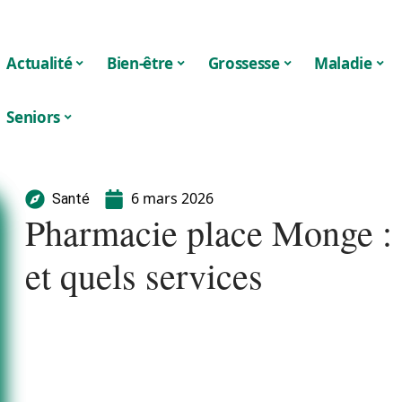
Actualité
Bien-être
Grossesse
Maladie
Seniors
6 mars 2026
Santé
Pharmacie place Monge : 
et quels services