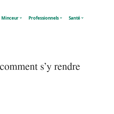
Minceur
Professionnels
Santé
comment s’y rendre