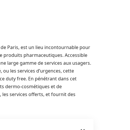
de Paris, est un lieu incontournable pour
 de produits pharmaceutiques. Accessible
une large gamme de services aux usagers.
, ou les services d’urgences, cette
ce duty free. En pénétrant dans cet
its dermo-cosmétiques et de
les services offerts, et fournit des