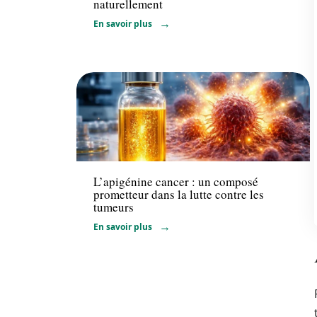
naturellement
En savoir plus
Santé
L’apigénine cancer : un composé
prometteur dans la lutte contre les
tumeurs
En savoir plus