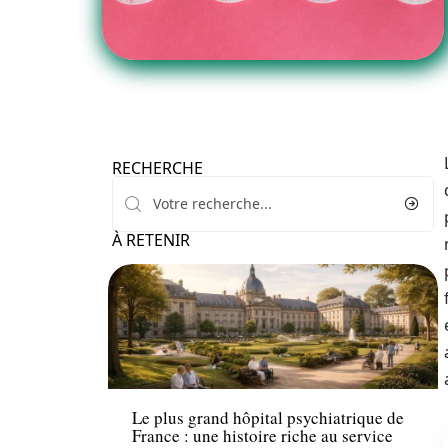
RECHERCHE
À RETENIR
Santé
Le plus grand hôpital psychiatrique de
France : une histoire riche au service