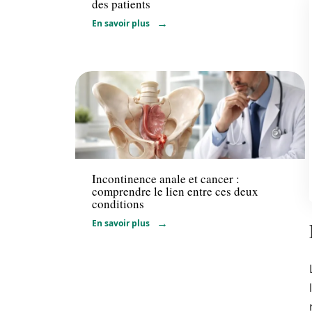
des patients
En savoir plus
Maladie
Incontinence anale et cancer :
comprendre le lien entre ces deux
conditions
En savoir plus