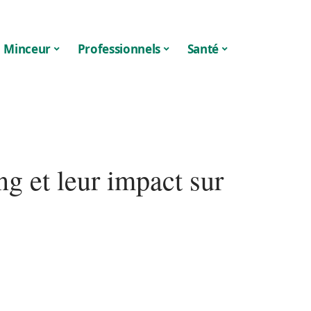
Minceur
Professionnels
Santé
ng et leur impact sur