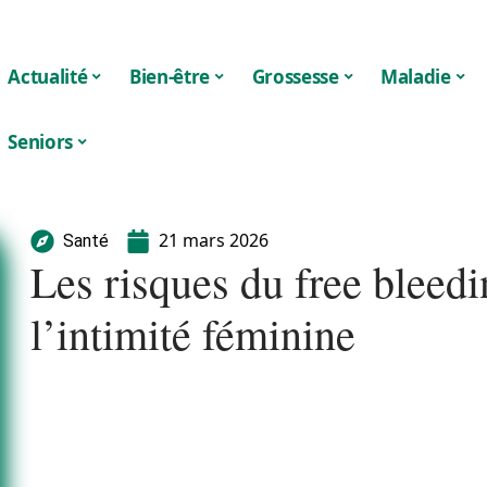
Actualité
Bien-être
Grossesse
Maladie
Seniors
21 mars 2026
Santé
Les risques du free bleedi
l’intimité féminine