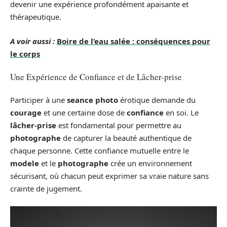
devenir une expérience profondément apaisante et
thérapeutique.
A voir aussi :
Boire de l’eau salée : conséquences pour
le corps
Une Expérience de Confiance et de Lâcher-prise
Participer à une
seance photo
érotique demande du
courage
et une certaine dose de
confiance
en soi. Le
lâcher-prise
est fondamental pour permettre au
photographe
de capturer la beauté authentique de
chaque personne. Cette confiance mutuelle entre le
modele
et le
photographe
crée un environnement
sécurisant, où chacun peut exprimer sa vraie nature sans
crainte de jugement.