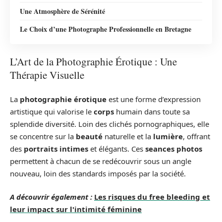
Une Atmosphère de Sérénité
Le Choix d’une Photographe Professionnelle en Bretagne
L’Art de la Photographie Érotique : Une
Thérapie Visuelle
La
photographie érotique
est une forme d’expression
artistique qui valorise le
corps
humain dans toute sa
splendide diversité. Loin des clichés pornographiques, elle
se concentre sur la
beauté
naturelle et la
lumière
, offrant
des
portraits intimes
et élégants. Ces
seances photos
permettent à chacun de se redécouvrir sous un angle
nouveau, loin des standards imposés par la société.
A découvrir également :
Les risques du free bleeding et
leur impact sur l'intimité féminine