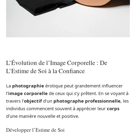
L’Évolution de l’Image Corporelle : De
L’Estime de Soi à la Confiance
La
photographie
érotique peut grandement influencer
l’
image corporelle
de ceux qui s’y prêtent. En se voyant à
travers l’
objectif
d’un
photographe professionnelle
, les
individus commencent souvent à apprécier leur
corps
d’une manière nouvelle et positive.
Développer l’Estime de Soi