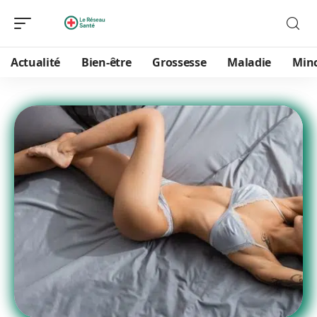
Actualité
Bien-être
Grossesse
Maladie
Min