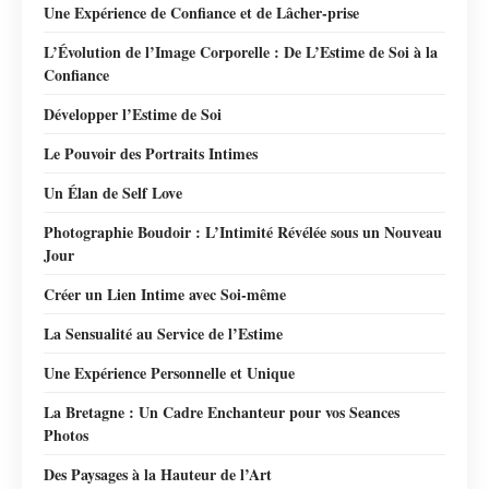
Une Expérience de Confiance et de Lâcher-prise
L’Évolution de l’Image Corporelle : De L’Estime de Soi à la
Confiance
Développer l’Estime de Soi
Le Pouvoir des Portraits Intimes
Un Élan de Self Love
Photographie Boudoir : L’Intimité Révélée sous un Nouveau
Jour
Créer un Lien Intime avec Soi-même
La Sensualité au Service de l’Estime
Une Expérience Personnelle et Unique
La Bretagne : Un Cadre Enchanteur pour vos Seances
Photos
Des Paysages à la Hauteur de l’Art