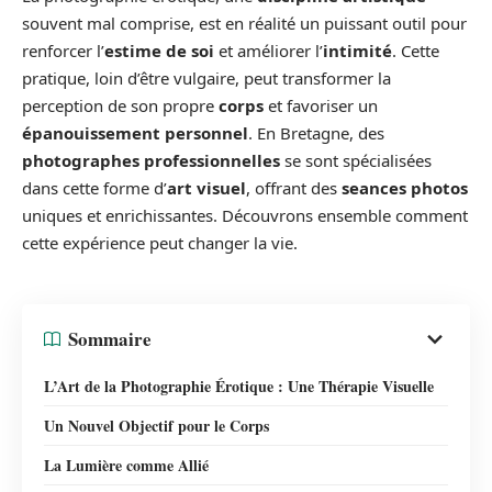
souvent mal comprise, est en réalité un puissant outil pour
renforcer l’
estime de soi
et améliorer l’
intimité
. Cette
pratique, loin d’être vulgaire, peut transformer la
perception de son propre
corps
et favoriser un
épanouissement personnel
. En Bretagne, des
photographes professionnelles
se sont spécialisées
dans cette forme d’
art visuel
, offrant des
seances photos
uniques et enrichissantes. Découvrons ensemble comment
cette expérience peut changer la vie.
Sommaire
L’Art de la Photographie Érotique : Une Thérapie Visuelle
Un Nouvel Objectif pour le Corps
La Lumière comme Allié