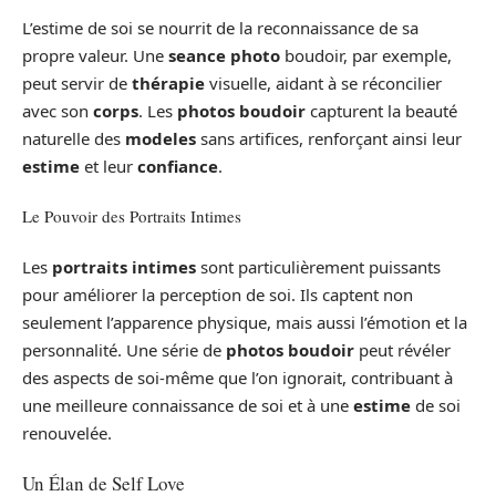
L’estime de soi se nourrit de la reconnaissance de sa
propre valeur. Une
seance photo
boudoir, par exemple,
peut servir de
thérapie
visuelle, aidant à se réconcilier
avec son
corps
. Les
photos boudoir
capturent la beauté
naturelle des
modeles
sans artifices, renforçant ainsi leur
estime
et leur
confiance
.
Le Pouvoir des Portraits Intimes
Les
portraits intimes
sont particulièrement puissants
pour améliorer la perception de soi. Ils captent non
seulement l’apparence physique, mais aussi l’émotion et la
personnalité. Une série de
photos boudoir
peut révéler
des aspects de soi-même que l’on ignorait, contribuant à
une meilleure connaissance de soi et à une
estime
de soi
renouvelée.
Un Élan de Self Love