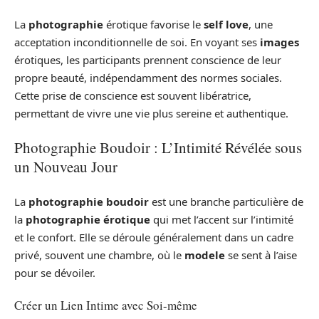
La
photographie
érotique favorise le
self love
, une
acceptation inconditionnelle de soi. En voyant ses
images
érotiques, les participants prennent conscience de leur
propre beauté, indépendamment des normes sociales.
Cette prise de conscience est souvent libératrice,
permettant de vivre une vie plus sereine et authentique.
Photographie Boudoir : L’Intimité Révélée sous
un Nouveau Jour
La
photographie boudoir
est une branche particulière de
la
photographie érotique
qui met l’accent sur l’intimité
et le confort. Elle se déroule généralement dans un cadre
privé, souvent une chambre, où le
modele
se sent à l’aise
pour se dévoiler.
Créer un Lien Intime avec Soi-même