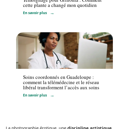
cette plante a changé mon quotidien
En savoir plus
Actualité
Soins coordonnés en Guadeloupe :
comment la télémédecine et le réseau
libéral transforment l’accès aux soins
En savoir plus
La photographie érotique, une
discipline artistique