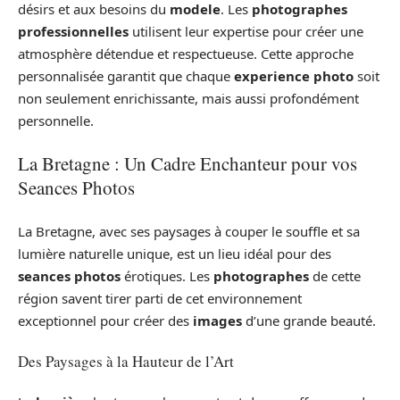
désirs et aux besoins du
modele
. Les
photographes
professionnelles
utilisent leur expertise pour créer une
atmosphère détendue et respectueuse. Cette approche
personnalisée garantit que chaque
experience photo
soit
non seulement enrichissante, mais aussi profondément
personnelle.
La Bretagne : Un Cadre Enchanteur pour vos
Seances Photos
La Bretagne, avec ses paysages à couper le souffle et sa
lumière naturelle unique, est un lieu idéal pour des
seances photos
érotiques. Les
photographes
de cette
région savent tirer parti de cet environnement
exceptionnel pour créer des
images
d’une grande beauté.
Des Paysages à la Hauteur de l’Art