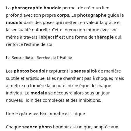
La
photographie boudoir
permet de créer un lien
profond avec son propre
corps
. Le
photographe
guide le
modele
dans des poses qui mettent en valeur la grâce et
la sensualité naturelle. Cette interaction intime avec soi-
même à travers l’
objectif
est une forme de
thérapie
qui
renforce l’estime de soi.
La Sensualité au Service de l’Estime
Les
photos boudoir
capturent la
sensualité
de manière
subtile et artistique. Elles ne cherchent pas à choquer, mais
à mettre en lumière la beauté intrinsèque de chaque
individu. Le
modele
se découvre alors sous un jour
nouveau, loin des complexes et des inhibitions.
Une Expérience Personnelle et Unique
Chaque
seance photo
boudoir est unique, adaptée aux