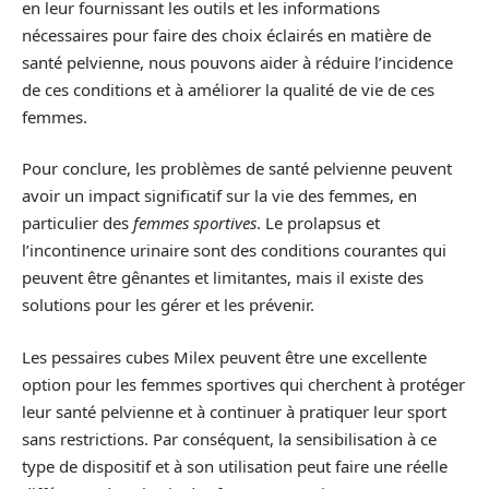
en leur fournissant les outils et les informations
nécessaires pour faire des choix éclairés en matière de
santé pelvienne, nous pouvons aider à réduire l’incidence
de ces conditions et à améliorer la qualité de vie de ces
femmes.
Pour conclure, les problèmes de santé pelvienne peuvent
avoir un impact significatif sur la vie des femmes, en
particulier des
femmes sportives
. Le prolapsus et
l’incontinence urinaire sont des conditions courantes qui
peuvent être gênantes et limitantes, mais il existe des
solutions pour les gérer et les prévenir.
Les pessaires cubes Milex peuvent être une excellente
option pour les femmes sportives qui cherchent à protéger
leur santé pelvienne et à continuer à pratiquer leur sport
sans restrictions. Par conséquent, la sensibilisation à ce
type de dispositif et à son utilisation peut faire une réelle