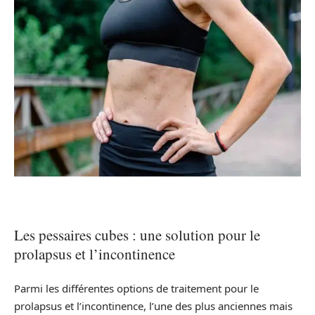
Les pessaires cubes : une solution pour le
prolapsus et l’incontinence
Parmi les différentes options de traitement pour le
prolapsus et l’incontinence, l’une des plus anciennes mais