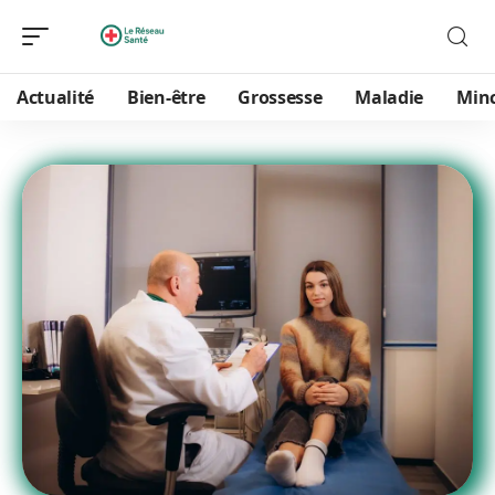
Actualité
Bien-être
Grossesse
Maladie
Min