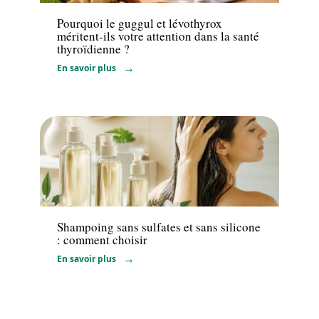
Pourquoi le guggul et lévothyrox
méritent-ils votre attention dans la santé
thyroïdienne ?
En savoir plus
Bien-être
Shampoing sans sulfates et sans silicone
: comment choisir
En savoir plus