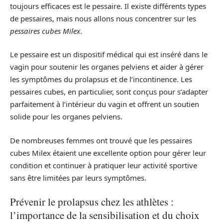
toujours efficaces est le pessaire. Il existe différents types
de pessaires, mais nous allons nous concentrer sur les
pessaires cubes Milex
.
Le pessaire est un dispositif médical qui est inséré dans le
vagin pour soutenir les organes pelviens et aider à gérer
les symptômes du prolapsus et de l’incontinence. Les
pessaires cubes, en particulier, sont conçus pour s’adapter
parfaitement à l’intérieur du vagin et offrent un soutien
solide pour les organes pelviens.
De nombreuses femmes ont trouvé que les pessaires
cubes Milex étaient une excellente option pour gérer leur
condition et continuer à pratiquer leur activité sportive
sans être limitées par leurs symptômes.
Prévenir le prolapsus chez les athlètes :
l’importance de la sensibilisation et du choix