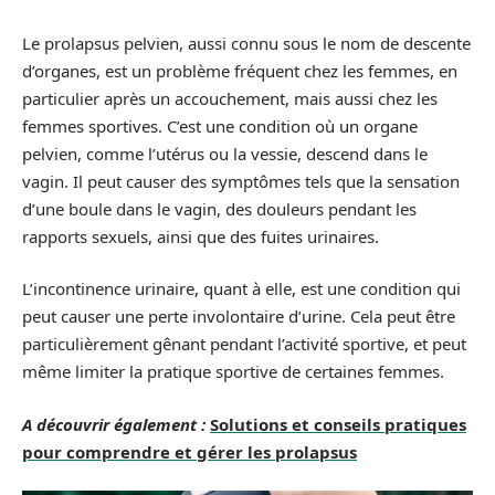
Le prolapsus pelvien, aussi connu sous le nom de descente
d’organes, est un problème fréquent chez les femmes, en
particulier après un accouchement, mais aussi chez les
femmes sportives. C’est une condition où un organe
pelvien, comme l’utérus ou la vessie, descend dans le
vagin. Il peut causer des symptômes tels que la sensation
d’une boule dans le vagin, des douleurs pendant les
rapports sexuels, ainsi que des fuites urinaires.
L’incontinence urinaire, quant à elle, est une condition qui
peut causer une perte involontaire d’urine. Cela peut être
particulièrement gênant pendant l’activité sportive, et peut
même limiter la pratique sportive de certaines femmes.
A découvrir également :
Solutions et conseils pratiques
pour comprendre et gérer les prolapsus