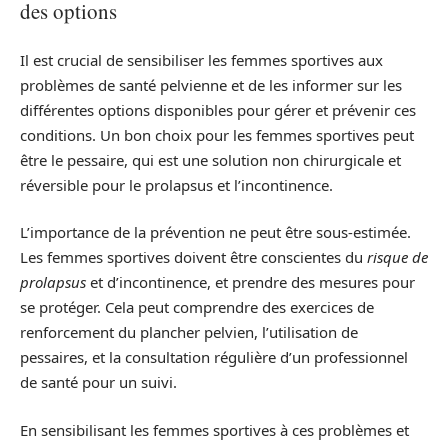
des options
Il est crucial de sensibiliser les femmes sportives aux
problèmes de santé pelvienne et de les informer sur les
différentes options disponibles pour gérer et prévenir ces
conditions. Un bon choix pour les femmes sportives peut
être le pessaire, qui est une solution non chirurgicale et
réversible pour le prolapsus et l’incontinence.
L’importance de la prévention ne peut être sous-estimée.
Les femmes sportives doivent être conscientes du
risque de
prolapsus
et d’incontinence, et prendre des mesures pour
se protéger. Cela peut comprendre des exercices de
renforcement du plancher pelvien, l’utilisation de
pessaires, et la consultation régulière d’un professionnel
de santé pour un suivi.
En sensibilisant les femmes sportives à ces problèmes et