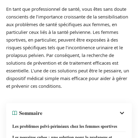
En tant que professionnel de santé, vous êtes sans doute
conscients de l’importance croissante de la sensibilisation
aux problèmes de santé spécifiques aux femmes, en
particulier ceux liés à la santé pelvienne. Les femmes
sportives, en particulier, peuvent être exposées à des
risques spécifiques tels que l’incontinence urinaire et le
prolapsus pelvien. Par conséquent, la recherche de
solutions de prévention et de traitement efficaces est
essentielle. L’une de ces solutions peut être le pessaire, un
dispositif médical simple mais efficace pour aider à gérer
et prévenir ces conditions.
Sommaire
Les problèmes pelvi-périnéaux chez les femmes sportives
Les pessaires cubes : une solution pour le prolapsus et