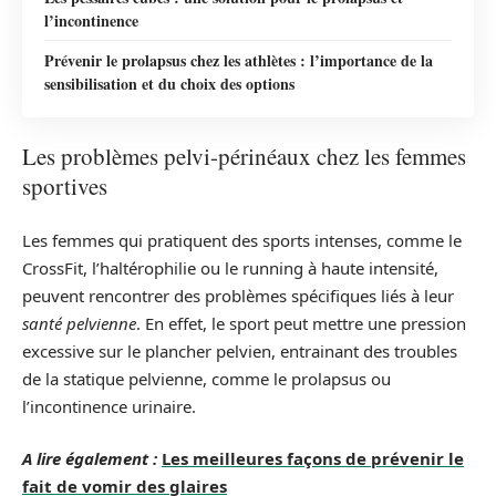
l’incontinence
Prévenir le prolapsus chez les athlètes : l’importance de la
sensibilisation et du choix des options
Les problèmes pelvi-périnéaux chez les femmes
sportives
Les femmes qui pratiquent des sports intenses, comme le
CrossFit, l’haltérophilie ou le running à haute intensité,
peuvent rencontrer des problèmes spécifiques liés à leur
santé pelvienne
. En effet, le sport peut mettre une pression
excessive sur le plancher pelvien, entrainant des troubles
de la statique pelvienne, comme le prolapsus ou
l’incontinence urinaire.
A lire également :
Les meilleures façons de prévenir le
fait de vomir des glaires