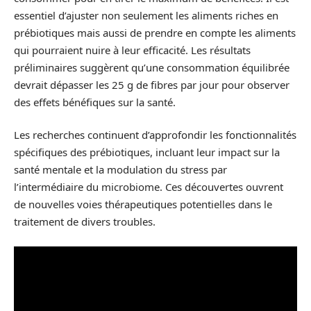
essentiel d’ajuster non seulement les aliments riches en
prébiotiques mais aussi de prendre en compte les aliments
qui pourraient nuire à leur efficacité. Les résultats
préliminaires suggèrent qu’une consommation équilibrée
devrait dépasser les 25 g de fibres par jour pour observer
des effets bénéfiques sur la santé.
Les recherches continuent d’approfondir les fonctionnalités
spécifiques des prébiotiques, incluant leur impact sur la
santé mentale et la modulation du stress par
l’intermédiaire du microbiome. Ces découvertes ouvrent
de nouvelles voies thérapeutiques potentielles dans le
traitement de divers troubles.