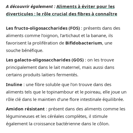
A découvrir également :
Aliments à éviter pour les
diverticules : le rôle crucial des fibres à connaître
Les fructo-oligosaccharides (FOS)
: présents dans des
aliments comme l’oignon, l’artichaut et la banane, ils
favorisent la prolifération de
Bifidobacterium
, une
souche bénéfique.
Les galacto-oligosaccharides (GOS)
: on les trouve
principalement dans le lait maternel, mais aussi dans
certains produits laitiers fermentés.
Inuline
: une fibre soluble que l’on trouve dans des
aliments tels que le topinambour et le poireau, elle joue un
rôle clé dans le maintien d’une flore intestinale équilibrée.
Amidon résistant
: présent dans des aliments comme les
légumineuses et les céréales complètes, il stimule
également la croissance bactérienne dans le côlon.