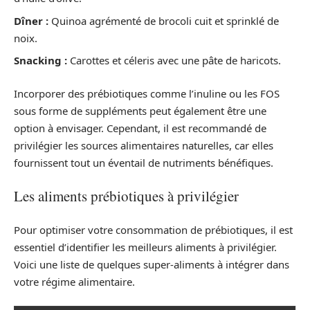
Dîner :
Quinoa agrémenté de brocoli cuit et sprinklé de
noix.
Snacking :
Carottes et céleris avec une pâte de haricots.
Incorporer des prébiotiques comme l’inuline ou les FOS
sous forme de suppléments peut également être une
option à envisager. Cependant, il est recommandé de
privilégier les sources alimentaires naturelles, car elles
fournissent tout un éventail de nutriments bénéfiques.
Les aliments prébiotiques à privilégier
Pour optimiser votre consommation de prébiotiques, il est
essentiel d’identifier les meilleurs aliments à privilégier.
Voici une liste de quelques super-aliments à intégrer dans
votre régime alimentaire.