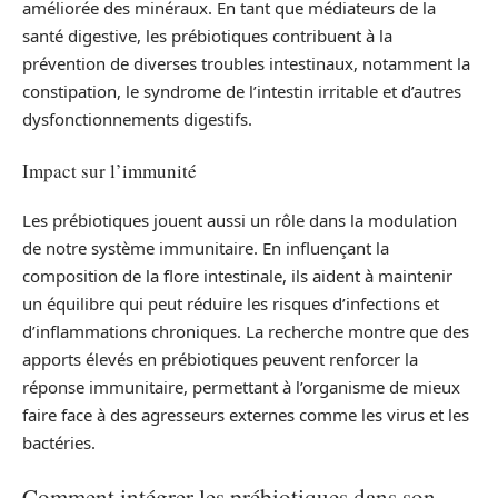
améliorée des minéraux. En tant que médiateurs de la
santé digestive, les prébiotiques contribuent à la
prévention de diverses troubles intestinaux, notamment la
constipation, le syndrome de l’intestin irritable et d’autres
dysfonctionnements digestifs.
Impact sur l’immunité
Les prébiotiques jouent aussi un rôle dans la modulation
de notre système immunitaire. En influençant la
composition de la flore intestinale, ils aident à maintenir
un équilibre qui peut réduire les risques d’infections et
d’inflammations chroniques. La recherche montre que des
apports élevés en prébiotiques peuvent renforcer la
réponse immunitaire, permettant à l’organisme de mieux
faire face à des agresseurs externes comme les virus et les
bactéries.
Comment intégrer les prébiotiques dans son