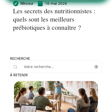
16 mai 2026
Minceur
Les secrets des nutritionnistes :
quels sont les meilleurs
prébiotiques à connaître ?
RECHERCHE
À RETENIR
Professionnels