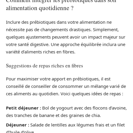
alimentation quotidienne ?
Inclure des prébiotiques dans votre alimentation ne
nécessite pas de changements drastiques. Simplement,
quelques ajustements peuvent avoir un impact majeur sur
votre santé digestive. Une approche équilibrée inclura une
variété d’aliments riches en fibres.
Suggestions de repas riches en fibres
Pour maximiser votre apport en prébiotiques, il est
conseillé de conseiller de consommer un mélange varié de
ces aliments au quotidien. Voici quelques idées de repas :
Petit déjeuner :
Bol de yogourt avec des flocons d’avoine,
des tranches de banane et des graines de chia.
Déjeuner :
Salade de lentilles aux légumes frais et un filet
d’huile d’olive.