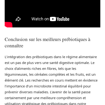
Conclusion sur les meilleurs prébiotiques à
connaître
L’intégration des prébiotiques dans le régime alimentaire
est un pas de plus vers une santé digestive optimale. Le
choix d’aliments riches en fibres, tels que les
légumineuses, les céréales complètes et les fruits, est un
élément clé. Les recherches en cours mettent en évidence
l’importance d’un microbiote intestinal équilibré pour
prévenir diverses maladies. L’avenir de la santé passe
certainement par une meilleure compréhension et
utilisation stratégique des prébiotiques dans notre