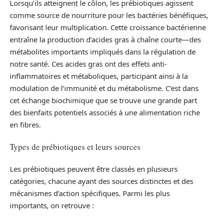
Lorsqu’ils atteignent le côlon, les prébiotiques agissent
comme source de nourriture pour les bactéries bénéfiques,
favorisant leur multiplication. Cette croissance bactérienne
entraîne la production d’acides gras à chaîne courte—des
métabolites importants impliqués dans la régulation de
notre santé. Ces acides gras ont des effets anti-
inflammatoires et métaboliques, participant ainsi à la
modulation de l’immunité et du métabolisme. C’est dans
cet échange biochimique que se trouve une grande part
des bienfaits potentiels associés à une alimentation riche
en fibres.
Types de prébiotiques et leurs sources
Les prébiotiques peuvent être classés en plusieurs
catégories, chacune ayant des sources distinctes et des
mécanismes d’action spécifiques. Parmi les plus
importants, on retrouve :