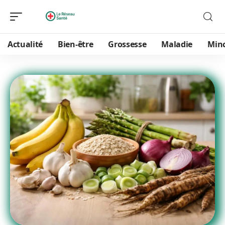
Actualité
Bien-être
Grossesse
Maladie
Min