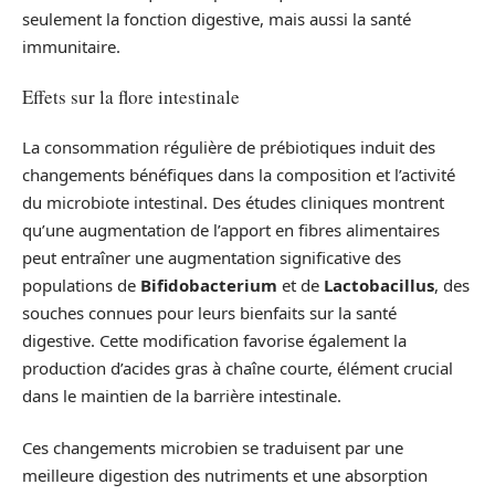
seulement la fonction digestive, mais aussi la santé
immunitaire.
Effets sur la flore intestinale
La consommation régulière de prébiotiques induit des
changements bénéfiques dans la composition et l’activité
du microbiote intestinal. Des études cliniques montrent
qu’une augmentation de l’apport en fibres alimentaires
peut entraîner une augmentation significative des
populations de
Bifidobacterium
et de
Lactobacillus
, des
souches connues pour leurs bienfaits sur la santé
digestive. Cette modification favorise également la
production d’acides gras à chaîne courte, élément crucial
dans le maintien de la barrière intestinale.
Ces changements microbien se traduisent par une
meilleure digestion des nutriments et une absorption