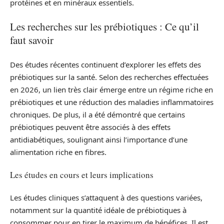
protéines et en minéraux essentiels.
Les recherches sur les prébiotiques : Ce qu’il
faut savoir
Des études récentes continuent d’explorer les effets des
prébiotiques sur la santé. Selon des recherches effectuées
en 2026, un lien très clair émerge entre un régime riche en
prébiotiques et une réduction des maladies inflammatoires
chroniques. De plus, il a été démontré que certains
prébiotiques peuvent être associés à des effets
antidiabétiques, soulignant ainsi l’importance d’une
alimentation riche en fibres.
Les études en cours et leurs implications
Les études cliniques s’attaquent à des questions variées,
notamment sur la quantité idéale de prébiotiques à
consommer pour en tirer le maximum de bénéfices. Il est