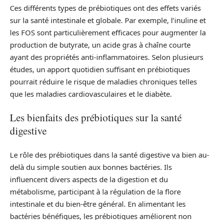
Ces différents types de prébiotiques ont des effets variés
sur la santé intestinale et globale. Par exemple, l’inuline et
les FOS sont particulièrement efficaces pour augmenter la
production de butyrate, un acide gras à chaîne courte
ayant des propriétés anti-inflammatoires. Selon plusieurs
études, un apport quotidien suffisant en prébiotiques
pourrait réduire le risque de maladies chroniques telles
que les maladies cardiovasculaires et le diabète.
Les bienfaits des prébiotiques sur la santé
digestive
Le rôle des prébiotiques dans la santé digestive va bien au-
delà du simple soutien aux bonnes bactéries. Ils
influencent divers aspects de la digestion et du
métabolisme, participant à la régulation de la flore
intestinale et du bien-être général. En alimentant les
bactéries bénéfiques, les prébiotiques améliorent non