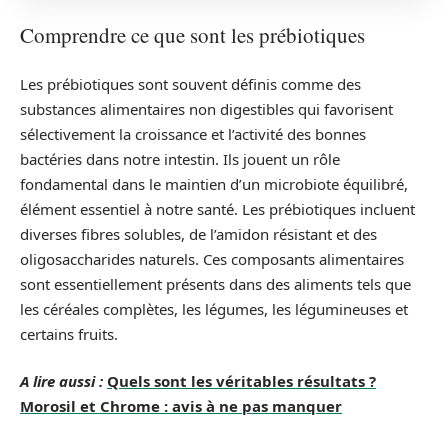
Comprendre ce que sont les prébiotiques
Les prébiotiques sont souvent définis comme des
substances alimentaires non digestibles qui favorisent
sélectivement la croissance et l’activité des bonnes
bactéries dans notre intestin. Ils jouent un rôle
fondamental dans le maintien d’un microbiote équilibré,
élément essentiel à notre santé. Les prébiotiques incluent
diverses fibres solubles, de l’amidon résistant et des
oligosaccharides naturels. Ces composants alimentaires
sont essentiellement présents dans des aliments tels que
les céréales complètes, les légumes, les légumineuses et
certains fruits.
A lire aussi :
Quels sont les véritables résultats ?
Morosil et Chrome : avis à ne pas manquer