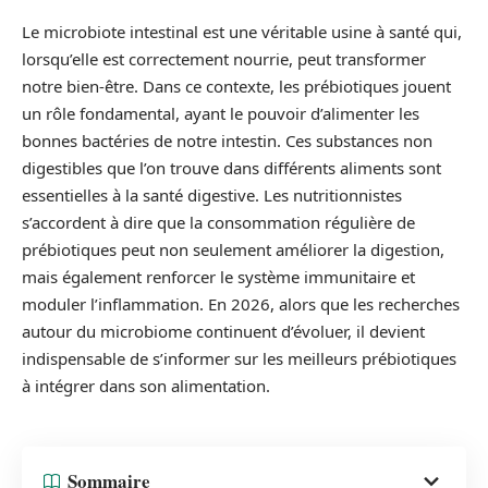
Le microbiote intestinal est une véritable usine à santé qui,
lorsqu’elle est correctement nourrie, peut transformer
notre bien-être. Dans ce contexte, les prébiotiques jouent
un rôle fondamental, ayant le pouvoir d’alimenter les
bonnes bactéries de notre intestin. Ces substances non
digestibles que l’on trouve dans différents aliments sont
essentielles à la santé digestive. Les nutritionnistes
s’accordent à dire que la consommation régulière de
prébiotiques peut non seulement améliorer la digestion,
mais également renforcer le système immunitaire et
moduler l’inflammation. En 2026, alors que les recherches
autour du microbiome continuent d’évoluer, il devient
indispensable de s’informer sur les meilleurs prébiotiques
à intégrer dans son alimentation.
Sommaire