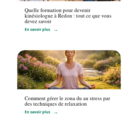
Quelle formation pour devenir
kinésiologue à Redon : tout ce que vous
devez savoir
En savoir plus
Bien-être
Comment gérer le zona du au stress par
des techniques de relaxation
En savoir plus