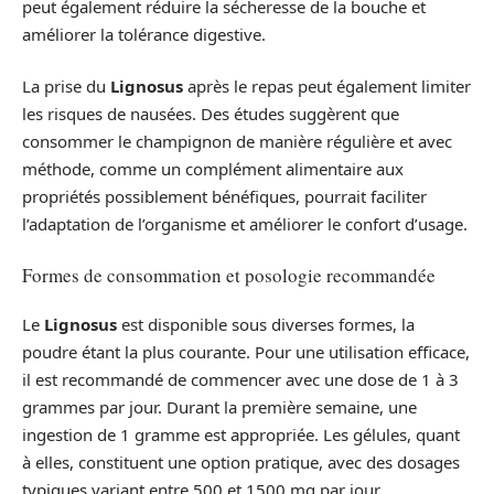
peut également réduire la sécheresse de la bouche et
améliorer la tolérance digestive.
La prise du
Lignosus
après le repas peut également limiter
les risques de nausées. Des études suggèrent que
consommer le champignon de manière régulière et avec
méthode, comme un complément alimentaire aux
propriétés possiblement bénéfiques, pourrait faciliter
l’adaptation de l’organisme et améliorer le confort d’usage.
Formes de consommation et posologie recommandée
Le
Lignosus
est disponible sous diverses formes, la
poudre étant la plus courante. Pour une utilisation efficace,
il est recommandé de commencer avec une dose de 1 à 3
grammes par jour. Durant la première semaine, une
ingestion de 1 gramme est appropriée. Les gélules, quant
à elles, constituent une option pratique, avec des dosages
typiques variant entre 500 et 1500 mg par jour.