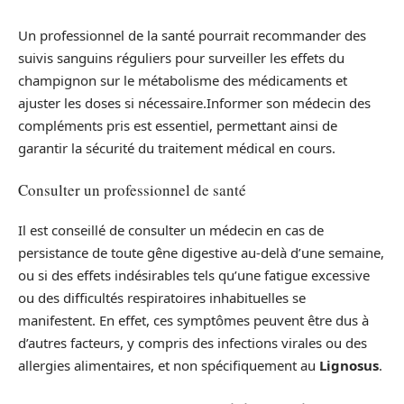
Un professionnel de la santé pourrait recommander des
suivis sanguins réguliers pour surveiller les effets du
champignon sur le métabolisme des médicaments et
ajuster les doses si nécessaire.Informer son médecin des
compléments pris est essentiel, permettant ainsi de
garantir la sécurité du traitement médical en cours.
Consulter un professionnel de santé
Il est conseillé de consulter un médecin en cas de
persistance de toute gêne digestive au-delà d’une semaine,
ou si des effets indésirables tels qu’une fatigue excessive
ou des difficultés respiratoires inhabituelles se
manifestent. En effet, ces symptômes peuvent être dus à
d’autres facteurs, y compris des infections virales ou des
allergies alimentaires, et non spécifiquement au
Lignosus
.