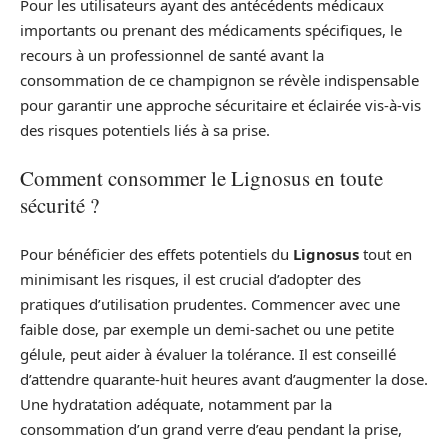
Pour les utilisateurs ayant des antécédents médicaux
importants ou prenant des médicaments spécifiques, le
recours à un professionnel de santé avant la
consommation de ce champignon se révèle indispensable
pour garantir une approche sécuritaire et éclairée vis-à-vis
des risques potentiels liés à sa prise.
Comment consommer le Lignosus en toute
sécurité ?
Pour bénéficier des effets potentiels du
Lignosus
tout en
minimisant les risques, il est crucial d’adopter des
pratiques d’utilisation prudentes. Commencer avec une
faible dose, par exemple un demi-sachet ou une petite
gélule, peut aider à évaluer la tolérance. Il est conseillé
d’attendre quarante-huit heures avant d’augmenter la dose.
Une hydratation adéquate, notamment par la
consommation d’un grand verre d’eau pendant la prise,