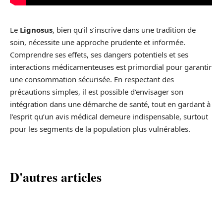
Le
Lignosus
, bien qu’il s’inscrive dans une tradition de
soin, nécessite une approche prudente et informée.
Comprendre ses effets, ses dangers potentiels et ses
interactions médicamenteuses est primordial pour garantir
une consommation sécurisée. En respectant des
précautions simples, il est possible d’envisager son
intégration dans une démarche de santé, tout en gardant à
l’esprit qu’un avis médical demeure indispensable, surtout
pour les segments de la population plus vulnérables.
D'autres articles