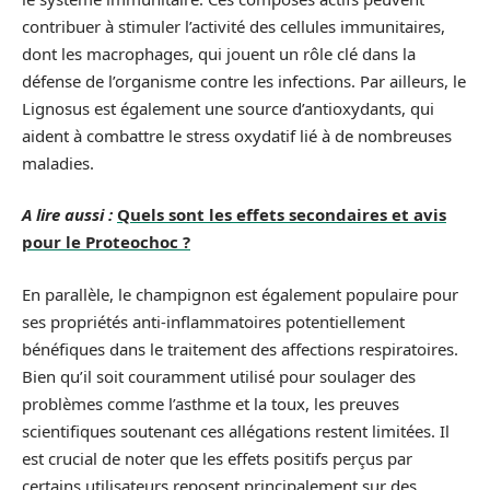
contribuer à stimuler l’activité des cellules immunitaires,
dont les macrophages, qui jouent un rôle clé dans la
défense de l’organisme contre les infections. Par ailleurs, le
Lignosus est également une source d’antioxydants, qui
aident à combattre le stress oxydatif lié à de nombreuses
maladies.
A lire aussi :
Quels sont les effets secondaires et avis
pour le Proteochoc ?
En parallèle, le champignon est également populaire pour
ses propriétés anti-inflammatoires potentiellement
bénéfiques dans le traitement des affections respiratoires.
Bien qu’il soit couramment utilisé pour soulager des
problèmes comme l’asthme et la toux, les preuves
scientifiques soutenant ces allégations restent limitées. Il
est crucial de noter que les effets positifs perçus par
certains utilisateurs reposent principalement sur des