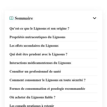
Sommaire
Qu’est-ce que le Lignosus et son origine ?
Propriétés nutraceutiques du Lignosus
Les effets secondaires du Lignosus
Qui doit être prudent avec le Lignosus ?
Interactions médicamenteuses du Lignosus
Consulter un professionnel de santé
Comment consommer le Lignosus en toute sécurité ?
Formes de consommation et posologie recommandée
Où acheter du Lignosus fiable ?
Les conseils pratiques à retenir