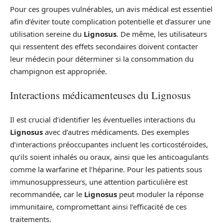
Pour ces groupes vulnérables, un avis médical est essentiel
afin d’éviter toute complication potentielle et d’assurer une
utilisation sereine du
Lignosus
. De même, les utilisateurs
qui ressentent des effets secondaires doivent contacter
leur médecin pour déterminer si la consommation du
champignon est appropriée.
Interactions médicamenteuses du Lignosus
Il est crucial d’identifier les éventuelles interactions du
Lignosus
avec d’autres médicaments. Des exemples
d’interactions préoccupantes incluent les corticostéroïdes,
qu’ils soient inhalés ou oraux, ainsi que les anticoagulants
comme la warfarine et l’héparine. Pour les patients sous
immunosuppresseurs, une attention particulière est
recommandée, car le
Lignosus
peut moduler la réponse
immunitaire, compromettant ainsi l’efficacité de ces
traitements.