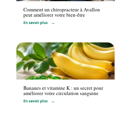
Comment un chiropracteur à Avallon
peut améliorer votre bien-être
En savoir plus
Santé
Bananes et vitamine K : un secret pour
améliorer votre circulation sanguine
En savoir plus