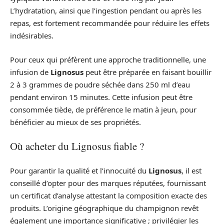
L’hydratation, ainsi que l’ingestion pendant ou après les
repas, est fortement recommandée pour réduire les effets
indésirables.
Pour ceux qui préfèrent une approche traditionnelle, une
infusion de
Lignosus
peut être préparée en faisant bouillir
2 à 3 grammes de poudre séchée dans 250 ml d’eau
pendant environ 15 minutes. Cette infusion peut être
consommée tiède, de préférence le matin à jeun, pour
bénéficier au mieux de ses propriétés.
Où acheter du Lignosus fiable ?
Pour garantir la qualité et l’innocuité du
Lignosus
, il est
conseillé d’opter pour des marques réputées, fournissant
un certificat d’analyse attestant la composition exacte des
produits. L’origine géographique du champignon revêt
également une importance significative ; privilégier les