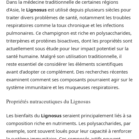
Dans la médecine traditionnelle de certaines régions
d’Asie, le
Lignosus
est utilisé depuis plusieurs siècles pour
traiter divers problèmes de santé, notamment les troubles
respiratoires comme la toux chronique et les infections
pulmonaires. Ce champignon est riche en polysaccharides,
triterpènes et protéines bioactives, dont les propriétés sont
actuellement sous étude pour leur impact potentiel sur la
santé humaine. Malgré son utilisation traditionnelle, il
reste essentiel de considérer les éléments scientifiques
avant d’adopter ce complément. Des recherches récentes
examinent comment ses composants pourraient agir sur le
système immunitaire et les muqueuses respiratoires.
Propriétés nutraceutiques du Lignosus
Les bienfaits du
Lignosus
seraient principalement liés à sa
composition riche en nutriments. Les polysaccharides, par
exemple, sont souvent loués pour leur capacité à renforcer
le système immunitaire. Ces composés actifs peuvent