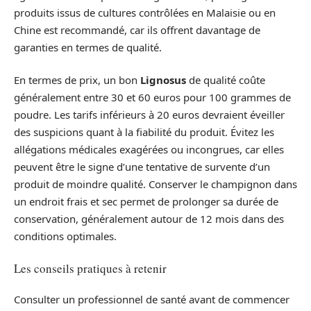
produits issus de cultures contrôlées en Malaisie ou en
Chine est recommandé, car ils offrent davantage de
garanties en termes de qualité.
En termes de prix, un bon
Lignosus
de qualité coûte
généralement entre 30 et 60 euros pour 100 grammes de
poudre. Les tarifs inférieurs à 20 euros devraient éveiller
des suspicions quant à la fiabilité du produit. Évitez les
allégations médicales exagérées ou incongrues, car elles
peuvent être le signe d’une tentative de survente d’un
produit de moindre qualité. Conserver le champignon dans
un endroit frais et sec permet de prolonger sa durée de
conservation, généralement autour de 12 mois dans des
conditions optimales.
Les conseils pratiques à retenir
Consulter un professionnel de santé avant de commencer