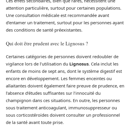
Ces effets secondaires, bien que rares, nécessitent une
attention particulière, surtout pour certaines populations.
Une consultation médicale est recommandée avant
d’entamer un traitement, surtout pour les personnes ayant
des conditions de santé préexistantes.
Qui doit être prudent avec le Lignosus ?
Certaines catégories de personnes doivent redoubler de
vigilance lors de l’utilisation du
Lignosus
. Cela inclut les
enfants de moins de sept ans, dont le système digestif est
encore en développement. Les femmes enceintes ou
allaitantes doivent également faire preuve de prudence, en
l’absence d’études suffisantes sur l’innocuité du
champignon dans ces situations. En outre, les personnes
sous traitement anticoagulant, immunosuppresseur ou
sous corticostéroïdes doivent consulter un professionnel
de la santé avant toute prise.