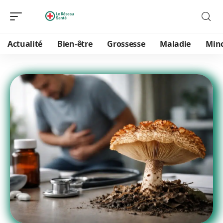
Actualité
Bien-être
Grossesse
Maladie
Min