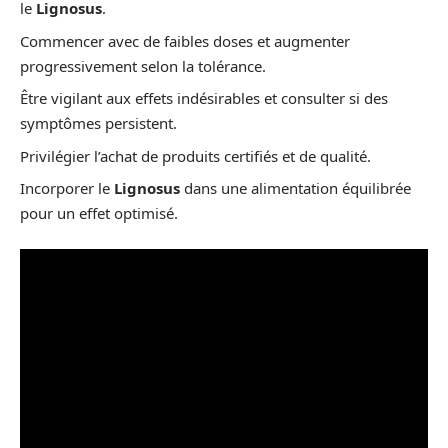
le
Lignosus
.
Commencer avec de faibles doses et augmenter
progressivement selon la tolérance.
Être vigilant aux effets indésirables et consulter si des
symptômes persistent.
Privilégier l’achat de produits certifiés et de qualité.
Incorporer le
Lignosus
dans une alimentation équilibrée
pour un effet optimisé.