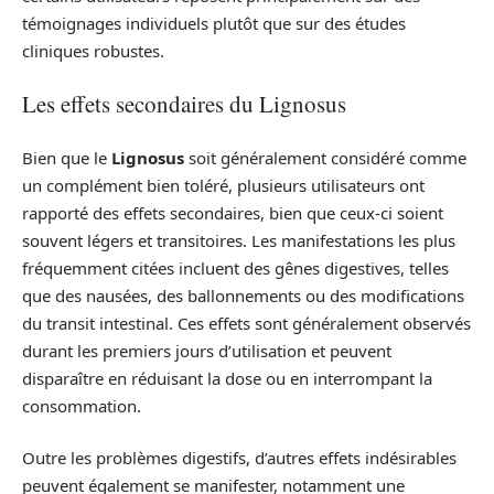
témoignages individuels plutôt que sur des études
cliniques robustes.
Les effets secondaires du Lignosus
Bien que le
Lignosus
soit généralement considéré comme
un complément bien toléré, plusieurs utilisateurs ont
rapporté des effets secondaires, bien que ceux-ci soient
souvent légers et transitoires. Les manifestations les plus
fréquemment citées incluent des gênes digestives, telles
que des nausées, des ballonnements ou des modifications
du transit intestinal. Ces effets sont généralement observés
durant les premiers jours d’utilisation et peuvent
disparaître en réduisant la dose ou en interrompant la
consommation.
Outre les problèmes digestifs, d’autres effets indésirables
peuvent également se manifester, notamment une