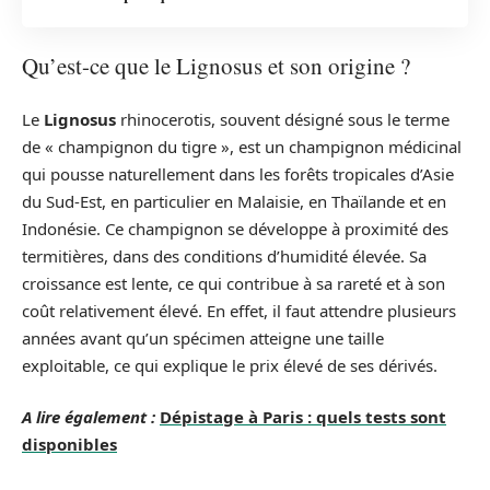
Qu’est-ce que le Lignosus et son origine ?
Le
Lignosus
rhinocerotis, souvent désigné sous le terme
de « champignon du tigre », est un champignon médicinal
qui pousse naturellement dans les forêts tropicales d’Asie
du Sud-Est, en particulier en Malaisie, en Thaïlande et en
Indonésie. Ce champignon se développe à proximité des
termitières, dans des conditions d’humidité élevée. Sa
croissance est lente, ce qui contribue à sa rareté et à son
coût relativement élevé. En effet, il faut attendre plusieurs
années avant qu’un spécimen atteigne une taille
exploitable, ce qui explique le prix élevé de ses dérivés.
A lire également :
Dépistage à Paris : quels tests sont
disponibles