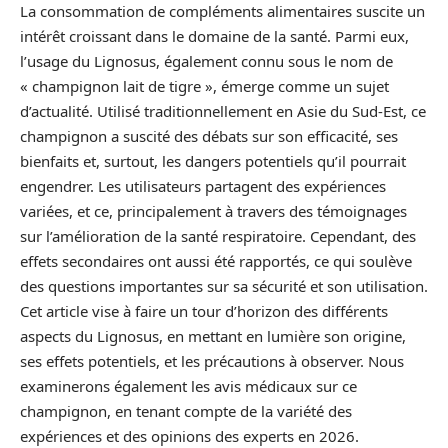
La consommation de compléments alimentaires suscite un
intérêt croissant dans le domaine de la santé. Parmi eux,
l’usage du Lignosus, également connu sous le nom de
« champignon lait de tigre », émerge comme un sujet
d’actualité. Utilisé traditionnellement en Asie du Sud-Est, ce
champignon a suscité des débats sur son efficacité, ses
bienfaits et, surtout, les dangers potentiels qu’il pourrait
engendrer. Les utilisateurs partagent des expériences
variées, et ce, principalement à travers des témoignages
sur l’amélioration de la santé respiratoire. Cependant, des
effets secondaires ont aussi été rapportés, ce qui soulève
des questions importantes sur sa sécurité et son utilisation.
Cet article vise à faire un tour d’horizon des différents
aspects du Lignosus, en mettant en lumière son origine,
ses effets potentiels, et les précautions à observer. Nous
examinerons également les avis médicaux sur ce
champignon, en tenant compte de la variété des
expériences et des opinions des experts en 2026.