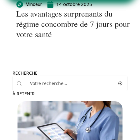
14 octobre 2025
Minceur
Les avantages surprenants du
régime concombre de 7 jours pour
votre santé
RECHERCHE
À RETENIR
Professionnels