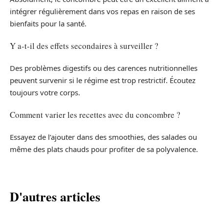
intégrer régulièrement dans vos repas en raison de ses
bienfaits pour la santé.
Y a-t-il des effets secondaires à surveiller ?
Des problèmes digestifs ou des carences nutritionnelles
peuvent survenir si le régime est trop restrictif. Écoutez
toujours votre corps.
Comment varier les recettes avec du concombre ?
Essayez de l’ajouter dans des smoothies, des salades ou
même des plats chauds pour profiter de sa polyvalence.
D'autres articles