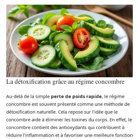
La détoxification grâce au régime concombre
Au-delà de la simple
perte de poids rapide
, le régime
concombre est souvent présenté comme une méthode de
détoxification naturelle. Cela repose sur l’idée que le
concombre aide à éliminer les toxines du corps. En effet, le
concombre contient des antioxydants qui contribuent à
réduire l’inflammation et à favoriser une meilleure fonction