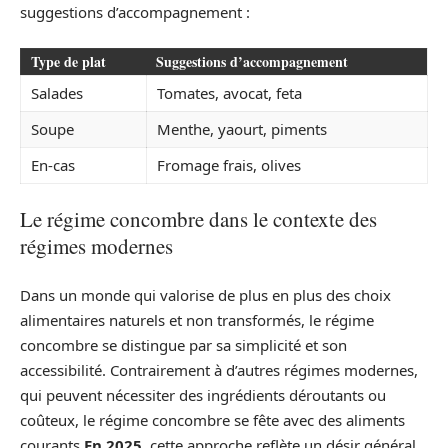
suggestions d’accompagnement :
Type de plat
Suggestions d’accompagnement
Salades
Tomates, avocat, feta
Soupe
Menthe, yaourt, piments
En-cas
Fromage frais, olives
Le régime concombre dans le contexte des
régimes modernes
Dans un monde qui valorise de plus en plus des choix
alimentaires naturels et non transformés, le régime
concombre se distingue par sa simplicité et son
accessibilité. Contrairement à d’autres régimes modernes,
qui peuvent nécessiter des ingrédients déroutants ou
coûteux, le régime concombre se fête avec des aliments
courants.
En 2025
, cette approche reflète un désir général