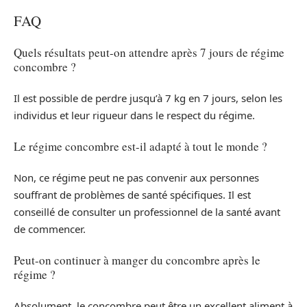
FAQ
Quels résultats peut-on attendre après 7 jours de régime
concombre ?
Il est possible de perdre jusqu’à 7 kg en 7 jours, selon les
individus et leur rigueur dans le respect du régime.
Le régime concombre est-il adapté à tout le monde ?
Non, ce régime peut ne pas convenir aux personnes
souffrant de problèmes de santé spécifiques. Il est
conseillé de consulter un professionnel de la santé avant
de commencer.
Peut-on continuer à manger du concombre après le
régime ?
Absolument, le concombre peut être un excellent aliment à