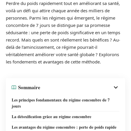
Perdre du poids rapidement tout en améliorant sa santé,
voilà un défi qui attire chaque année des milliers de
personnes. Parmi les régimes qui émergent, le régime
concombre de 7 jours se distingue par sa promesse
séduisante : une perte de poids significative en un temps
record. Mais quels en sont réellement les bénéfices ? Au-
delà de l’amincissement, ce régime pourrait-il
véritablement améliorer votre santé globale ? Explorons
les fondements et avantages de cette méthode.
Sommaire
Les principes fondamentaux du régime concombre de 7
jours
La détoxification grâce au régime concombre
Les avantages du régime concombre : perte de poids rapide