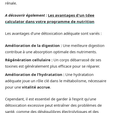
rénale.
A découvrir également :
Les avantages d'un tdee
calculator dans votre programme de nutrition
Les avantages d’une détoxication adéquate sont variés :
Amélioration de la digestion :
Une meilleure digestion
contribue à une absorption optimale des nutriments.
Régénération cellulaire :
Un corps débarrassé de ses
toxines est généralement plus efficace pour se réparer.
Amélioration de l’hydratation :
Une hydratation
adéquate joue un rôle clé dans le métabolisme, nécessaire
pour une
vitalité accrue
.
Cependant, il est essentiel de garder à l’esprit qu’une
détoxication excessive peut entraîner des problèmes de
santé, comme des déséquilibres électrolytiques et des