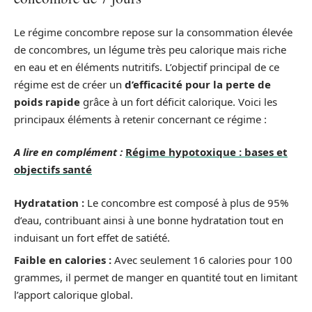
Le régime concombre repose sur la consommation élevée
de concombres, un légume très peu calorique mais riche
en eau et en éléments nutritifs. L’objectif principal de ce
régime est de créer un
d’efficacité pour la perte de
poids rapide
grâce à un fort déficit calorique. Voici les
principaux éléments à retenir concernant ce régime :
A lire en complément :
Régime hypotoxique : bases et
objectifs santé
Hydratation :
Le concombre est composé à plus de 95%
d’eau, contribuant ainsi à une bonne hydratation tout en
induisant un fort effet de satiété.
Faible en calories :
Avec seulement 16 calories pour 100
grammes, il permet de manger en quantité tout en limitant
l’apport calorique global.