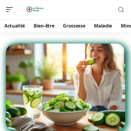
Actualité
Bien-être
Grossesse
Maladie
Min