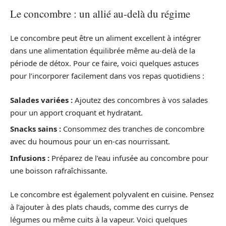
Le concombre : un allié au-delà du régime
Le concombre peut être un aliment excellent à intégrer
dans une alimentation équilibrée même au-delà de la
période de détox. Pour ce faire, voici quelques astuces
pour l’incorporer facilement dans vos repas quotidiens :
Salades variées :
Ajoutez des concombres à vos salades
pour un apport croquant et hydratant.
Snacks sains :
Consommez des tranches de concombre
avec du houmous pour un en-cas nourrissant.
Infusions :
Préparez de l’eau infusée au concombre pour
une boisson rafraîchissante.
Le concombre est également polyvalent en cuisine. Pensez
à l’ajouter à des plats chauds, comme des currys de
légumes ou même cuits à la vapeur. Voici quelques