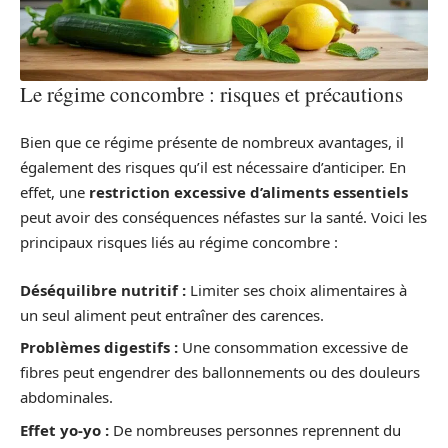
Le régime concombre : risques et précautions
Bien que ce régime présente de nombreux avantages, il
également des risques qu’il est nécessaire d’anticiper. En
effet, une
restriction excessive d’aliments essentiels
peut avoir des conséquences néfastes sur la santé. Voici les
principaux risques liés au régime concombre :
Déséquilibre nutritif :
Limiter ses choix alimentaires à
un seul aliment peut entraîner des carences.
Problèmes digestifs :
Une consommation excessive de
fibres peut engendrer des ballonnements ou des douleurs
abdominales.
Effet yo-yo :
De nombreuses personnes reprennent du