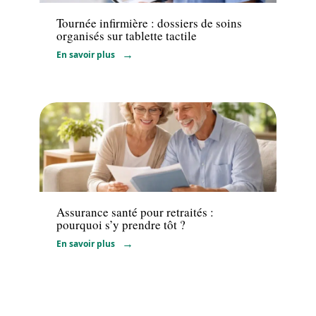
Tournée infirmière : dossiers de soins
organisés sur tablette tactile
En savoir plus
Santé
Assurance santé pour retraités :
pourquoi s’y prendre tôt ?
En savoir plus