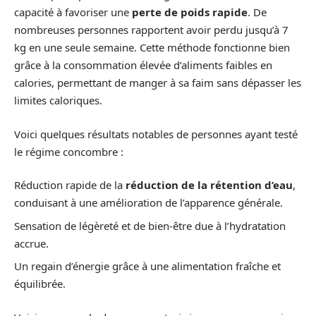
capacité à favoriser une
perte de poids rapide
. De
nombreuses personnes rapportent avoir perdu jusqu’à 7
kg en une seule semaine. Cette méthode fonctionne bien
grâce à la consommation élevée d’aliments faibles en
calories, permettant de manger à sa faim sans dépasser les
limites caloriques.
Voici quelques résultats notables de personnes ayant testé
le régime concombre :
Réduction rapide de la
réduction de la rétention d’eau
,
conduisant à une amélioration de l’apparence générale.
Sensation de légèreté et de bien-être due à l’hydratation
accrue.
Un regain d’énergie grâce à une alimentation fraîche et
équilibrée.