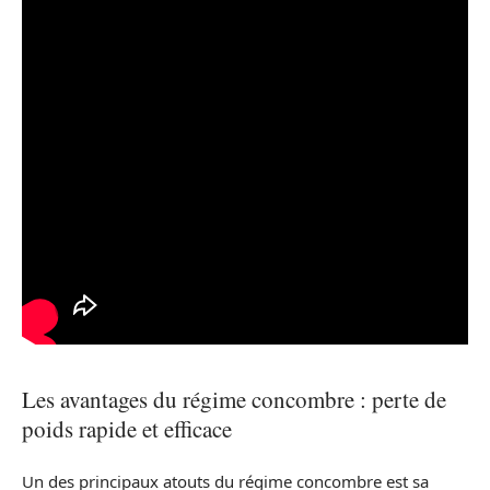
Les avantages du régime concombre : perte de
poids rapide et efficace
Un des principaux atouts du régime concombre est sa