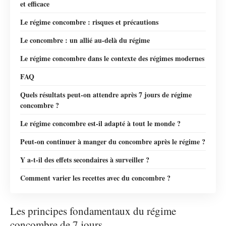
et efficace
Le régime concombre : risques et précautions
Le concombre : un allié au-delà du régime
Le régime concombre dans le contexte des régimes modernes
FAQ
Quels résultats peut-on attendre après 7 jours de régime
concombre ?
Le régime concombre est-il adapté à tout le monde ?
Peut-on continuer à manger du concombre après le régime ?
Y a-t-il des effets secondaires à surveiller ?
Comment varier les recettes avec du concombre ?
Les principes fondamentaux du régime
concombre de 7 jours