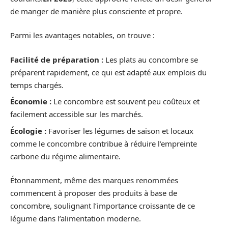
de manger de manière plus consciente et propre.
Parmi les avantages notables, on trouve :
Facilité de préparation :
Les plats au concombre se
préparent rapidement, ce qui est adapté aux emplois du
temps chargés.
Économie :
Le concombre est souvent peu coûteux et
facilement accessible sur les marchés.
Écologie :
Favoriser les légumes de saison et locaux
comme le concombre contribue à réduire l’empreinte
carbone du régime alimentaire.
Étonnamment, même des marques renommées
commencent à proposer des produits à base de
concombre, soulignant l’importance croissante de ce
légume dans l’alimentation moderne.