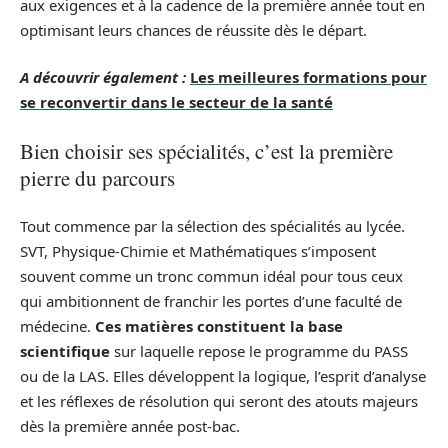
aux exigences et à la cadence de la première année tout en
optimisant leurs chances de réussite dès le départ.
A découvrir également :
Les meilleures formations pour
se reconvertir dans le secteur de la santé
Bien choisir ses spécialités, c’est la première
pierre du parcours
Tout commence par la sélection des spécialités au lycée.
SVT, Physique-Chimie et Mathématiques s’imposent
souvent comme un tronc commun idéal pour tous ceux
qui ambitionnent de franchir les portes d’une faculté de
médecine.
Ces matières constituent la base
scientifique
sur laquelle repose le programme du PASS
ou de la LAS. Elles développent la logique, l’esprit d’analyse
et les réflexes de résolution qui seront des atouts majeurs
dès la première année post-bac.