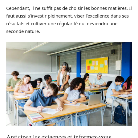
Cependant, il ne suffit pas de choisir les bonnes matières. Il
faut aussi s’investir pleinement, viser l’excellence dans ses
résultats et cultiver une régularité qui deviendra une
seconde nature.
Anticipez les exigences et informez-vous