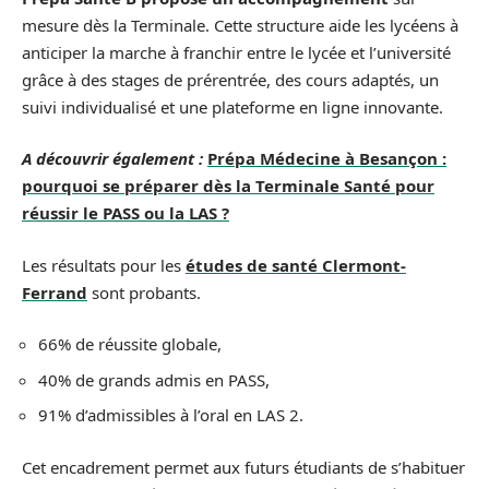
mesure dès la Terminale. Cette structure aide les lycéens à
anticiper la marche à franchir entre le lycée et l’université
grâce à des stages de prérentrée, des cours adaptés, un
suivi individualisé et une plateforme en ligne innovante.
A découvrir également :
Prépa Médecine à Besançon :
pourquoi se préparer dès la Terminale Santé pour
réussir le PASS ou la LAS ?
Les résultats pour les
études de santé Clermont-
Ferrand
sont probants.
66% de réussite globale,
40% de grands admis en PASS,
91% d’admissibles à l’oral en LAS 2.
Cet encadrement permet aux futurs étudiants de s’habituer