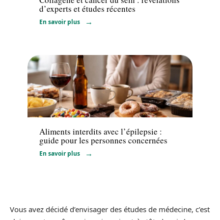
d’experts et études récentes
En savoir plus
Santé
Aliments interdits avec l’épilepsie :
guide pour les personnes concernées
En savoir plus
Vous avez décidé d’envisager des études de médecine, c’est