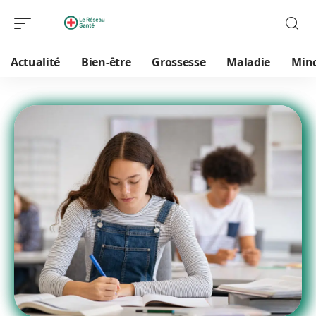
Actualité
Bien-être
Grossesse
Maladie
Min