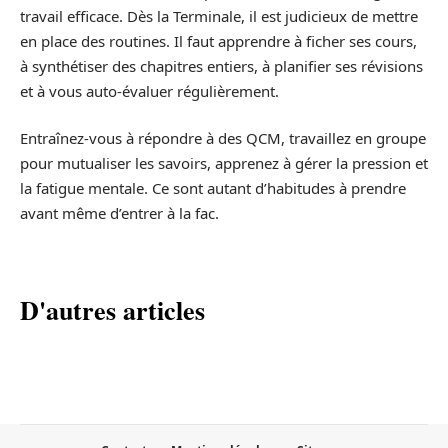
travail efficace. Dès la Terminale, il est judicieux de mettre
en place des routines. Il faut apprendre à ficher ses cours,
à synthétiser des chapitres entiers, à planifier ses révisions
et à vous auto-évaluer régulièrement.
Entraînez-vous à répondre à des QCM, travaillez en groupe
pour mutualiser les savoirs, apprenez à gérer la pression et
la fatigue mentale. Ce sont autant d’habitudes à prendre
avant même d’entrer à la fac.
D'autres articles