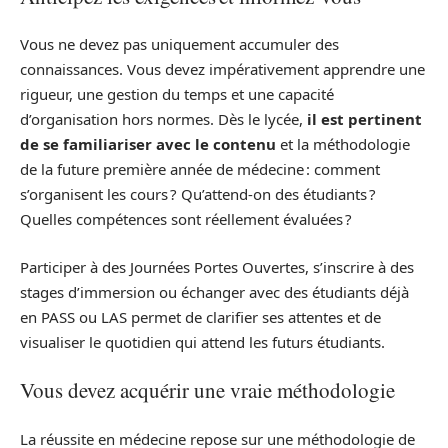
Vous ne devez pas uniquement accumuler des
connaissances. Vous devez impérativement apprendre une
rigueur, une gestion du temps et une capacité
d’organisation hors normes. Dès le lycée,
il est pertinent
de se familiariser avec le contenu
et la méthodologie
de la future première année de médecine : comment
s’organisent les cours ? Qu’attend-on des étudiants ?
Quelles compétences sont réellement évaluées ?
Participer à des Journées Portes Ouvertes, s’inscrire à des
stages d’immersion ou échanger avec des étudiants déjà
en PASS ou LAS permet de clarifier ses attentes et de
visualiser le quotidien qui attend les futurs étudiants.
Vous devez acquérir une vraie méthodologie
La réussite en médecine repose sur une méthodologie de