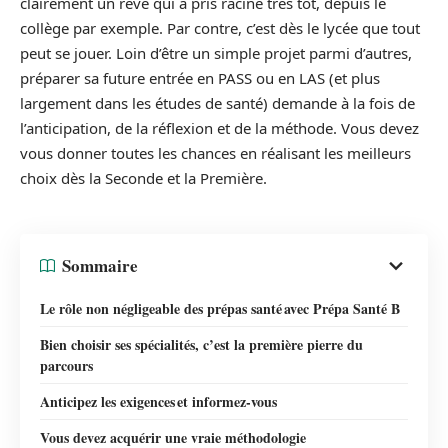
clairement un rêve qui a pris racine très tôt, depuis le
collège par exemple. Par contre, c’est dès le lycée que tout
peut se jouer. Loin d’être un simple projet parmi d’autres,
préparer sa future entrée en PASS ou en LAS (et plus
largement dans les études de santé) demande à la fois de
l’anticipation, de la réflexion et de la méthode. Vous devez
vous donner toutes les chances en réalisant les meilleurs
choix dès la Seconde et la Première.
Sommaire
Le rôle non négligeable des prépas santé avec Prépa Santé B
Bien choisir ses spécialités, c’est la première pierre du
parcours
Anticipez les exigences et informez-vous
Vous devez acquérir une vraie méthodologie