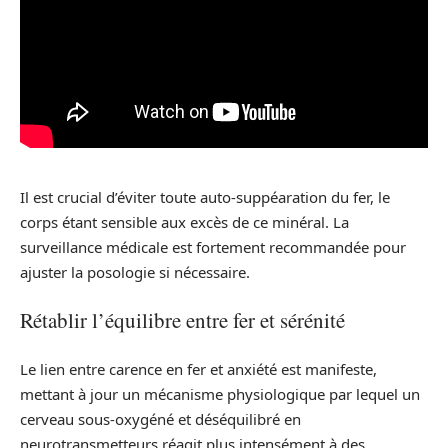
Il est crucial d’éviter toute auto-suppéaration du fer, le
corps étant sensible aux excès de ce minéral. La
surveillance médicale est fortement recommandée pour
ajuster la posologie si nécessaire.
Rétablir l’équilibre entre fer et sérénité
Le lien entre carence en fer et anxiété est manifeste,
mettant à jour un mécanisme physiologique par lequel un
cerveau sous-oxygéné et déséquilibré en
neurotransmetteurs réagit plus intensément à des