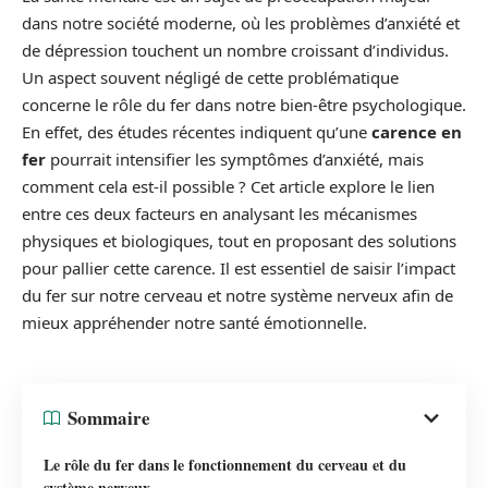
dans notre société moderne, où les problèmes d’anxiété et
de dépression touchent un nombre croissant d’individus.
Un aspect souvent négligé de cette problématique
concerne le rôle du fer dans notre bien-être psychologique.
En effet, des études récentes indiquent qu’une
carence en
fer
pourrait intensifier les symptômes d’anxiété, mais
comment cela est-il possible ? Cet article explore le lien
entre ces deux facteurs en analysant les mécanismes
physiques et biologiques, tout en proposant des solutions
pour pallier cette carence. Il est essentiel de saisir l’impact
du fer sur notre cerveau et notre système nerveux afin de
mieux appréhender notre santé émotionnelle.
Sommaire
Le rôle du fer dans le fonctionnement du cerveau et du
système nerveux