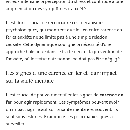
vicieux intensifie la perception du stress et contribue à une
augmentation des symptômes d’anxiété.
Il est donc crucial de reconnaître ces mécanismes
psychologiques, qui montrent que le lien entre carence en
fer et anxiété ne se limite pas à une simple relation
causale. Cette dynamique souligne la nécessité d’une
approche holistique dans le traitement et la prévention de
l’anxiété, où le statut nutritionnel ne doit pas être négligé.
Les signes d’une carence en fer et leur impact
sur la santé mentale
Il est crucial de pouvoir identifier les signes de
carence en
fer
pour agir rapidement. Ces symptômes peuvent avoir
un impact significatif sur la santé mentale et souvent, ils
sont sous-estimés. Examinons les principaux signes à
surveiller.