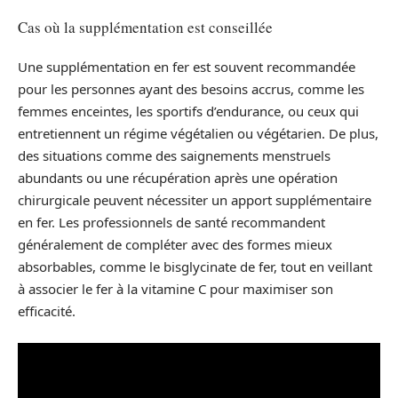
Cas où la supplémentation est conseillée
Une supplémentation en fer est souvent recommandée
pour les personnes ayant des besoins accrus, comme les
femmes enceintes, les sportifs d’endurance, ou ceux qui
entretiennent un régime végétalien ou végétarien. De plus,
des situations comme des saignements menstruels
abundants ou une récupération après une opération
chirurgicale peuvent nécessiter un apport supplémentaire
en fer. Les professionnels de santé recommandent
généralement de compléter avec des formes mieux
absorbables, comme le bisglycinate de fer, tout en veillant
à associer le fer à la vitamine C pour maximiser son
efficacité.