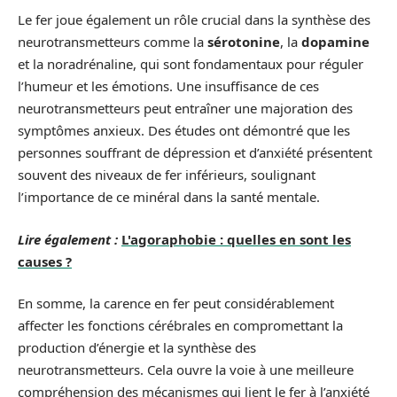
Le fer joue également un rôle crucial dans la synthèse des
neurotransmetteurs comme la
sérotonine
, la
dopamine
et la noradrénaline, qui sont fondamentaux pour réguler
l’humeur et les émotions. Une insuffisance de ces
neurotransmetteurs peut entraîner une majoration des
symptômes anxieux. Des études ont démontré que les
personnes souffrant de dépression et d’anxiété présentent
souvent des niveaux de fer inférieurs, soulignant
l’importance de ce minéral dans la santé mentale.
Lire également :
L'agoraphobie : quelles en sont les
causes ?
En somme, la carence en fer peut considérablement
affecter les fonctions cérébrales en compromettant la
production d’énergie et la synthèse des
neurotransmetteurs. Cela ouvre la voie à une meilleure
compréhension des mécanismes qui lient le fer à l’anxiété