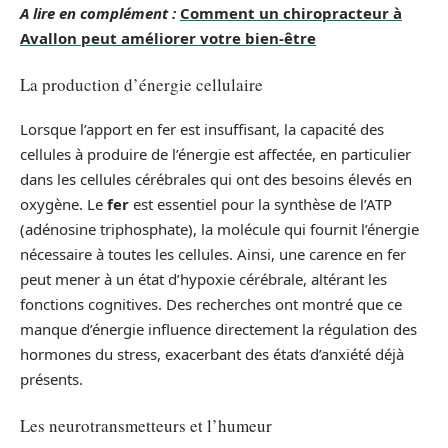
A lire en complément :
Comment un chiropracteur à
Avallon peut améliorer votre bien-être
La production d’énergie cellulaire
Lorsque l’apport en fer est insuffisant, la capacité des
cellules à produire de l’énergie est affectée, en particulier
dans les cellules cérébrales qui ont des besoins élevés en
oxygène. Le
fer
est essentiel pour la synthèse de l’ATP
(adénosine triphosphate), la molécule qui fournit l’énergie
nécessaire à toutes les cellules. Ainsi, une carence en fer
peut mener à un état d’hypoxie cérébrale, altérant les
fonctions cognitives. Des recherches ont montré que ce
manque d’énergie influence directement la régulation des
hormones du stress, exacerbant des états d’anxiété déjà
présents.
Les neurotransmetteurs et l’humeur