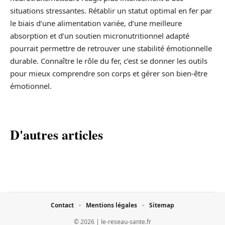
situations stressantes. Rétablir un statut optimal en fer par
le biais d’une alimentation variée, d’une meilleure
absorption et d’un soutien micronutritionnel adapté
pourrait permettre de retrouver une stabilité émotionnelle
durable. Connaître le rôle du fer, c’est se donner les outils
pour mieux comprendre son corps et gérer son bien-être
émotionnel.
D'autres articles
Contact
Mentions légales
Sitemap
© 2026 | le-reseau-sante.fr