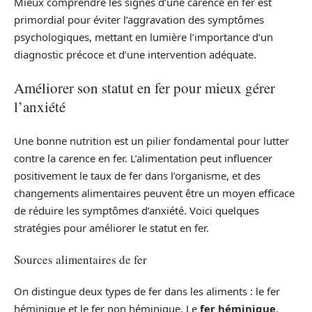
Mieux comprendre les signes d’une carence en fer est
primordial pour éviter l’aggravation des symptômes
psychologiques, mettant en lumière l’importance d’un
diagnostic précoce et d’une intervention adéquate.
Améliorer son statut en fer pour mieux gérer
l’anxiété
Une bonne nutrition est un pilier fondamental pour lutter
contre la carence en fer. L’alimentation peut influencer
positivement le taux de fer dans l’organisme, et des
changements alimentaires peuvent être un moyen efficace
de réduire les symptômes d’anxiété. Voici quelques
stratégies pour améliorer le statut en fer.
Sources alimentaires de fer
On distingue deux types de fer dans les aliments : le fer
héminique et le fer non héminique. Le
fer héminique
,