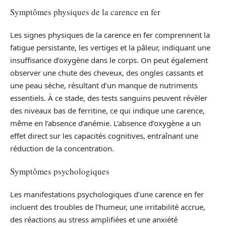
Symptômes physiques de la carence en fer
Les signes physiques de la carence en fer comprennent la
fatigue persistante, les vertiges et la pâleur, indiquant une
insuffisance d’oxygène dans le corps. On peut également
observer une chute des cheveux, des ongles cassants et
une peau sèche, résultant d’un manque de nutriments
essentiels. À ce stade, des tests sanguins peuvent révèler
des niveaux bas de ferritine, ce qui indique une carence,
même en l’absence d’anémie. L’absence d’oxygène a un
effet direct sur les capacités cognitives, entraînant une
réduction de la concentration.
Symptômes psychologiques
Les manifestations psychologiques d’une carence en fer
incluent des troubles de l’humeur, une irritabilité accrue,
des réactions au stress amplifiées et une anxiété