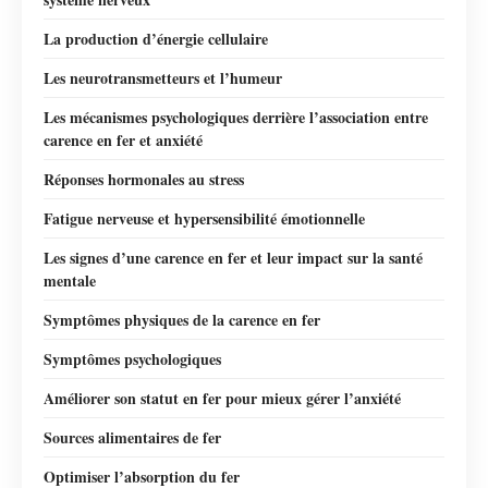
La production d’énergie cellulaire
Les neurotransmetteurs et l’humeur
Les mécanismes psychologiques derrière l’association entre
carence en fer et anxiété
Réponses hormonales au stress
Fatigue nerveuse et hypersensibilité émotionnelle
Les signes d’une carence en fer et leur impact sur la santé
mentale
Symptômes physiques de la carence en fer
Symptômes psychologiques
Améliorer son statut en fer pour mieux gérer l’anxiété
Sources alimentaires de fer
Optimiser l’absorption du fer