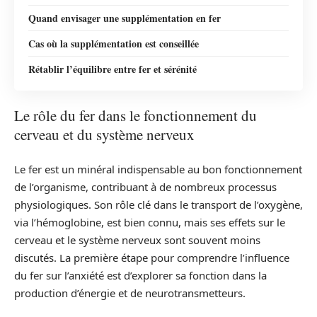
Quand envisager une supplémentation en fer
Cas où la supplémentation est conseillée
Rétablir l’équilibre entre fer et sérénité
Le rôle du fer dans le fonctionnement du
cerveau et du système nerveux
Le fer est un minéral indispensable au bon fonctionnement
de l’organisme, contribuant à de nombreux processus
physiologiques. Son rôle clé dans le transport de l’oxygène,
via l’hémoglobine, est bien connu, mais ses effets sur le
cerveau et le système nerveux sont souvent moins
discutés. La première étape pour comprendre l’influence
du fer sur l’anxiété est d’explorer sa fonction dans la
production d’énergie et de neurotransmetteurs.