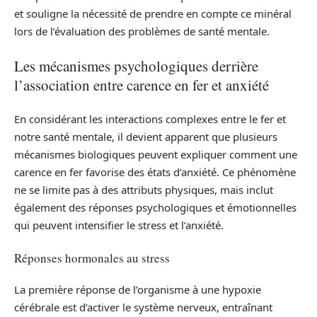
et souligne la nécessité de prendre en compte ce minéral
lors de l’évaluation des problèmes de santé mentale.
Les mécanismes psychologiques derrière
l’association entre carence en fer et anxiété
En considérant les interactions complexes entre le fer et
notre santé mentale, il devient apparent que plusieurs
mécanismes biologiques peuvent expliquer comment une
carence en fer favorise des états d’anxiété. Ce phénomène
ne se limite pas à des attributs physiques, mais inclut
également des réponses psychologiques et émotionnelles
qui peuvent intensifier le stress et l’anxiété.
Réponses hormonales au stress
La première réponse de l’organisme à une hypoxie
cérébrale est d’activer le système nerveux, entraînant