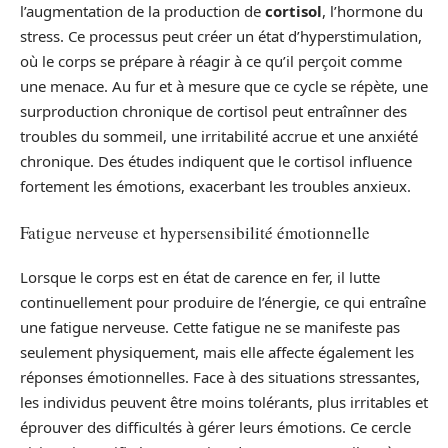
l’augmentation de la production de
cortisol
, l’hormone du
stress. Ce processus peut créer un état d’hyperstimulation,
où le corps se prépare à réagir à ce qu’il perçoit comme
une menace. Au fur et à mesure que ce cycle se répète, une
surproduction chronique de cortisol peut entraînner des
troubles du sommeil, une irritabilité accrue et une anxiété
chronique. Des études indiquent que le cortisol influence
fortement les émotions, exacerbant les troubles anxieux.
Fatigue nerveuse et hypersensibilité émotionnelle
Lorsque le corps est en état de carence en fer, il lutte
continuellement pour produire de l’énergie, ce qui entraîne
une fatigue nerveuse. Cette fatigue ne se manifeste pas
seulement physiquement, mais elle affecte également les
réponses émotionnelles. Face à des situations stressantes,
les individus peuvent être moins tolérants, plus irritables et
éprouver des difficultés à gérer leurs émotions. Ce cercle