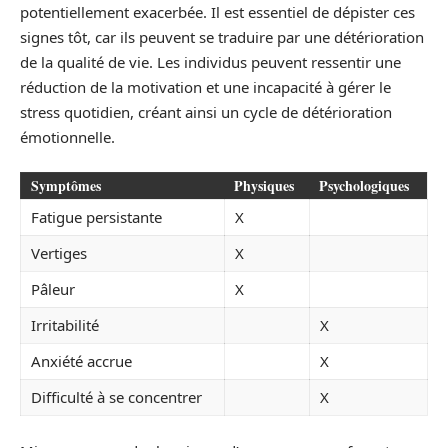
potentiellement exacerbée. Il est essentiel de dépister ces
signes tôt, car ils peuvent se traduire par une détérioration
de la qualité de vie. Les individus peuvent ressentir une
réduction de la motivation et une incapacité à gérer le
stress quotidien, créant ainsi un cycle de détérioration
émotionnelle.
Symptômes
Physiques
Psychologiques
Fatigue persistante
X
Vertiges
X
Pâleur
X
Irritabilité
X
Anxiété accrue
X
Difficulté à se concentrer
X