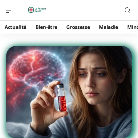
Actualité
Bien-être
Grossesse
Maladie
Min