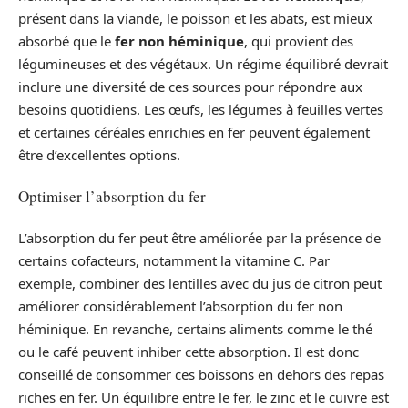
présent dans la viande, le poisson et les abats, est mieux
absorbé que le
fer non héminique
, qui provient des
légumineuses et des végétaux. Un régime équilibré devrait
inclure une diversité de ces sources pour répondre aux
besoins quotidiens. Les œufs, les légumes à feuilles vertes
et certaines céréales enrichies en fer peuvent également
être d’excellentes options.
Optimiser l’absorption du fer
L’absorption du fer peut être améliorée par la présence de
certains cofacteurs, notamment la vitamine C. Par
exemple, combiner des lentilles avec du jus de citron peut
améliorer considérablement l’absorption du fer non
héminique. En revanche, certains aliments comme le thé
ou le café peuvent inhiber cette absorption. Il est donc
conseillé de consommer ces boissons en dehors des repas
riches en fer. Un équilibre entre le fer, le zinc et le cuivre est