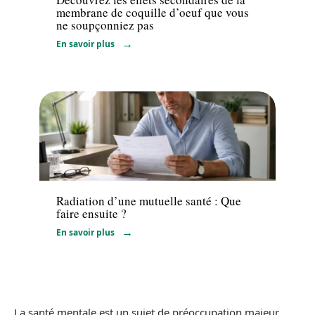
membrane de coquille d’oeuf que vous
ne soupçonniez pas
En savoir plus
Santé
Radiation d’une mutuelle santé : Que
faire ensuite ?
En savoir plus
La santé mentale est un sujet de préoccupation majeur