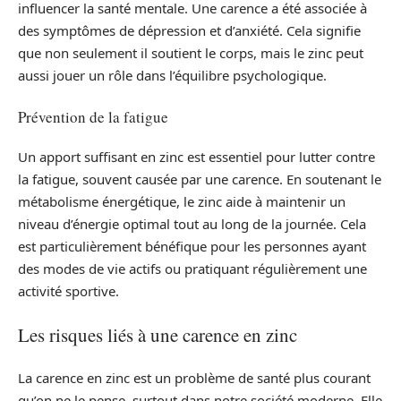
influencer la santé mentale. Une carence a été associée à
des symptômes de dépression et d’anxiété. Cela signifie
que non seulement il soutient le corps, mais le zinc peut
aussi jouer un rôle dans l’équilibre psychologique.
Prévention de la fatigue
Un apport suffisant en zinc est essentiel pour lutter contre
la fatigue, souvent causée par une carence. En soutenant le
métabolisme énergétique, le zinc aide à maintenir un
niveau d’énergie optimal tout au long de la journée. Cela
est particulièrement bénéfique pour les personnes ayant
des modes de vie actifs ou pratiquant régulièrement une
activité sportive.
Les risques liés à une carence en zinc
La carence en zinc est un problème de santé plus courant
qu’on ne le pense, surtout dans notre société moderne. Elle