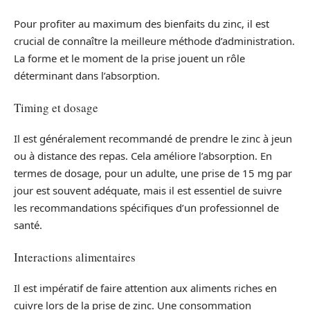
Pour profiter au maximum des bienfaits du zinc, il est
crucial de connaître la meilleure méthode d’administration.
La forme et le moment de la prise jouent un rôle
déterminant dans l’absorption.
Timing et dosage
Il est généralement recommandé de prendre le zinc à jeun
ou à distance des repas. Cela améliore l’absorption. En
termes de dosage, pour un adulte, une prise de 15 mg par
jour est souvent adéquate, mais il est essentiel de suivre
les recommandations spécifiques d’un professionnel de
santé.
Interactions alimentaires
Il est impératif de faire attention aux aliments riches en
cuivre lors de la prise de zinc. Une consommation