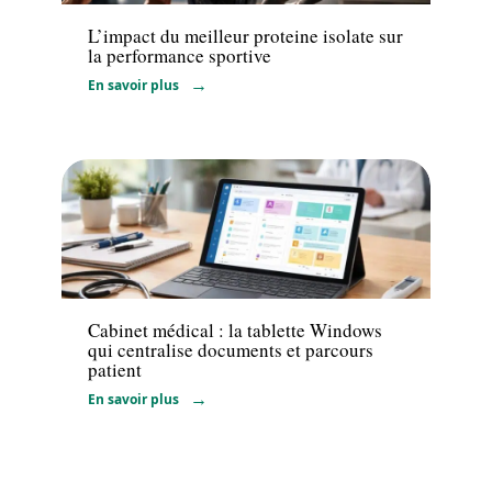
L’impact du meilleur proteine isolate sur
la performance sportive
En savoir plus
Professionnels
Cabinet médical : la tablette Windows
qui centralise documents et parcours
patient
En savoir plus