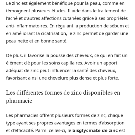
Le zinc est également bénéfique pour la peau, comme en
témoignent plusieurs études. Il aide dans le traitement de
l’acné et d’autres affections cutanées grâce à ses propriétés
anti-inflammatoires. En régulant la production de sébum et
en améliorant la cicatrisation, le zinc permet de garder une
peau nette et en bonne santé.
De plus, il favorise la pousse des cheveux, ce qui en fait un
élément clé pour les soins capillaires. Avoir un apport
adéquat de zinc peut influencer la santé des cheveux,
favorisant ainsi une chevelure plus dense et plus forte.
Les différentes formes de zinc disponibles en
pharmacie
Les pharmacies offrent plusieurs formes de zinc, chaque
type ayant ses propres avantages en termes d’absorption
et d’efficacité. Parmi celles-ci, le
bisglycinate de zinc
est