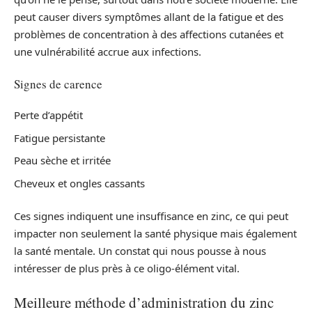
peut causer divers symptômes allant de la fatigue et des
problèmes de concentration à des affections cutanées et
une vulnérabilité accrue aux infections.
Signes de carence
Perte d’appétit
Fatigue persistante
Peau sèche et irritée
Cheveux et ongles cassants
Ces signes indiquent une insuffisance en zinc, ce qui peut
impacter non seulement la santé physique mais également
la santé mentale. Un constat qui nous pousse à nous
intéresser de plus près à ce oligo-élément vital.
Meilleure méthode d’administration du zinc