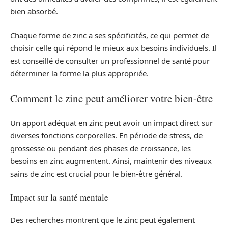
bien absorbé.
Chaque forme de zinc a ses spécificités, ce qui permet de
choisir celle qui répond le mieux aux besoins individuels. Il
est conseillé de consulter un professionnel de santé pour
déterminer la forme la plus appropriée.
Comment le zinc peut améliorer votre bien-être
Un apport adéquat en zinc peut avoir un impact direct sur
diverses fonctions corporelles. En période de stress, de
grossesse ou pendant des phases de croissance, les
besoins en zinc augmentent. Ainsi, maintenir des niveaux
sains de zinc est crucial pour le bien-être général.
Impact sur la santé mentale
Des recherches montrent que le zinc peut également