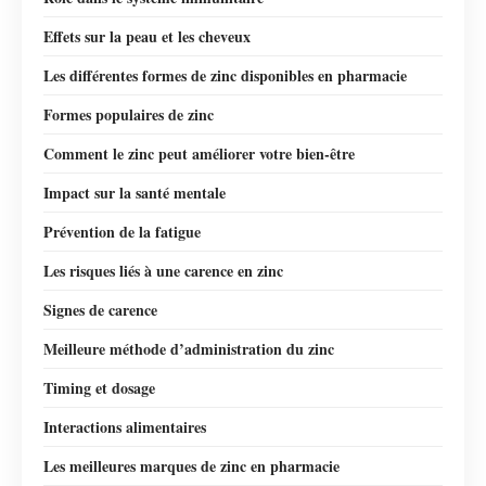
Effets sur la peau et les cheveux
Les différentes formes de zinc disponibles en pharmacie
Formes populaires de zinc
Comment le zinc peut améliorer votre bien-être
Impact sur la santé mentale
Prévention de la fatigue
Les risques liés à une carence en zinc
Signes de carence
Meilleure méthode d’administration du zinc
Timing et dosage
Interactions alimentaires
Les meilleures marques de zinc en pharmacie