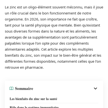
Le zinc est un oligo-élément souvent méconnu, mais il joue
un rôle crucial dans le bon fonctionnement de notre
organisme. En 2026, son importance ne fait que croître,
tant pour la santé physique que mentale. Bien qu’existant
sous diverses formes dans la nature et les aliments, les
avantages de sa supplémentation sont particulièrement
palpables lorsque l’on opte pour des compléments
alimentaires adaptés. Cet article explore les multiples
bienfaits du zinc, son impact sur le bien-être général et les
différentes formes disponibles, notamment celles que l’on
retrouve en pharmacie.
Sommaire
Les bienfaits du zinc sur la santé
Rôle dans le système immunitaire