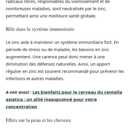
radicaux libres, responsables du vieillissement et de
nombreuses maladies, sont neutralisés par le zinc,
permettant ainsi une meilleure santé globale.
Rôle dans le système immunitaire
Le zinc aide à maintenir un système immunitaire fort. En
période de stress ou de maladie, les besoins en zinc
augmentent. Une carence peut donc mener à une
diminution des défenses naturelles. Ainsi, un apport
régulier en zinc est souvent recommandé pour prévenir les
infections et autres maladies.
A voir aussi :
Les bienfaits pour le cerveau du centella
asiatica : un allié insoupçonné pour votre
concentration
Effets sur la peau et les cheveux