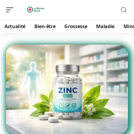
Actualité
Bien-être
Grossesse
Maladie
Min