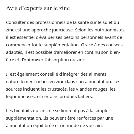
Avis d’experts sur le zinc
Consulter des professionnels de la santé sur le sujet du
zinc est une approche judicieuse. Selon les nutritionnistes,
il est essentiel d’évaluer ses besoins personnels avant de
commencer toute supplémentation. Grâce à des conseils
adaptés, il est possible d’améliorer en continu son bien-
être et d’optimiser l’absorption du zinc.
Il est également conseillé d’intégrer des aliments
naturellement riches en zinc dans son alimentation. Les
sources incluent les crustacés, les viandes rouges, les
légumineuses, et certains produits laitiers.
Les bienfaits du zinc ne se limitent pas à la simple
supplémentation. Ils peuvent être renforcés par une
alimentation équilibrée et un mode de vie sain.