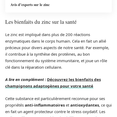
Avis d’experts sur le zinc
Les bienfaits du zinc sur la santé
Le zinc est impliqué dans plus de 200 réactions
enzymatiques dans le corps humain. Cela en fait un allié
précieux pour divers aspects de notre santé. Par exemple,
il contribue à la synthèse des protéines, au bon
fonctionnement du système immunitaire, et joue un rôle
clé dans la réparation cellulaire.
A lire en complément :
Découvrez les bienfaits des
champignons adaptogènes pour votre santé
Cette substance est particulièrement reconnue pour ses
propriétés
anti-inflammatoires
et
antioxydantes
, ce qui
en fait un agent protecteur contre le stress oxydatif. Les