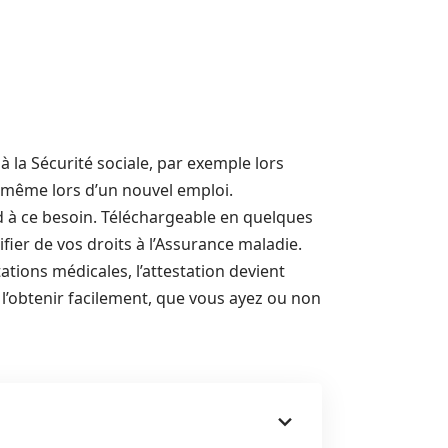
 à la Sécurité sociale, par exemple lors
u même lors d’un nouvel emploi.
nd à ce besoin. Téléchargeable en quelques
stifier de vos droits à l’Assurance maladie.
tations médicales, l’attestation devient
l’obtenir facilement, que vous ayez ou non