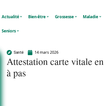
Actualité
Bien-être
Grossesse
Maladie
Seniors
14 mars 2026
Santé
Attestation carte vitale e
à pas