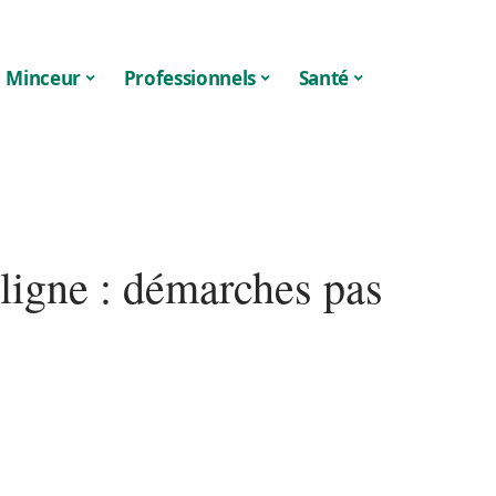
Minceur
Professionnels
Santé
n ligne : démarches pas