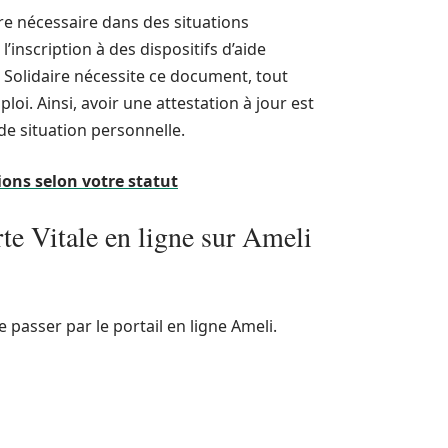
tre nécessaire dans des situations
’inscription à des dispositifs d’aide
Solidaire nécessite ce document, tout
. Ainsi, avoir une attestation à jour est
de situation personnelle.
ions selon votre statut
te Vitale en ligne sur Ameli
passer par le portail en ligne Ameli.