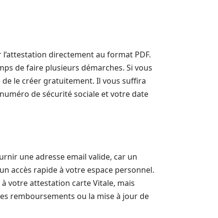
 l’attestation directement au format PDF.
emps de faire plusieurs démarches. Si vous
 de le créer gratuitement. Il vous suffira
numéro de sécurité sociale et votre date
rnir une adresse email valide, car un
un accès rapide à votre espace personnel.
 votre attestation carte Vitale, mais
 des remboursements ou la mise à jour de