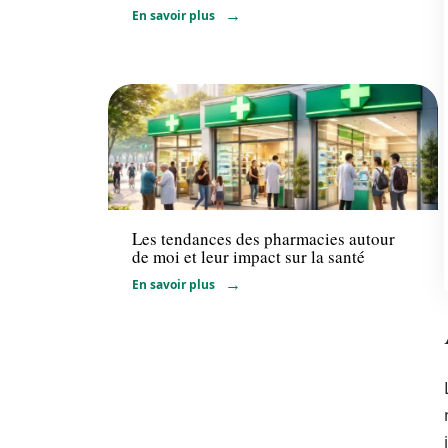
En savoir plus
Santé
Les tendances des pharmacies autour
de moi et leur impact sur la santé
En savoir plus