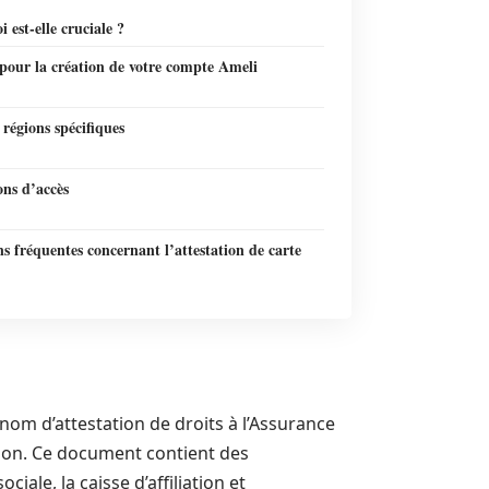
 est-elle cruciale ?
pour la création de votre compte Ameli
 régions spécifiques
ons d’accès
s fréquentes concernant l’attestation de carte
 nom d’attestation de droits à l’Assurance
tion. Ce document contient des
iale, la caisse d’affiliation et