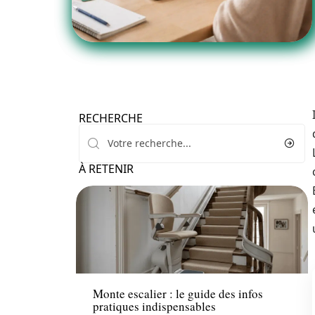
RECHERCHE
À RETENIR
Santé
Monte escalier : le guide des infos
pratiques indispensables